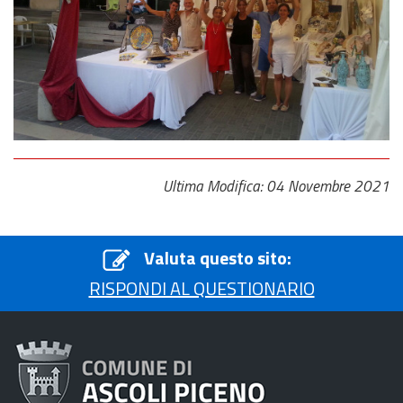
Ultima Modifica: 04 Novembre 2021
Valuta questo sito:
RISPONDI AL QUESTIONARIO