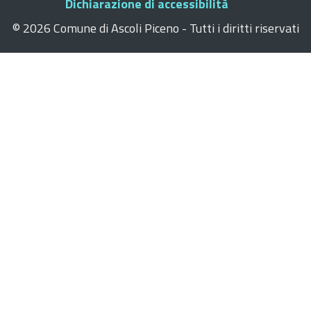
Dichiarazione di accessibilità
©
2026 Comune di Ascoli Piceno - Tutti i diritti riservati