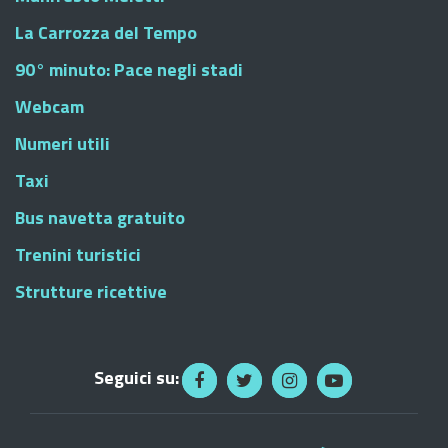
La Carrozza del Tempo
90° minuto: Pace negli stadi
Webcam
Numeri utili
Taxi
Bus navetta gratuito
Trenini turistici
Strutture ricettive
Seguici su: