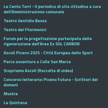
Le Cento Torri - Il periodico di vita cittadina a cura
dell'Amministrazione comunale
Teatro Ventidio Basso
Teatro dei Filarmonici
Forum per la progettazione partecipata della
rigenerazione dell'Area Ex SGL CARBON
Ascoli Piceno 2025 - Città Europea dello Sport
Parco avventura a Colle San Marco
Scopriamo Ascoli (Raccolta di video)
Concorso letterario: Piceno Futura - Scrittori del
domani
Mostre
La Quintana