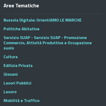
Aree Tematiche
Bussola Digitale: OrientiAMO LE MARCHE
Politiche Abitative
Servizio SUAP - Servizio SUAP - Promozione
Commercio, Attività Produttive e Occupazione
suolo
Cultura
Edilizia Privata
Giovani
Lavori Pubblici
Lavoro
Mobilità e Traffico