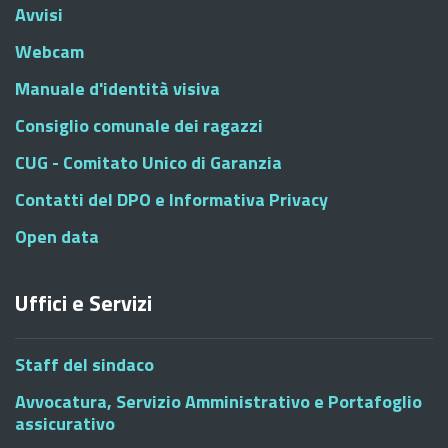
Avvisi
Webcam
Manuale d'identità visiva
Consiglio comunale dei ragazzi
CUG - Comitato Unico di Garanzia
Contatti del DPO e Informativa Privacy
Open data
Uffici e Servizi
Staff del sindaco
Avvocatura, Servizio Amministrativo e Portafoglio
assicurativo