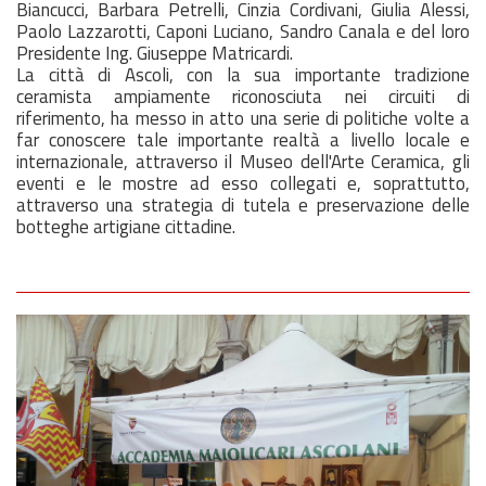
Biancucci, Barbara Petrelli, Cinzia Cordivani, Giulia Alessi,
Paolo Lazzarotti, Caponi Luciano, Sandro Canala e del loro
Presidente Ing. Giuseppe Matricardi.
La città di Ascoli, con la sua importante tradizione
ceramista ampiamente riconosciuta nei circuiti di
riferimento, ha messo in atto una serie di politiche volte a
far conoscere tale importante realtà a livello locale e
internazionale, attraverso il Museo dell'Arte Ceramica, gli
eventi e le mostre ad esso collegati e, soprattutto,
attraverso una strategia di tutela e preservazione delle
botteghe artigiane cittadine.