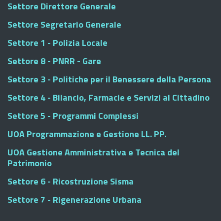
Settore Direttore Generale
Settore Segretario Generale
Settore 1 - Polizia Locale
Settore 8 - PNRR - Gare
Settore 3 - Politiche per il Benessere della Persona
Settore 4 - Bilancio, Farmacie e Servizi al Cittadino
Settore 5 - Programmi Complessi
UOA Programmazione e Gestione LL. PP.
UOA Gestione Amministrativa e Tecnica del
Patrimonio
Settore 6 - Ricostruzione Sisma
Settore 7 - Rigenerazione Urbana