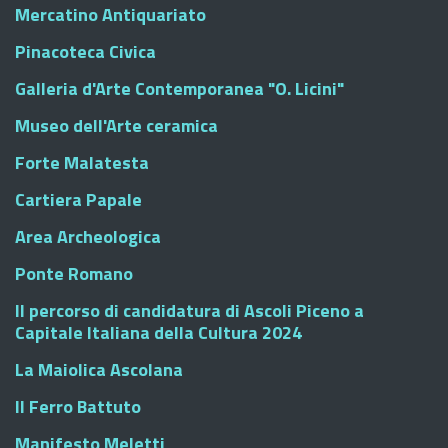
Mercatino Antiquariato
Pinacoteca Civica
Galleria d'Arte Contemporanea "O. Licini"
Museo dell'Arte ceramica
Forte Malatesta
Cartiera Papale
Area Archeologica
Ponte Romano
Il percorso di candidatura di Ascoli Piceno a
Capitale Italiana della Cultura 2024
La Maiolica Ascolana
Il Ferro Battuto
Manifesto Meletti