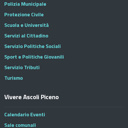
Polizia Municipale
Protezione Civile
Scuola e Università
Servizi al Cittadino
Servizio Politiche Sociali
Sport e Politiche Giovanili
Servizio Tributi
Turismo
Vivere Ascoli Piceno
Calendario Eventi
Sale comunali