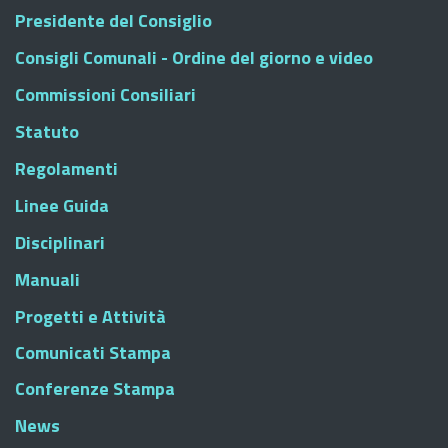
Presidente del Consiglio
Consigli Comunali - Ordine del giorno e video
Commissioni Consiliari
Statuto
Regolamenti
Linee Guida
Disciplinari
Manuali
Progetti e Attività
Comunicati Stampa
Conferenze Stampa
News