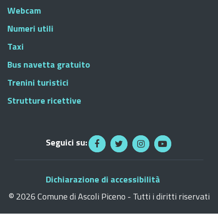
Webcam
Numeri utili
Taxi
Bus navetta gratuito
Trenini turistici
Strutture ricettive
Seguici su:
Dichiarazione di accessibilità
©
2026 Comune di Ascoli Piceno - Tutti i diritti riservati