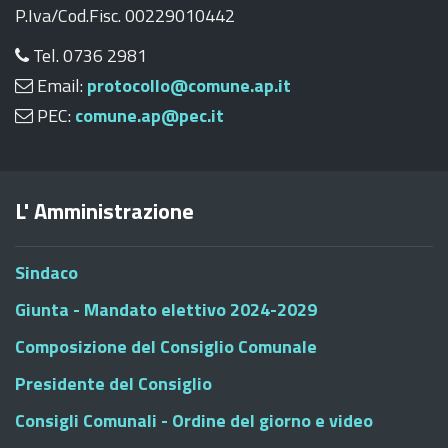
P.Iva/Cod.Fisc. 00229010442
Tel. 0736 2981
Email:
protocollo@comune.ap.it
PEC:
comune.ap@pec.it
L' Amministrazione
Sindaco
Giunta - Mandato elettivo 2024-2029
Composizione del Consiglio Comunale
Presidente del Consiglio
Consigli Comunali - Ordine del giorno e video