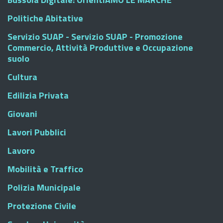
Politiche Abitative
Servizio SUAP - Servizio SUAP - Promozione
Commercio, Attività Produttive e Occupazione
suolo
Cultura
Edilizia Privata
Giovani
Lavori Pubblici
Lavoro
Mobilità e Traffico
Polizia Municipale
Protezione Civile