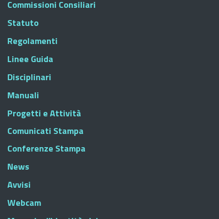
Commissioni Consiliari
Statuto
Regolamenti
Linee Guida
Disciplinari
Manuali
Progetti e Attività
Comunicati Stampa
Conferenze Stampa
News
Avvisi
Webcam