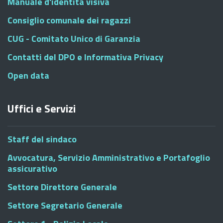
Manuale d'identità visiva
Consiglio comunale dei ragazzi
CUG - Comitato Unico di Garanzia
Contatti del DPO e Informativa Privacy
Open data
Uffici e Servizi
Staff del sindaco
Avvocatura, Servizio Amministrativo e Portafoglio
assicurativo
Settore Direttore Generale
Settore Segretario Generale