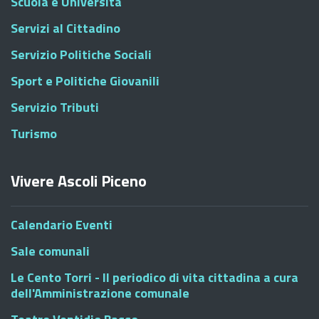
Scuola e Università
Servizi al Cittadino
Servizio Politiche Sociali
Sport e Politiche Giovanili
Servizio Tributi
Turismo
Vivere Ascoli Piceno
Calendario Eventi
Sale comunali
Le Cento Torri - Il periodico di vita cittadina a cura
dell'Amministrazione comunale