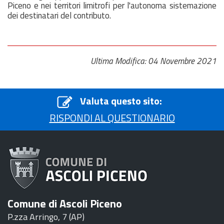
Piceno e nei territori limitrofi per l'autonoma sistemazione
dei destinatari del contributo.
Ultima Modifica: 04 Novembre 2021
Valuta questo sito:
RISPONDI AL QUESTIONARIO
Comune di Ascoli Piceno
P.zza Arringo, 7 (AP)