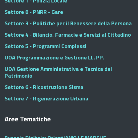
Settore 1 - Polizia Locale
Settore 8 - PNRR - Gare
Settore 3 - Politiche per il Benessere della Persona
Settore 4 - Bilancio, Farmacie e Servizi al Cittadino
Settore 5 - Programmi Complessi
UOA Programmazione e Gestione LL. PP.
UOA Gestione Amministrativa e Tecnica del
Patrimonio
Settore 6 - Ricostruzione Sisma
Settore 7 - Rigenerazione Urbana
Aree Tematiche
Bussola Digitale: OrientiAMO LE MARCHE