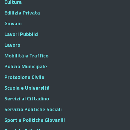
Cultura
Edilizia Privata
Giovani
Lavori Pubblici
Lavoro
Mobilità e Traffico
Polizia Municipale
Protezione Civile
Scuola e Università
Servizi al Cittadino
Servizio Politiche Sociali
Sport e Politiche Giovanili