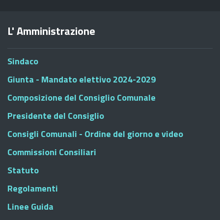
L' Amministrazione
Sindaco
Giunta - Mandato elettivo 2024-2029
Composizione del Consiglio Comunale
Presidente del Consiglio
Consigli Comunali - Ordine del giorno e video
Commissioni Consiliari
Statuto
Regolamenti
Linee Guida