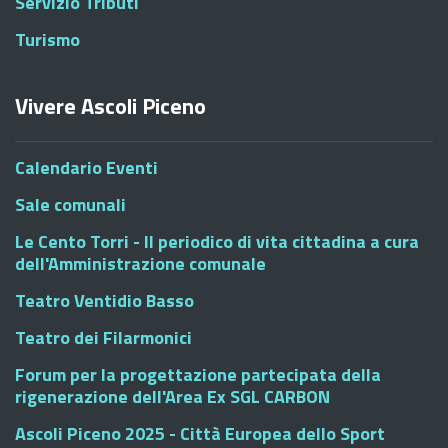
Servizio Tributi
Turismo
Vivere Ascoli Piceno
Calendario Eventi
Sale comunali
Le Cento Torri - Il periodico di vita cittadina a cura
dell'Amministrazione comunale
Teatro Ventidio Basso
Teatro dei Filarmonici
Forum per la progettazione partecipata della
rigenerazione dell'Area Ex SGL CARBON
Ascoli Piceno 2025 - Città Europea dello Sport