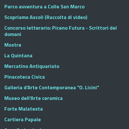
Parco avventura a Colle San Marco
Scopriamo Ascoli (Raccolta di video)
Concorso letterario: Piceno Futura - Scrittori del
domani
Mostre
La Quintana
Mercatino Antiquariato
Pinacoteca Civica
Galleria d'Arte Contemporanea "O. Licini"
Museo dell'Arte ceramica
Forte Malatesta
Cartiera Papale