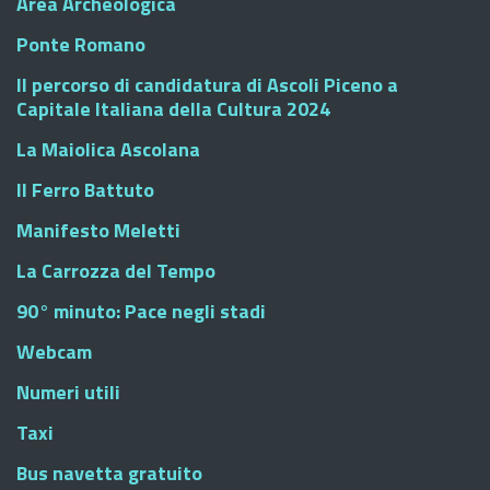
Area Archeologica
Ponte Romano
Il percorso di candidatura di Ascoli Piceno a
Capitale Italiana della Cultura 2024
La Maiolica Ascolana
Il Ferro Battuto
Manifesto Meletti
La Carrozza del Tempo
90° minuto: Pace negli stadi
Webcam
Numeri utili
Taxi
Bus navetta gratuito