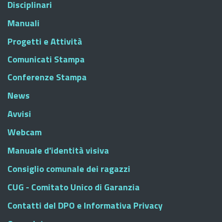
Disciplinari
Manuali
Progetti e Attività
Comunicati Stampa
Conferenze Stampa
News
Avvisi
Webcam
Manuale d'identità visiva
Consiglio comunale dei ragazzi
CUG - Comitato Unico di Garanzia
Contatti del DPO e Informativa Privacy