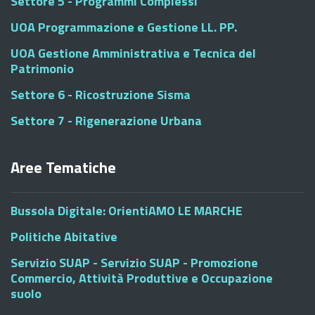
Settore 5 - Programmi Complessi
UOA Programmazione e Gestione LL. PP.
UOA Gestione Amministrativa e Tecnica del
Patrimonio
Settore 6 - Ricostruzione Sisma
Settore 7 - Rigenerazione Urbana
Aree Tematiche
Bussola Digitale: OrientiAMO LE MARCHE
Politiche Abitative
Servizio SUAP - Servizio SUAP - Promozione
Commercio, Attività Produttive e Occupazione
suolo