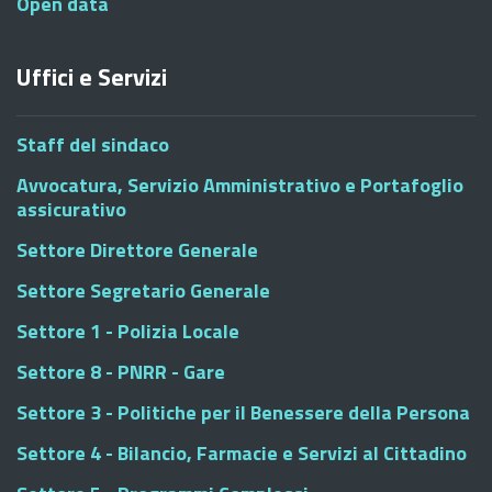
Open data
Uffici e Servizi
Staff del sindaco
Avvocatura, Servizio Amministrativo e Portafoglio
assicurativo
Settore Direttore Generale
Settore Segretario Generale
Settore 1 - Polizia Locale
Settore 8 - PNRR - Gare
Settore 3 - Politiche per il Benessere della Persona
Settore 4 - Bilancio, Farmacie e Servizi al Cittadino