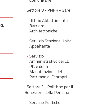
Comunitarie
Settore 8 - PNRR - Gare
Ufficio Abbattimento
00.
Barriere
Architettoniche
Servizio Stazione Unica
Appaltante
Servizio
Amministrativo dei LL.
PP. e della
Manutenzione del
Patrimonio, Espropri
Settore 3 - Politiche per il
Benessere della Persona
Servizio Politiche