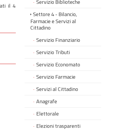
Servizio Biblioteche
ti il 4
Settore 4 - Bilancio,
Farmacie e Servizi al
Cittadino
Servizio Finanziario
Servizio Tributi
Servizio Economato
Servizio Farmacie
Servizi al Cittadino
Anagrafe
Elettorale
Elezioni trasparenti