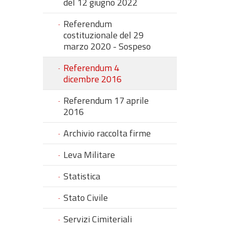
del 12 giugno 2022
Referendum
costituzionale del 29
marzo 2020 - Sospeso
Referendum 4
dicembre 2016
Referendum 17 aprile
2016
Archivio raccolta firme
Leva Militare
Statistica
Stato Civile
Servizi Cimiteriali