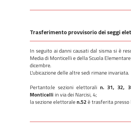
Trasferimento provvisorio dei seggi elet
In seguito ai danni causati dal sisma si è res
Media di Monticelli e della Scuola Elementare 
dicembre.
L'ubicazione delle altre sedi rimane invariata.
Pertanto:le sezioni elettorali
n. 31, 32, 
Monticelli
in via dei Narcisi, 4;
la sezione elettorale
n.52
è trasferita presso