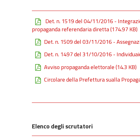
Det. n. 1519 del 04/11/2016 - Integrazio
propaganda referendaria diretta
(174.97 KB)
Det. n. 1509 del 03/11/2016 - Assegnazi
Det. n. 1497 del 31/10/2016 - Individuai
Avviso propaganda elettorale
(14.3 KB)
Circolare della Prefettura sualla Propa
Elenco degli scrutatori