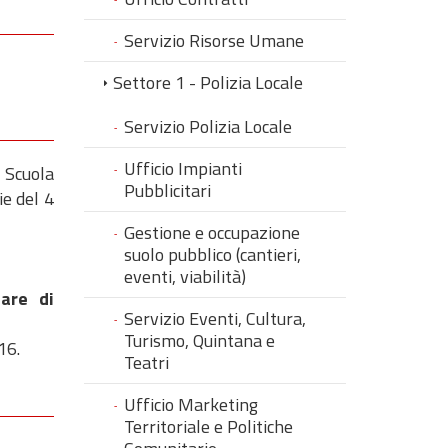
Servizio Risorse Umane
Settore 1 - Polizia Locale
Servizio Polizia Locale
Ufficio Impianti
a Scuola
Pubblicitari
ie del 4
Gestione e occupazione
suolo pubblico (cantieri,
eventi, viabilità)
are di
Servizio Eventi, Cultura,
Turismo, Quintana e
16.
Teatri
Ufficio Marketing
Territoriale e Politiche