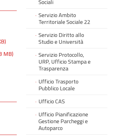
Sociali
Servizio Ambito
Territoriale Sociale 22
Servizio Diritto allo
KB)
Studio e Università
03 MB)
Servizio Protocollo,
URP, Ufficio Stampa e
Trasparenza
Ufficio Trasporto
Pubblico Locale
Ufficio CAS
Ufficio Pianificazione
Gestione Parcheggi e
Autoparco