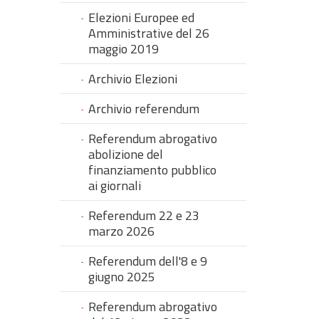
Elezioni Europee ed
Amministrative del 26
maggio 2019
Archivio Elezioni
Archivio referendum
Referendum abrogativo
abolizione del
finanziamento pubblico
ai giornali
Referendum 22 e 23
marzo 2026
Referendum dell'8 e 9
giugno 2025
Referendum abrogativo