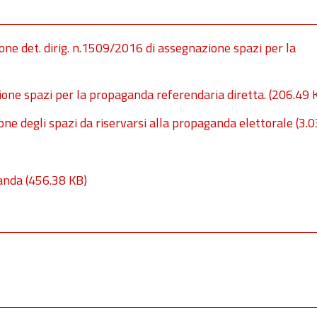
ne det. dirig. n.1509/2016 di assegnazione spazi per la
one spazi per la propaganda referendaria diretta.
(206.49 
one degli spazi da riservarsi alla propaganda elettorale
(3.
ganda
(456.38 KB)