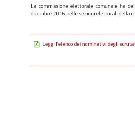
La commissione elettorale comunale ha deli
dicembre 2016 nelle sezioni elettorali della c
Leggi l'elenco dei nominativi degli scruta