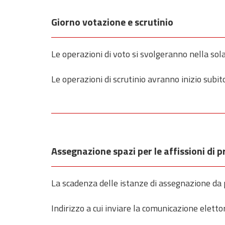
Giorno votazione e scrutinio
Le operazioni di voto si svolgeranno nella sol
Le operazioni di scrutinio avranno inizio subit
Assegnazione spazi per le affissioni di 
La scadenza delle istanze di assegnazione da p
Indirizzo a cui inviare la comunicazione eletto