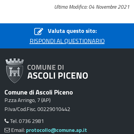
Ultima Modifica: 04 Novembre 2021
Valuta questo sito:
RISPONDI AL QUESTIONARIO
Comune di Ascoli Piceno
P.zza Arringo, 7 (AP)
P.Iva/Cod.Fisc. 00229010442
Tel. 0736 2981
Email:
protocollo@comune.ap.it