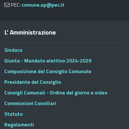
PEC:
comune.ap@pec.it
L' Amministrazione
Sindaco
Giunta - Mandato elettivo 2024-2029
Composizione del Consiglio Comunale
Presidente del Consiglio
Consigli Comunali - Ordine del giorno e video
Commissioni Consiliari
Statuto
Regolamenti