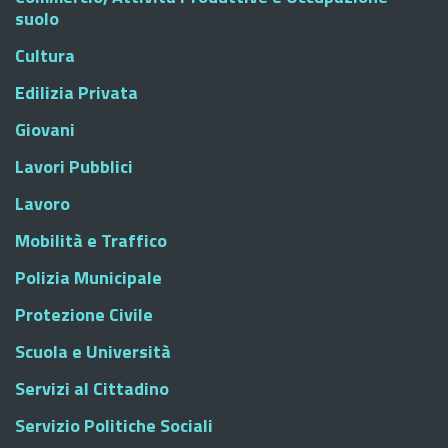
suolo
Cultura
Edilizia Privata
Giovani
Lavori Pubblici
Lavoro
Mobilità e Traffico
Polizia Municipale
Protezione Civile
Scuola e Università
Servizi al Cittadino
Servizio Politiche Sociali