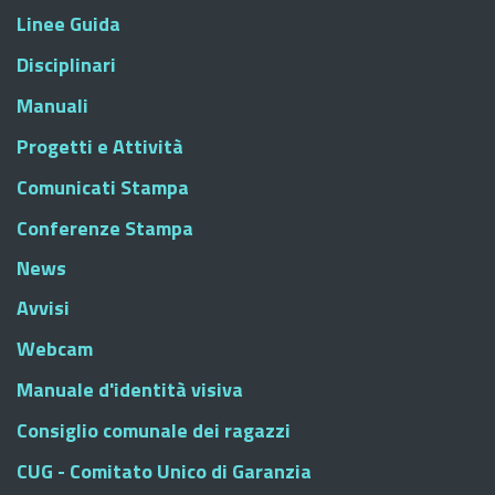
Linee Guida
Disciplinari
Manuali
Progetti e Attività
Comunicati Stampa
Conferenze Stampa
News
Avvisi
Webcam
Manuale d'identità visiva
Consiglio comunale dei ragazzi
CUG - Comitato Unico di Garanzia