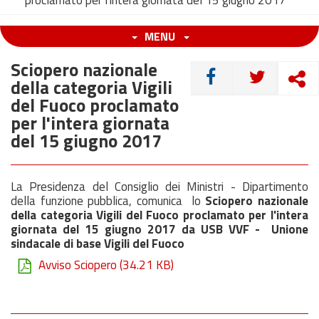
proclamato per l'intera giornata del 15 giugno 2017
MENU
Sciopero nazionale
CONDIVIDI
della categoria Vigili
del Fuoco proclamato
per l'intera giornata
del 15 giugno 2017
La Presidenza del Consiglio dei Ministri - Dipartimento
della funzione pubblica, comunica lo
Sciopero
nazionale
della categoria Vigili del Fuoco proclamato per l'intera
giornata del 15 giugno 2017 da USB VVF - Unione
sindacale di base Vigili del Fuoco
Avviso Sciopero
(34.21 KB)