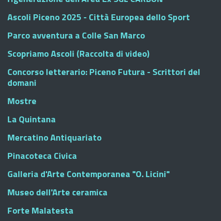
Ascoli Piceno 2025 - Città Europea dello Sport
Parco avventura a Colle San Marco
Scopriamo Ascoli (Raccolta di video)
Concorso letterario: Piceno Futura - Scrittori del
domani
Mostre
La Quintana
Mercatino Antiquariato
Pinacoteca Civica
Galleria d'Arte Contemporanea "O. Licini"
Museo dell'Arte ceramica
Forte Malatesta