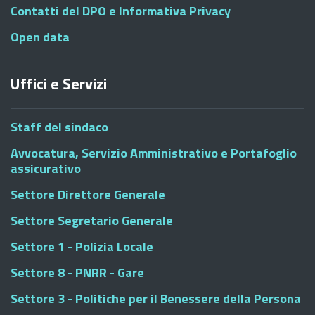
Contatti del DPO e Informativa Privacy
Open data
Uffici e Servizi
Staff del sindaco
Avvocatura, Servizio Amministrativo e Portafoglio
assicurativo
Settore Direttore Generale
Settore Segretario Generale
Settore 1 - Polizia Locale
Settore 8 - PNRR - Gare
Settore 3 - Politiche per il Benessere della Persona