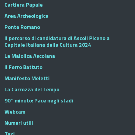
Cartiera Papale
Area Archeologica
Ponte Romano
Il percorso di candidatura di Ascoli Piceno a
Capitale Italiana della Cultura 2024
La Maiolica Ascolana
Il Ferro Battuto
Manifesto Meletti
La Carrozza del Tempo
90° minuto: Pace negli stadi
Webcam
Numeri utili
Taxi