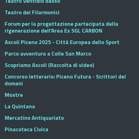
Teatro Ventidio Basso
Teatro dei Filarmonici
Forum per la progettazione partecipata della
rigenerazione dell'Area Ex SGL CARBON
Ascoli Piceno 2025 - Città Europea dello Sport
Parco avventura a Colle San Marco
Scopriamo Ascoli (Raccolta di video)
Concorso letterario: Piceno Futura - Scrittori del
domani
Mostre
La Quintana
Mercatino Antiquariato
Pinacoteca Civica