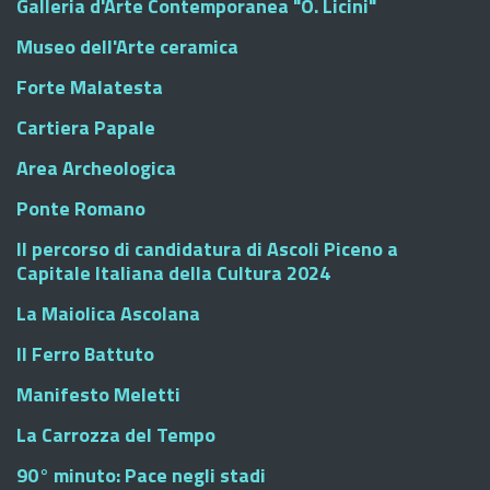
Galleria d'Arte Contemporanea "O. Licini"
Museo dell'Arte ceramica
Forte Malatesta
Cartiera Papale
Area Archeologica
Ponte Romano
Il percorso di candidatura di Ascoli Piceno a
Capitale Italiana della Cultura 2024
La Maiolica Ascolana
Il Ferro Battuto
Manifesto Meletti
La Carrozza del Tempo
90° minuto: Pace negli stadi