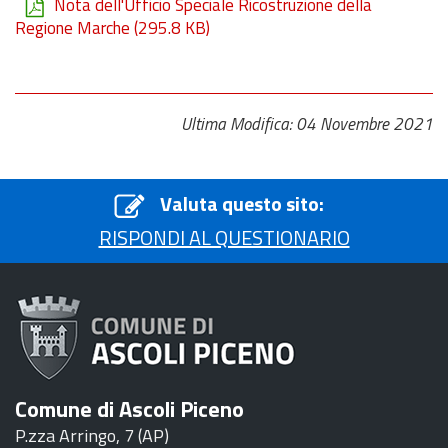
Nota dell'Ufficio Speciale Ricostruzione della
Regione Marche
(295.8 KB)
Ultima Modifica: 04 Novembre 2021
Valuta questo sito:
RISPONDI AL QUESTIONARIO
Comune di Ascoli Piceno
P.zza Arringo, 7 (AP)