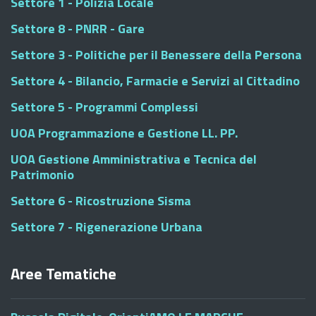
Settore 1 - Polizia Locale
Settore 8 - PNRR - Gare
Settore 3 - Politiche per il Benessere della Persona
Settore 4 - Bilancio, Farmacie e Servizi al Cittadino
Settore 5 - Programmi Complessi
UOA Programmazione e Gestione LL. PP.
UOA Gestione Amministrativa e Tecnica del
Patrimonio
Settore 6 - Ricostruzione Sisma
Settore 7 - Rigenerazione Urbana
Aree Tematiche