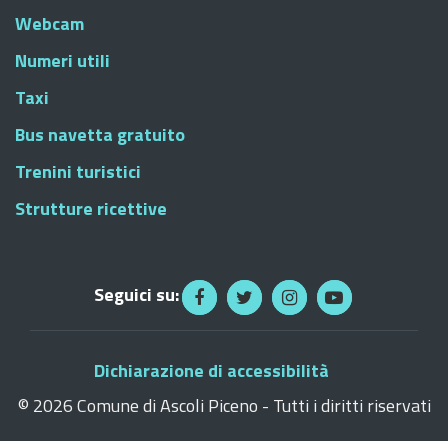
Webcam
Numeri utili
Taxi
Bus navetta gratuito
Trenini turistici
Strutture ricettive
Seguici su:
Dichiarazione di accessibilità
©
2026 Comune di Ascoli Piceno - Tutti i diritti riservati