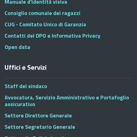
Manuale d'identità visiva
Consiglio comunale dei ragazzi
CUG - Comitato Unico di Garanzia
Contatti del DPO e Informativa Privacy
Open data
Uffici e Servizi
Staff del sindaco
Avvocatura, Servizio Amministrativo e Portafoglio
assicurativo
Settore Direttore Generale
Settore Segretario Generale