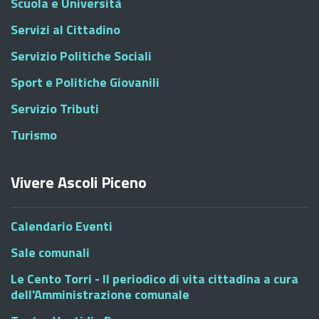
Scuola e Università
Servizi al Cittadino
Servizio Politiche Sociali
Sport e Politiche Giovanili
Servizio Tributi
Turismo
Vivere Ascoli Piceno
Calendario Eventi
Sale comunali
Le Cento Torri - Il periodico di vita cittadina a cura
dell'Amministrazione comunale