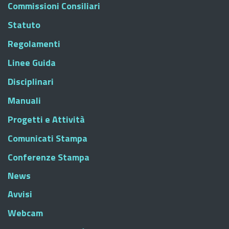
Commissioni Consiliari
Statuto
Regolamenti
Linee Guida
Disciplinari
Manuali
Progetti e Attività
Comunicati Stampa
Conferenze Stampa
News
Avvisi
Webcam