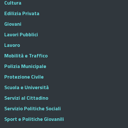
Cultura
Edilizia Privata
Giovani
Lavori Pubblici
Lavoro
Mobilità e Traffico
Polizia Municipale
Protezione Civile
Scuola e Università
Servizi al Cittadino
Servizio Politiche Sociali
Sport e Politiche Giovanili