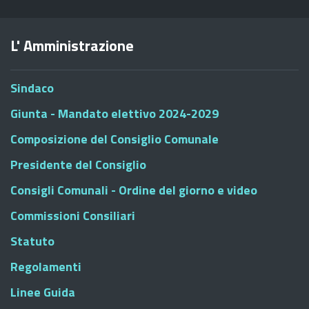
L' Amministrazione
Sindaco
Giunta - Mandato elettivo 2024-2029
Composizione del Consiglio Comunale
Presidente del Consiglio
Consigli Comunali - Ordine del giorno e video
Commissioni Consiliari
Statuto
Regolamenti
Linee Guida