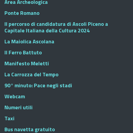
Area Archeologica
Ponte Romano
Il percorso di candidatura di Ascoli Piceno a
Capitale Italiana della Cultura 2024
La Maiolica Ascolana
Il Ferro Battuto
Manifesto Meletti
La Carrozza del Tempo
90° minuto: Pace negli stadi
Webcam
Numeri utili
Taxi
Bus navetta gratuito