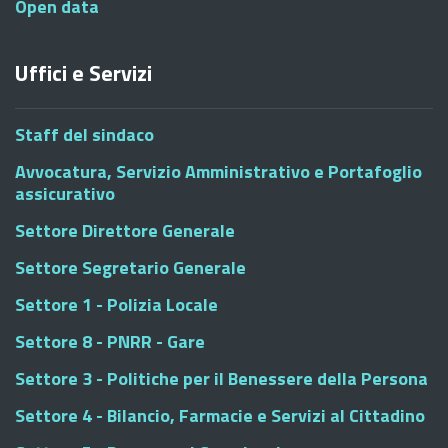
Open data
Uffici e Servizi
Staff del sindaco
Avvocatura, Servizio Amministrativo e Portafoglio
assicurativo
Settore Direttore Generale
Settore Segretario Generale
Settore 1 - Polizia Locale
Settore 8 - PNRR - Gare
Settore 3 - Politiche per il Benessere della Persona
Settore 4 - Bilancio, Farmacie e Servizi al Cittadino