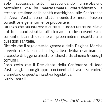
Solo successivamente, assecondando un'involuzione
centralista che ha marcatamente contraddistinto la
recente gestione della sanità marchigiana, alle Conferenze
di Area Vasta sono state ricondotte mere funzioni
consultive e genericamente propositive.
Ritengo che sia interesse di tutti i Sindaci restituire rilievo
politico- amministrativo all'unico ambito che consente alle
comunità locali di esprimere i propri indirizzi rispetto alla
questioni sanitarie.
Ricordo che il regolamento generale della Regione Marche
prevede che l'assemblea legislativa debba esaminare le
proposte di legge ratificate e richieste da almeno 5 consigli
comunali.
Sono certo che il Presidente della Conferenza di Area
Vasta voglia - con gli approfondimenti del caso - si renderà
promotore di questa iniziativa legislativa.
Guido Castelli
Ultima Modifica: 04 Novembre 2021