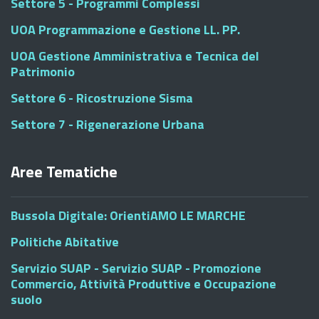
Settore 5 - Programmi Complessi
UOA Programmazione e Gestione LL. PP.
UOA Gestione Amministrativa e Tecnica del
Patrimonio
Settore 6 - Ricostruzione Sisma
Settore 7 - Rigenerazione Urbana
Aree Tematiche
Bussola Digitale: OrientiAMO LE MARCHE
Politiche Abitative
Servizio SUAP - Servizio SUAP - Promozione
Commercio, Attività Produttive e Occupazione
suolo