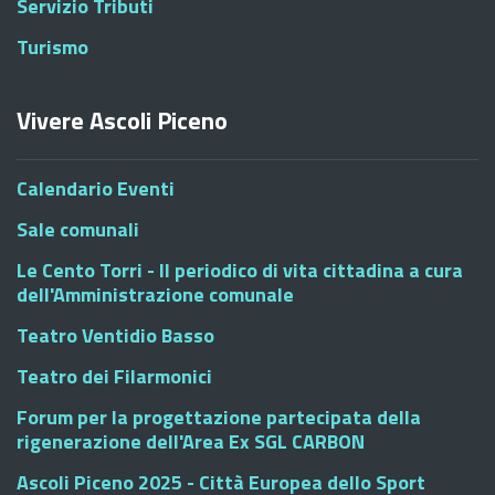
Servizio Tributi
Turismo
Vivere Ascoli Piceno
Calendario Eventi
Sale comunali
Le Cento Torri - Il periodico di vita cittadina a cura
dell'Amministrazione comunale
Teatro Ventidio Basso
Teatro dei Filarmonici
Forum per la progettazione partecipata della
rigenerazione dell'Area Ex SGL CARBON
Ascoli Piceno 2025 - Città Europea dello Sport