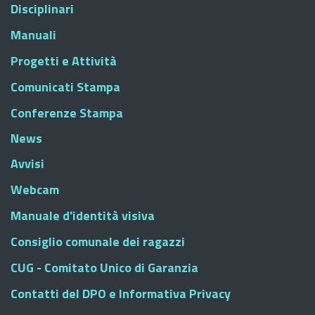
Disciplinari
Manuali
Progetti e Attività
Comunicati Stampa
Conferenze Stampa
News
Avvisi
Webcam
Manuale d'identità visiva
Consiglio comunale dei ragazzi
CUG - Comitato Unico di Garanzia
Contatti del DPO e Informativa Privacy