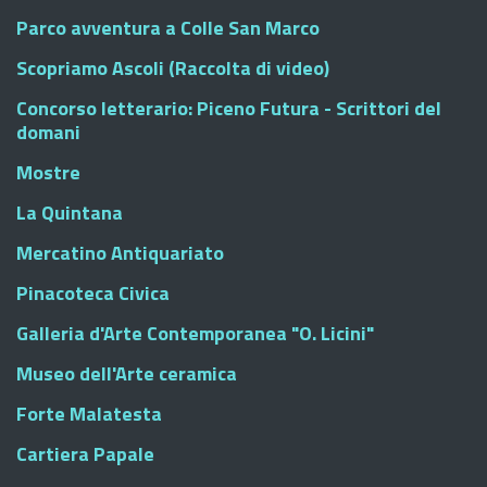
Parco avventura a Colle San Marco
Scopriamo Ascoli (Raccolta di video)
Concorso letterario: Piceno Futura - Scrittori del
domani
Mostre
La Quintana
Mercatino Antiquariato
Pinacoteca Civica
Galleria d'Arte Contemporanea "O. Licini"
Museo dell'Arte ceramica
Forte Malatesta
Cartiera Papale