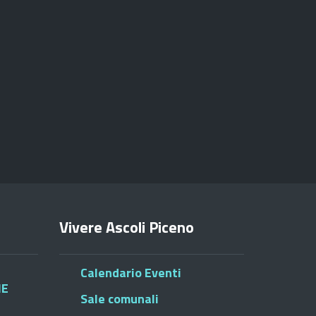
Vivere Ascoli Piceno
Calendario Eventi
HE
Sale comunali