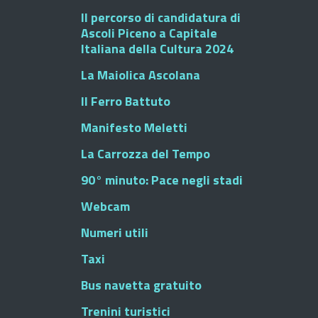
Il percorso di candidatura di
Ascoli Piceno a Capitale
Italiana della Cultura 2024
La Maiolica Ascolana
Il Ferro Battuto
Manifesto Meletti
La Carrozza del Tempo
90° minuto: Pace negli stadi
Webcam
Numeri utili
Taxi
Bus navetta gratuito
Trenini turistici