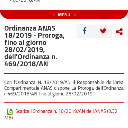
469/2018/AN
MENU
Ordinanza ANAS
CONDIVIDI
18/2019 - Proroga,
fino al giorno
28/02/2019,
dell'Ordinanza n.
469/2018/AN
Con l'Ordinanza N. 18/2019/AN il Responsabile dell'Area
Compartimentale ANAS dispone La Proroga dell'Ordinanza
n.469/2018/AN fino al giorno 28/02/2019
Scarica l'Ordinanza n. 18/2019/AN dell'ANAS
(3.32
MB)