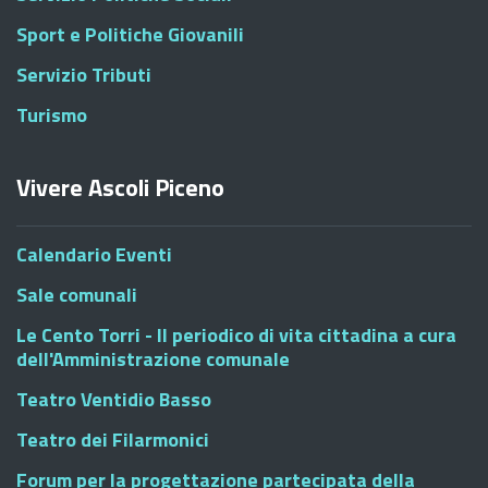
Sport e Politiche Giovanili
Servizio Tributi
Turismo
Vivere Ascoli Piceno
Calendario Eventi
Sale comunali
Le Cento Torri - Il periodico di vita cittadina a cura
dell'Amministrazione comunale
Teatro Ventidio Basso
Teatro dei Filarmonici
Forum per la progettazione partecipata della