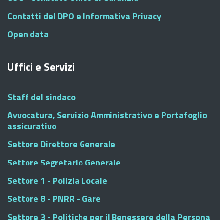
Contatti del DPO e Informativa Privacy
Open data
Uffici e Servizi
Staff del sindaco
Avvocatura, Servizio Amministrativo e Portafoglio
assicurativo
Settore Direttore Generale
Settore Segretario Generale
Settore 1 - Polizia Locale
Settore 8 - PNRR - Gare
Settore 3 - Politiche per il Benessere della Persona