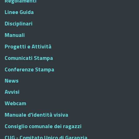
Regolamenti
Linee Guida
Disciplinari
Manuali
Progetti e Attività
Comunicati Stampa
Conferenze Stampa
News
Avvisi
Webcam
Manuale d'identità visiva
Consiglio comunale dei ragazzi
CUG - Comitato Unico di Garanzia