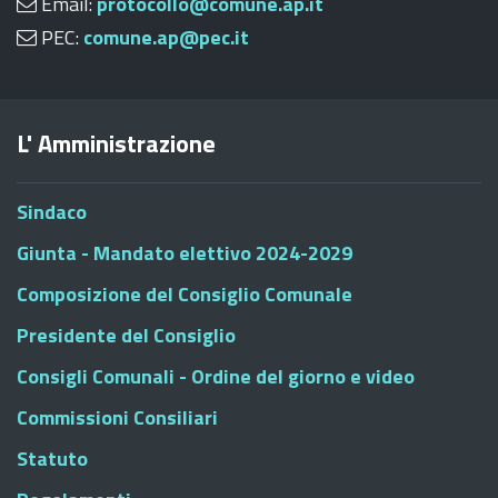
Email:
protocollo@comune.ap.it
PEC:
comune.ap@pec.it
L' Amministrazione
Sindaco
Giunta - Mandato elettivo 2024-2029
Composizione del Consiglio Comunale
Presidente del Consiglio
Consigli Comunali - Ordine del giorno e video
Commissioni Consiliari
Statuto