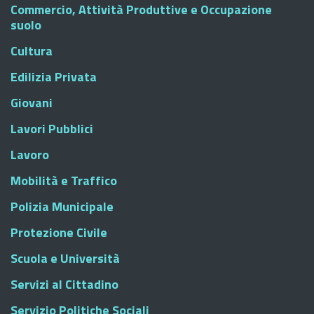
Commercio, Attività Produttive e Occupazione
suolo
Cultura
Edilizia Privata
Giovani
Lavori Pubblici
Lavoro
Mobilità e Traffico
Polizia Municipale
Protezione Civile
Scuola e Università
Servizi al Cittadino
Servizio Politiche Sociali