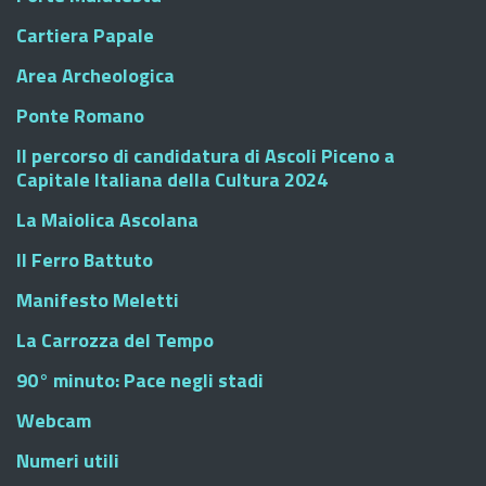
Cartiera Papale
Area Archeologica
Ponte Romano
Il percorso di candidatura di Ascoli Piceno a
Capitale Italiana della Cultura 2024
La Maiolica Ascolana
Il Ferro Battuto
Manifesto Meletti
La Carrozza del Tempo
90° minuto: Pace negli stadi
Webcam
Numeri utili