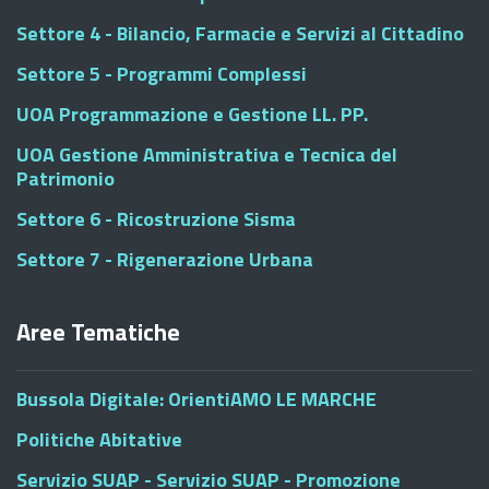
Settore 4 - Bilancio, Farmacie e Servizi al Cittadino
Settore 5 - Programmi Complessi
UOA Programmazione e Gestione LL. PP.
UOA Gestione Amministrativa e Tecnica del
Patrimonio
Settore 6 - Ricostruzione Sisma
Settore 7 - Rigenerazione Urbana
Aree Tematiche
Bussola Digitale: OrientiAMO LE MARCHE
Politiche Abitative
Servizio SUAP - Servizio SUAP - Promozione