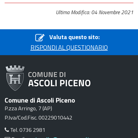
Ultima Modifica: 04 Novembre 2021
Valuta questo sito:
RISPONDI AL QUESTIONARIO
Comune di Ascoli Piceno
P.zza Arringo, 7 (AP)
P.Iva/Cod.Fisc. 00229010442
Tel. 0736 2981