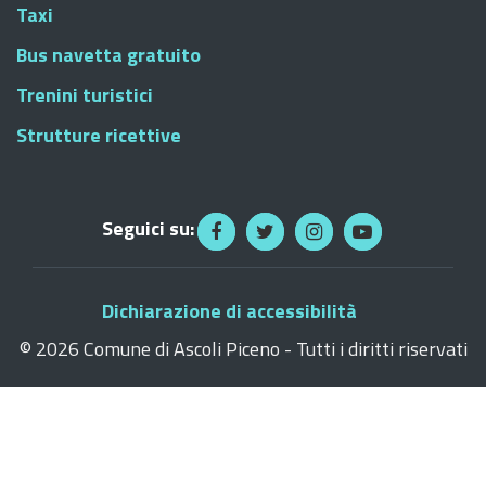
Taxi
Bus navetta gratuito
Trenini turistici
Strutture ricettive
Seguici su:
Dichiarazione di accessibilità
©
2026 Comune di Ascoli Piceno - Tutti i diritti riservati