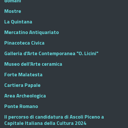
domani
Mostre
La Quintana
Mercatino Antiquariato
Pinacoteca Civica
Galleria d'Arte Contemporanea "O. Licini"
Museo dell'Arte ceramica
Forte Malatesta
Cartiera Papale
Area Archeologica
Ponte Romano
Il percorso di candidatura di Ascoli Piceno a
Capitale Italiana della Cultura 2024