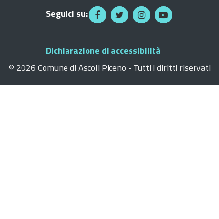
Seguici su:
Dichiarazione di accessibilità
©
2026 Comune di Ascoli Piceno - Tutti i diritti riservati