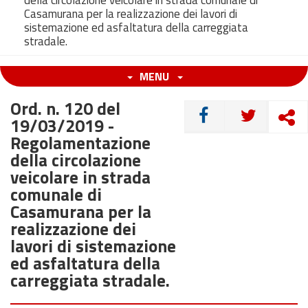
della circolazione veicolare in strada comunale di
Casamurana per la realizzazione dei lavori di
sistemazione ed asfaltatura della carreggiata
stradale.
MENU
Ord. n. 120 del
CONDIVIDI
19/03/2019 -
Regolamentazione
della circolazione
veicolare in strada
comunale di
Casamurana per la
realizzazione dei
lavori di sistemazione
ed asfaltatura della
carreggiata stradale.