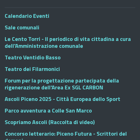
Calendario Eventi
Sale comunali
Le Cento Torri - Il periodico di vita cittadina a cura
dell'Amministrazione comunale
Teatro Ventidio Basso
Teatro dei Filarmonici
Forum per la progettazione partecipata della
rigenerazione dell'Area Ex SGL CARBON
Ascoli Piceno 2025 - Città Europea dello Sport
Parco avventura a Colle San Marco
Scopriamo Ascoli (Raccolta di video)
Concorso letterario: Piceno Futura - Scrittori del