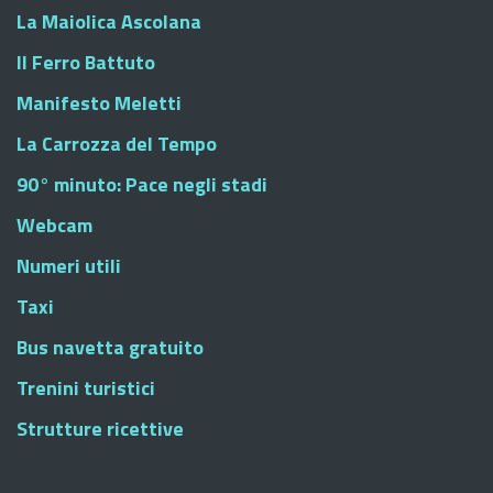
La Maiolica Ascolana
Il Ferro Battuto
Manifesto Meletti
La Carrozza del Tempo
90° minuto: Pace negli stadi
Webcam
Numeri utili
Taxi
Bus navetta gratuito
Trenini turistici
Strutture ricettive