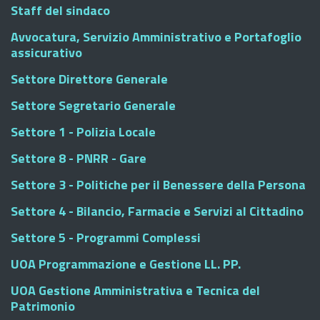
Staff del sindaco
Avvocatura, Servizio Amministrativo e Portafoglio
assicurativo
Settore Direttore Generale
Settore Segretario Generale
Settore 1 - Polizia Locale
Settore 8 - PNRR - Gare
Settore 3 - Politiche per il Benessere della Persona
Settore 4 - Bilancio, Farmacie e Servizi al Cittadino
Settore 5 - Programmi Complessi
UOA Programmazione e Gestione LL. PP.
UOA Gestione Amministrativa e Tecnica del
Patrimonio