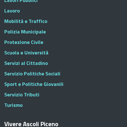
Lavori Pubblici
Lavoro
Mobilità e Traffico
Polizia Municipale
Protezione Civile
Scuola e Università
Servizi al Cittadino
Servizio Politiche Sociali
Sport e Politiche Giovanili
Servizio Tributi
Turismo
Vivere Ascoli Piceno