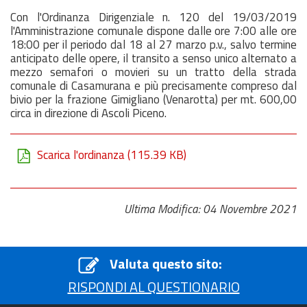
Con l'Ordinanza Dirigenziale n. 120 del 19/03/2019
l'Amministrazione comunale dispone dalle ore 7:00 alle ore
18:00 per il periodo dal 18 al 27 marzo p.v., salvo termine
anticipato delle opere, il transito a senso unico alternato a
mezzo semafori o movieri su un tratto della strada
comunale di Casamurana e più precisamente compreso dal
bivio per la frazione Gimigliano (Venarotta) per mt. 600,00
circa in direzione di Ascoli Piceno.
Scarica l'ordinanza
(115.39 KB)
Ultima Modifica: 04 Novembre 2021
Valuta questo sito:
RISPONDI AL QUESTIONARIO