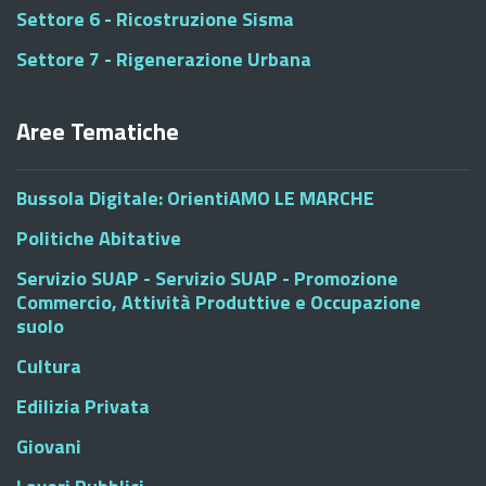
Settore 6 - Ricostruzione Sisma
Settore 7 - Rigenerazione Urbana
Aree Tematiche
Bussola Digitale: OrientiAMO LE MARCHE
Politiche Abitative
Servizio SUAP - Servizio SUAP - Promozione
Commercio, Attività Produttive e Occupazione
suolo
Cultura
Edilizia Privata
Giovani