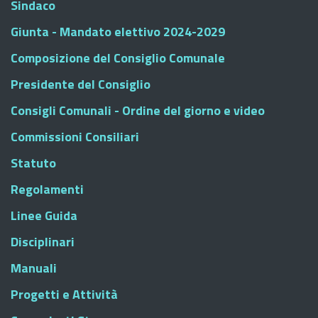
Sindaco
Giunta - Mandato elettivo 2024-2029
Composizione del Consiglio Comunale
Presidente del Consiglio
Consigli Comunali - Ordine del giorno e video
Commissioni Consiliari
Statuto
Regolamenti
Linee Guida
Disciplinari
Manuali
Progetti e Attività