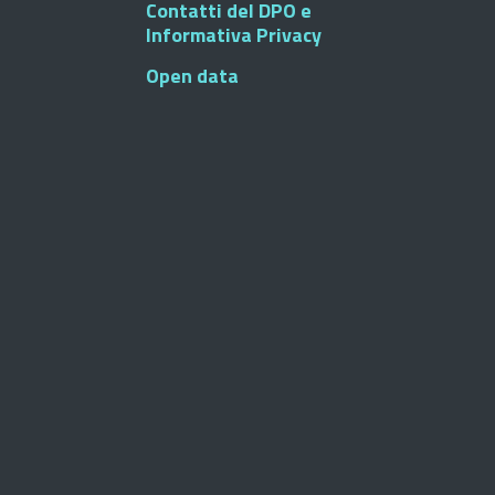
Contatti del DPO e
Informativa Privacy
Open data