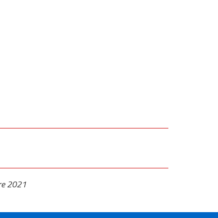
re 2021