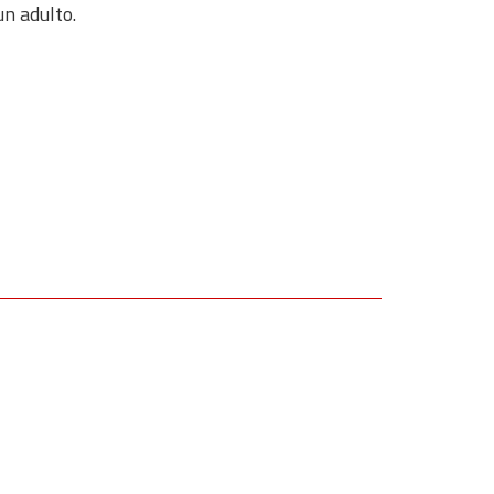
 un adulto.