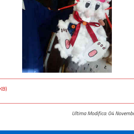
KB)
Ultima Modifica: 04 Novemb