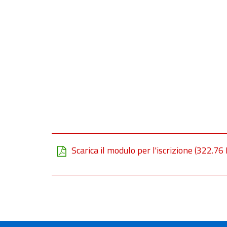
Scarica il modulo per l'iscrizione
(322.76 