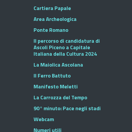
Cartiera Papale
Area Archeologica
Ponte Romano
Il percorso di candidatura di
Ascoli Piceno a Capitale
Italiana della Cultura 2024
La Maiolica Ascolana
Il Ferro Battuto
Manifesto Meletti
La Carrozza del Tempo
90° minuto: Pace negli stadi
Webcam
Numeri utili