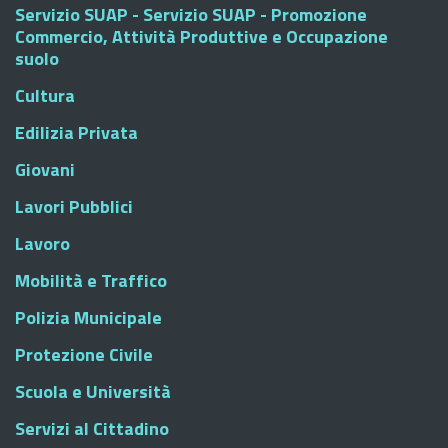
Servizio SUAP - Servizio SUAP - Promozione
Commercio, Attività Produttive e Occupazione
suolo
Cultura
Edilizia Privata
Giovani
Lavori Pubblici
Lavoro
Mobilità e Traffico
Polizia Municipale
Protezione Civile
Scuola e Università
Servizi al Cittadino