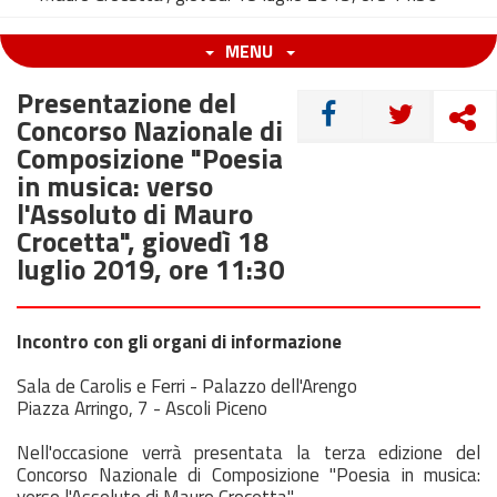
MENU
Presentazione del
CONDIVIDI
Concorso Nazionale di
Composizione "Poesia
in musica: verso
l'Assoluto di Mauro
Crocetta", giovedì 18
luglio 2019, ore 11:30
Incontro con gli organi di informazione
Sala de Carolis e Ferri - Palazzo dell'Arengo
Piazza Arringo, 7 - Ascoli Piceno
Nell'occasione verrà presentata la terza edizione del
Concorso Nazionale di Composizione "Poesia in musica: