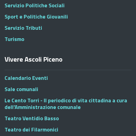
Servizio Politiche Sociali
Sport e Politiche Giovanili
Servizio Tributi
Turismo
Vivere Ascoli Piceno
Calendario Eventi
Sale comunali
Le Cento Torri - Il periodico di vita cittadina a cura
dell'Amministrazione comunale
Teatro Ventidio Basso
Teatro dei Filarmonici