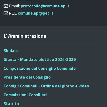
Email:
protocollo@comune.ap.it
PEC:
comune.ap@pec.it
L' Amministrazione
Sindaco
Giunta - Mandato elettivo 2024-2029
Composizione del Consiglio Comunale
Presidente del Consiglio
Consigli Comunali - Ordine del giorno e video
Commissioni Consiliari
Statuto