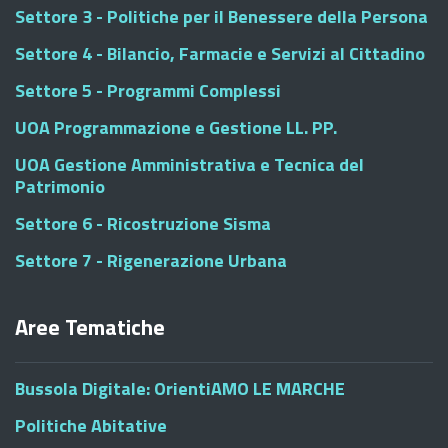
Settore 3 - Politiche per il Benessere della Persona
Settore 4 - Bilancio, Farmacie e Servizi al Cittadino
Settore 5 - Programmi Complessi
UOA Programmazione e Gestione LL. PP.
UOA Gestione Amministrativa e Tecnica del
Patrimonio
Settore 6 - Ricostruzione Sisma
Settore 7 - Rigenerazione Urbana
Aree Tematiche
Bussola Digitale: OrientiAMO LE MARCHE
Politiche Abitative