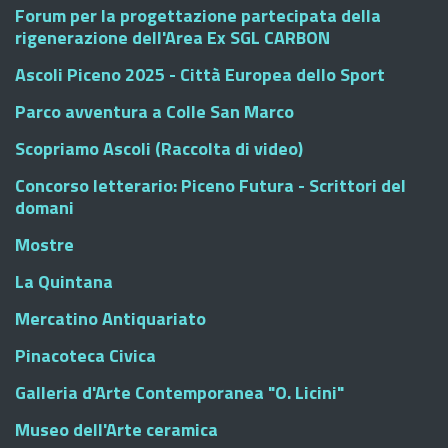
Forum per la progettazione partecipata della
rigenerazione dell'Area Ex SGL CARBON
Ascoli Piceno 2025 - Città Europea dello Sport
Parco avventura a Colle San Marco
Scopriamo Ascoli (Raccolta di video)
Concorso letterario: Piceno Futura - Scrittori del
domani
Mostre
La Quintana
Mercatino Antiquariato
Pinacoteca Civica
Galleria d'Arte Contemporanea "O. Licini"
Museo dell'Arte ceramica