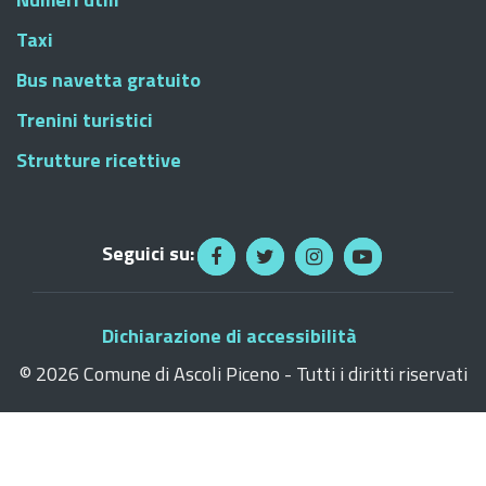
Taxi
Bus navetta gratuito
Trenini turistici
Strutture ricettive
Seguici su:
Dichiarazione di accessibilità
©
2026 Comune di Ascoli Piceno - Tutti i diritti riservati