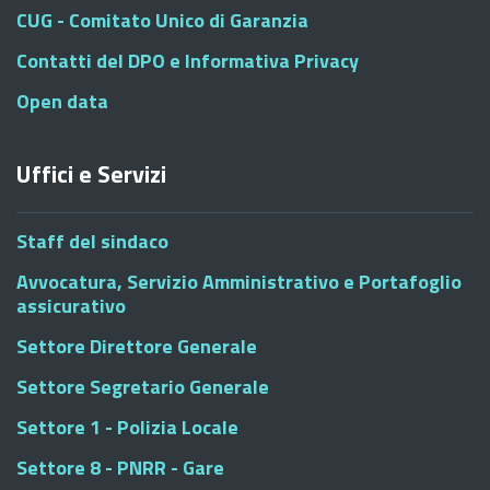
CUG - Comitato Unico di Garanzia
Contatti del DPO e Informativa Privacy
Open data
Uffici e Servizi
Staff del sindaco
Avvocatura, Servizio Amministrativo e Portafoglio
assicurativo
Settore Direttore Generale
Settore Segretario Generale
Settore 1 - Polizia Locale
Settore 8 - PNRR - Gare