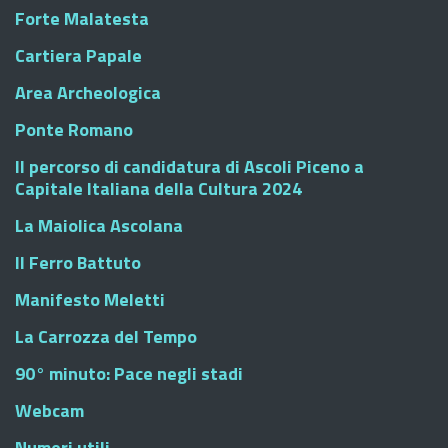
Forte Malatesta
Cartiera Papale
Area Archeologica
Ponte Romano
Il percorso di candidatura di Ascoli Piceno a
Capitale Italiana della Cultura 2024
La Maiolica Ascolana
Il Ferro Battuto
Manifesto Meletti
La Carrozza del Tempo
90° minuto: Pace negli stadi
Webcam
Numeri utili