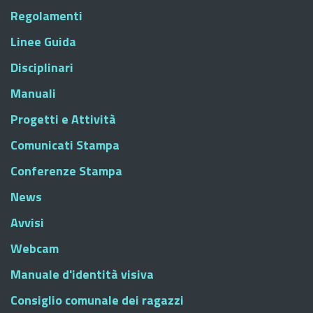
Regolamenti
Linee Guida
Disciplinari
Manuali
Progetti e Attività
Comunicati Stampa
Conferenze Stampa
News
Avvisi
Webcam
Manuale d'identità visiva
Consiglio comunale dei ragazzi