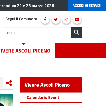
erendum 22 e 23 marzo 2026
ACCEDI AI SERVIZI
Segui il Comune su
VIVERE ASCOLI PICENO
Vivere Ascoli Piceno
Calendario Eventi