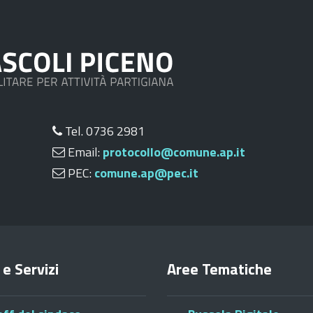
Tel. 0736 2981
Email:
protocollo@comune.ap.it
PEC:
comune.ap@pec.it
 e Servizi
Aree Tematiche