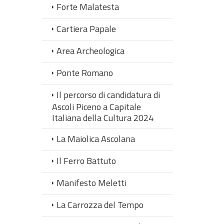
Forte Malatesta
Cartiera Papale
Area Archeologica
Ponte Romano
Il percorso di candidatura di
Ascoli Piceno a Capitale
Italiana della Cultura 2024
La Maiolica Ascolana
Il Ferro Battuto
Manifesto Meletti
La Carrozza del Tempo