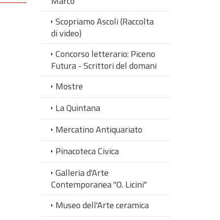
Marco
Scopriamo Ascoli (Raccolta
di video)
Concorso letterario: Piceno
Futura - Scrittori del domani
Mostre
La Quintana
Mercatino Antiquariato
Pinacoteca Civica
Galleria d'Arte
Contemporanea "O. Licini"
Museo dell'Arte ceramica