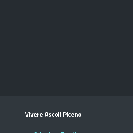
Vivere Ascoli Piceno