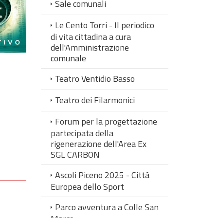
Sale comunali
Le Cento Torri - Il periodico
di vita cittadina a cura
dell'Amministrazione
comunale
Teatro Ventidio Basso
Teatro dei Filarmonici
Forum per la progettazione
partecipata della
rigenerazione dell'Area Ex
SGL CARBON
Ascoli Piceno 2025 - Città
Europea dello Sport
Parco avventura a Colle San