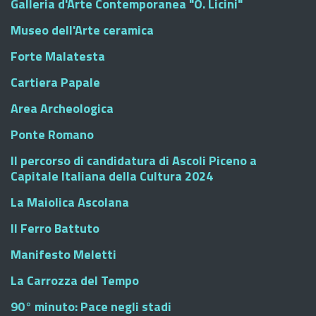
Galleria d'Arte Contemporanea "O. Licini"
Museo dell'Arte ceramica
Forte Malatesta
Cartiera Papale
Area Archeologica
Ponte Romano
Il percorso di candidatura di Ascoli Piceno a
Capitale Italiana della Cultura 2024
La Maiolica Ascolana
Il Ferro Battuto
Manifesto Meletti
La Carrozza del Tempo
90° minuto: Pace negli stadi