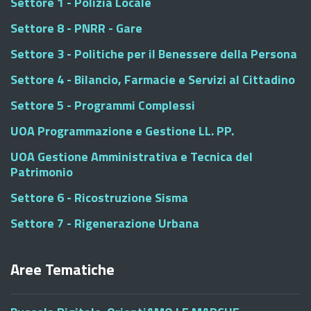
Settore 1 - Polizia Locale
Settore 8 - PNRR - Gare
Settore 3 - Politiche per il Benessere della Persona
Settore 4 - Bilancio, Farmacie e Servizi al Cittadino
Settore 5 - Programmi Complessi
UOA Programmazione e Gestione LL. PP.
UOA Gestione Amministrativa e Tecnica del
Patrimonio
Settore 6 - Ricostruzione Sisma
Settore 7 - Rigenerazione Urbana
Aree Tematiche