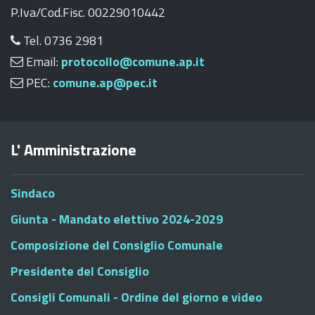
P.Iva/Cod.Fisc. 00229010442
Tel. 0736 2981
Email:
protocollo@comune.ap.it
PEC:
comune.ap@pec.it
L' Amministrazione
Sindaco
Giunta - Mandato elettivo 2024-2029
Composizione del Consiglio Comunale
Presidente del Consiglio
Consigli Comunali - Ordine del giorno e video