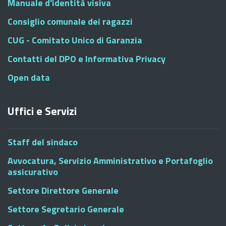
Manuale d'identità visiva
Consiglio comunale dei ragazzi
CUG - Comitato Unico di Garanzia
Contatti del DPO e Informativa Privacy
Open data
Uffici e Servizi
Staff del sindaco
Avvocatura, Servizio Amministrativo e Portafoglio
assicurativo
Settore Direttore Generale
Settore Segretario Generale