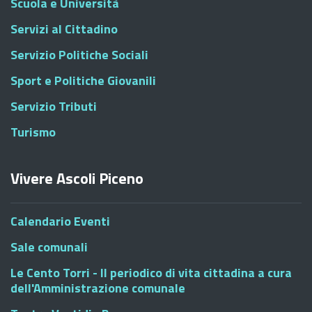
Scuola e Università
Servizi al Cittadino
Servizio Politiche Sociali
Sport e Politiche Giovanili
Servizio Tributi
Turismo
Vivere Ascoli Piceno
Calendario Eventi
Sale comunali
Le Cento Torri - Il periodico di vita cittadina a cura
dell'Amministrazione comunale