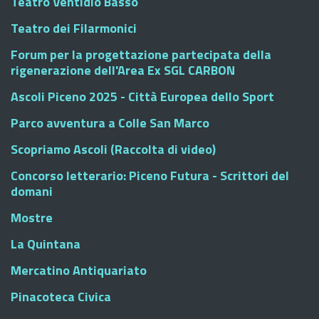
Teatro Ventidio Basso
Teatro dei Filarmonici
Forum per la progettazione partecipata della
rigenerazione dell'Area Ex SGL CARBON
Ascoli Piceno 2025 - Città Europea dello Sport
Parco avventura a Colle San Marco
Scopriamo Ascoli (Raccolta di video)
Concorso letterario: Piceno Futura - Scrittori del
domani
Mostre
La Quintana
Mercatino Antiquariato
Pinacoteca Civica