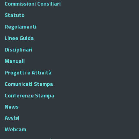
Commissioni Consiliari
Statuto
Regolamenti
Linee Guida
Disciplinari
Manuali
Progetti e Attività
Comunicati Stampa
Conferenze Stampa
News
Avvisi
Webcam