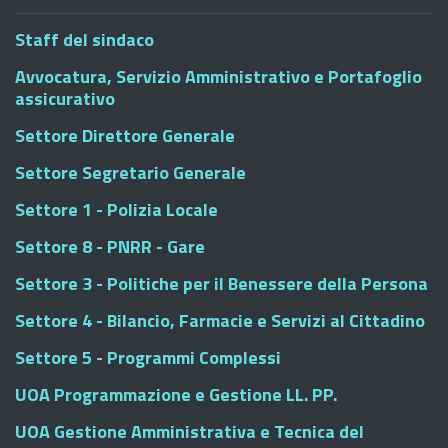
Staff del sindaco
Avvocatura, Servizio Amministrativo e Portafoglio
assicurativo
Settore Direttore Generale
Settore Segretario Generale
Settore 1 - Polizia Locale
Settore 8 - PNRR - Gare
Settore 3 - Politiche per il Benessere della Persona
Settore 4 - Bilancio, Farmacie e Servizi al Cittadino
Settore 5 - Programmi Complessi
UOA Programmazione e Gestione LL. PP.
UOA Gestione Amministrativa e Tecnica del