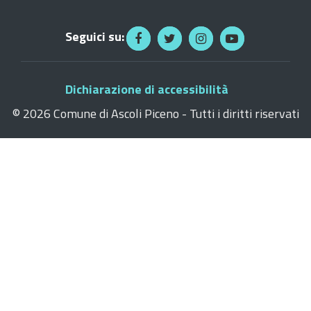
Seguici su:
Dichiarazione di accessibilità
©
2026 Comune di Ascoli Piceno - Tutti i diritti riservati