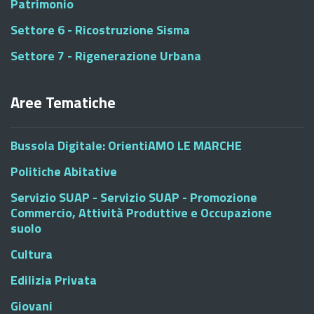
Patrimonio
Settore 6 - Ricostruzione Sisma
Settore 7 - Rigenerazione Urbana
Aree Tematiche
Bussola Digitale: OrientiAMO LE MARCHE
Politiche Abitative
Servizio SUAP - Servizio SUAP - Promozione
Commercio, Attività Produttive e Occupazione
suolo
Cultura
Edilizia Privata
Giovani