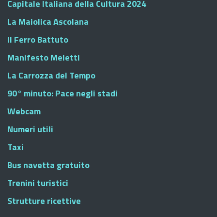
Capitale Italiana della Cultura 2024
La Maiolica Ascolana
Il Ferro Battuto
Manifesto Meletti
La Carrozza del Tempo
90° minuto: Pace negli stadi
Webcam
Numeri utili
Taxi
Bus navetta gratuito
Trenini turistici
Strutture ricettive