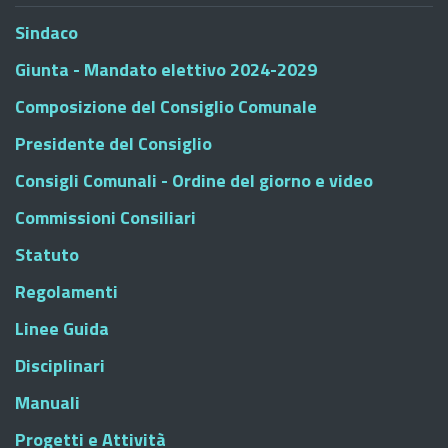
Sindaco
Giunta - Mandato elettivo 2024-2029
Composizione del Consiglio Comunale
Presidente del Consiglio
Consigli Comunali - Ordine del giorno e video
Commissioni Consiliari
Statuto
Regolamenti
Linee Guida
Disciplinari
Manuali
Progetti e Attività