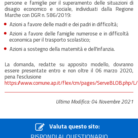
persone e famiglie per il superamento delle situazioni di
disagio economico e sociale, individuati dalla Regione
Marche con DGR n. 586/2019:
Azioni a favore delle madri e dei padri in difficoltà;
Azioni a favore delle famiglie numerose e in difficoltà
economica per il trasporto scolastico;
Azioni a sostegno della maternità e dell'infanzia.
La domanda, redatte su apposito modello, dovranno
essere presentate entro e non oltre il 06 marzo 2020,
pena l'esclusione
https://www.comune.ap.it/flex/cm/pages/ServeBLOB.php/L
Ultima Modifica: 04 Novembre 2021
Valuta questo sito:
RISPONDI AL QUESTIONARIO