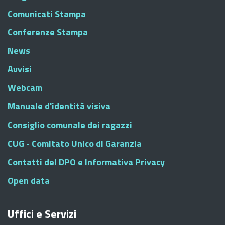
Comunicati Stampa
Conferenze Stampa
News
Avvisi
Webcam
Manuale d'identità visiva
Consiglio comunale dei ragazzi
CUG - Comitato Unico di Garanzia
Contatti del DPO e Informativa Privacy
Open data
Uffici e Servizi