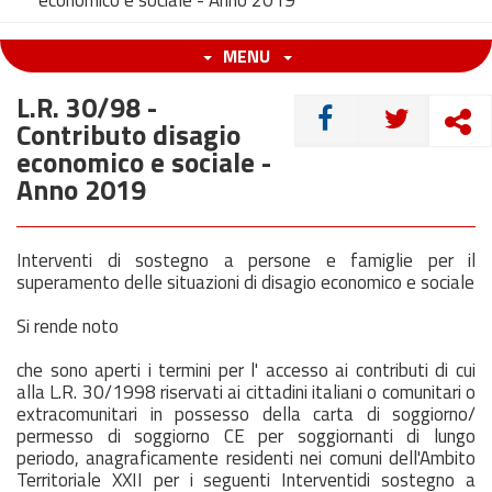
economico e sociale - Anno 2019
MENU
L.R. 30/98 -
CONDIVIDI
Contributo disagio
economico e sociale -
Anno 2019
Interventi di sostegno a persone e famiglie per il
superamento delle situazioni di disagio economico e sociale
Si rende noto
che sono aperti i termini per l' accesso ai contributi di cui
alla L.R. 30/1998 riservati ai cittadini italiani o comunitari o
extracomunitari in possesso della carta di soggiorno/
permesso di soggiorno CE per soggiornanti di lungo
periodo, anagraficamente residenti nei comuni dell'Ambito
Territoriale XXII per i seguenti Interventidi sostegno a