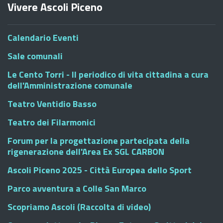
Vivere Ascoli Piceno
Calendario Eventi
Sale comunali
Le Cento Torri - Il periodico di vita cittadina a cura
dell'Amministrazione comunale
Teatro Ventidio Basso
Teatro dei Filarmonici
Forum per la progettazione partecipata della
rigenerazione dell'Area Ex SGL CARBON
Ascoli Piceno 2025 - Città Europea dello Sport
Parco avventura a Colle San Marco
Scopriamo Ascoli (Raccolta di video)