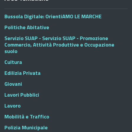
Bussola Digitale: OrientiAMO LE MARCHE
Politiche Abitative
Servizio SUAP - Servizio SUAP - Promozione
Commercio, Attività Produttive e Occupazione
suolo
Cultura
Edilizia Privata
Giovani
Lavori Pubblici
Lavoro
Mobilità e Traffico
Polizia Municipale