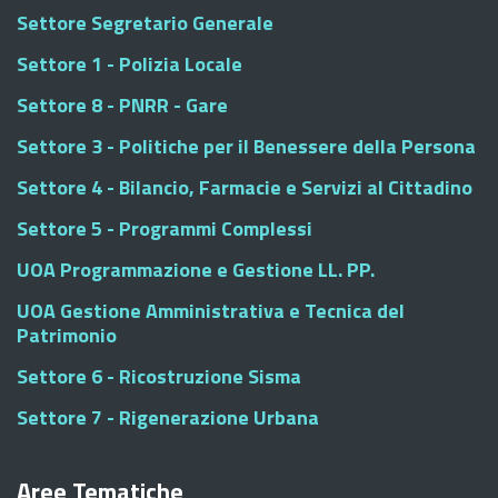
Settore Segretario Generale
Settore 1 - Polizia Locale
Settore 8 - PNRR - Gare
Settore 3 - Politiche per il Benessere della Persona
Settore 4 - Bilancio, Farmacie e Servizi al Cittadino
Settore 5 - Programmi Complessi
UOA Programmazione e Gestione LL. PP.
UOA Gestione Amministrativa e Tecnica del
Patrimonio
Settore 6 - Ricostruzione Sisma
Settore 7 - Rigenerazione Urbana
Aree Tematiche