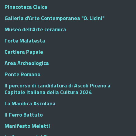
Pinacoteca Civica
Galleria d'Arte Contemporanea "O. Licini"
Museo dell'Arte ceramica
Forte Malatesta
Cartiera Papale
Area Archeologica
Ponte Romano
Il percorso di candidatura di Ascoli Piceno a
Capitale Italiana della Cultura 2024
La Maiolica Ascolana
Il Ferro Battuto
Manifesto Meletti