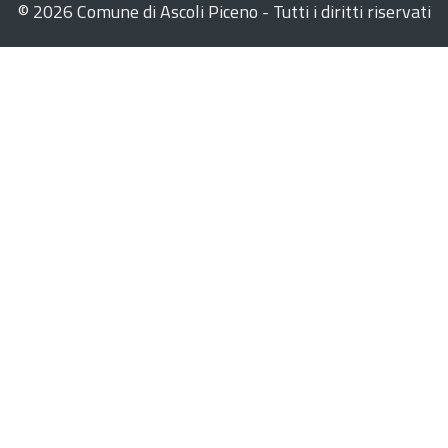
©
2026 Comune di Ascoli Piceno - Tutti i diritti riservati