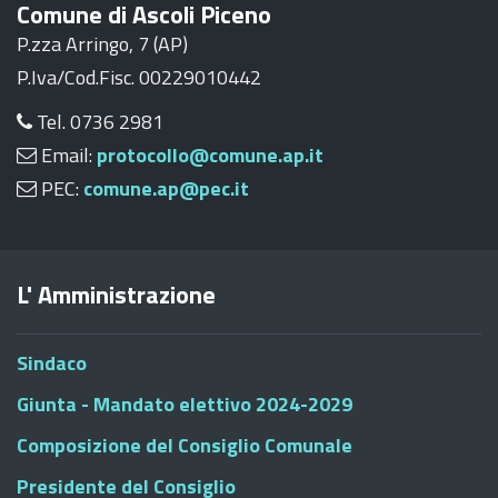
Comune di Ascoli Piceno
P.zza Arringo, 7 (AP)
P.Iva/Cod.Fisc. 00229010442
Tel. 0736 2981
Email:
protocollo@comune.ap.it
PEC:
comune.ap@pec.it
L' Amministrazione
Sindaco
Giunta - Mandato elettivo 2024-2029
Composizione del Consiglio Comunale
Presidente del Consiglio