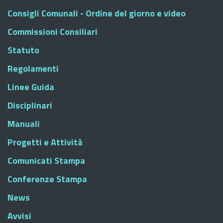
Consigli Comunali - Ordine del giorno e video
Commissioni Consiliari
Statuto
Regolamenti
Linee Guida
Disciplinari
Manuali
Progetti e Attività
Comunicati Stampa
Conferenze Stampa
News
Avvisi