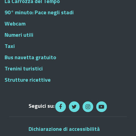
La Carrozza del Tempo
90° minuto: Pace negli stadi
Webcam
Numeri utili
Taxi
Bus navetta gratuito
Trenini turistici
Strutture ricettive
Seguici su:
Dichiarazione di accessibilità