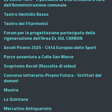
dell'Amministrazione comunale
Teatro Ventidio Basso
Teatro dei Filarmonici
Forum per la progettazione partecipata della
rigenerazione dell'Area Ex SGL CARBON
Ascoli Piceno 2025 - Città Europea dello Sport
Parco avventura a Colle San Marco
Scopriamo Ascoli (Raccolta di video)
Concorso letterario: Piceno Futura - Scrittori del
domani
Mostre
La Quintana
Mercatino Antiquariato