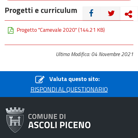
Progetti e curriculum
CONDIVIDI
Progetto "Carnevale 2020"
(144.21 KB)
Ultima Modifica: 04 Novembre 2021
Valuta questo sito:
RISPONDI AL QUESTIONARIO