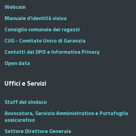
Webcam
Manuale d'identità visiva
Consiglio comunale dei ragazzi
CUG - Comitato Unico di Garanzia
Contatti del DPO e Informativa Privacy
Open data
Uffici e Servizi
Staff del sindaco
Avvocatura, Servizio Amministrativo e Portafoglio
assicurativo
Settore Direttore Generale