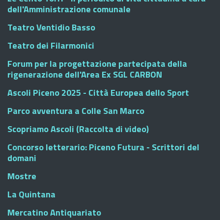
dell'Amministrazione comunale
Teatro Ventidio Basso
Teatro dei Filarmonici
Forum per la progettazione partecipata della
rigenerazione dell'Area Ex SGL CARBON
Ascoli Piceno 2025 - Città Europea dello Sport
Parco avventura a Colle San Marco
Scopriamo Ascoli (Raccolta di video)
Concorso letterario: Piceno Futura - Scrittori del
domani
Mostre
La Quintana
Mercatino Antiquariato