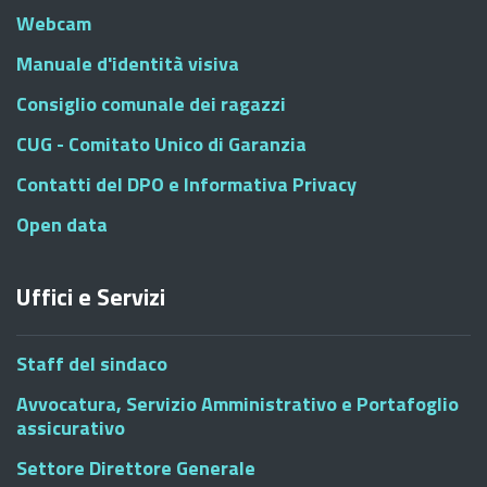
Webcam
Manuale d'identità visiva
Consiglio comunale dei ragazzi
CUG - Comitato Unico di Garanzia
Contatti del DPO e Informativa Privacy
Open data
Uffici e Servizi
Staff del sindaco
Avvocatura, Servizio Amministrativo e Portafoglio
assicurativo
Settore Direttore Generale