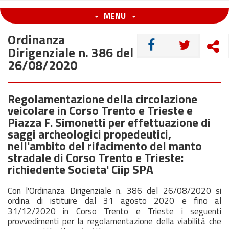
MENU
Ordinanza
CONDIVIDI
Dirigenziale n. 386 del
26/08/2020
Regolamentazione della circolazione
veicolare in Corso Trento e Trieste e
Piazza F. Simonetti per effettuazione di
saggi archeologici propedeutici,
nell'ambito del rifacimento del manto
stradale di Corso Trento e Trieste:
richiedente Societa' Ciip SPA
Con l'Ordinanza Dirigenziale n. 386 del 26/08/2020 si
ordina di istituire dal 31 agosto 2020 e fino al
31/12/2020 in Corso Trento e Trieste i seguenti
provvedimenti per la regolamentazione della viabilità che