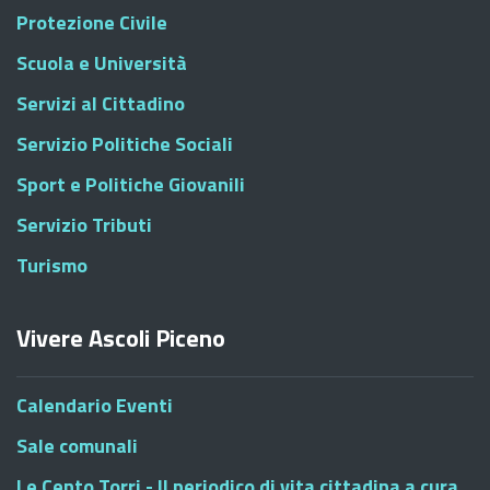
Protezione Civile
Scuola e Università
Servizi al Cittadino
Servizio Politiche Sociali
Sport e Politiche Giovanili
Servizio Tributi
Turismo
Vivere Ascoli Piceno
Calendario Eventi
Sale comunali
Le Cento Torri - Il periodico di vita cittadina a cura