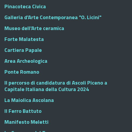
Pinacoteca Civica
Galleria d'Arte Contemporanea "O. Licini"
Museo dell'Arte ceramica
Forte Malatesta
Cartiera Papale
Area Archeologica
Ponte Romano
Il percorso di candidatura di Ascoli Piceno a
Capitale Italiana della Cultura 2024
La Maiolica Ascolana
Il Ferro Battuto
Manifesto Meletti