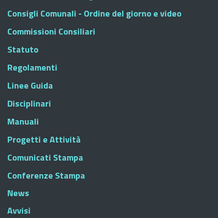
Consigli Comunali - Ordine del giorno e video
Commissioni Consiliari
Statuto
Regolamenti
Linee Guida
Disciplinari
Manuali
Progetti e Attività
Comunicati Stampa
Conferenze Stampa
News
Avvisi