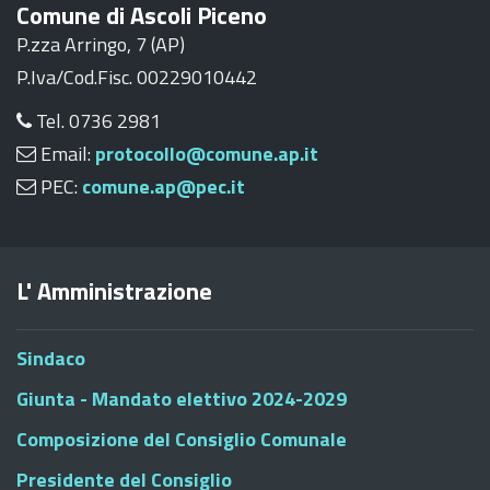
Comune di Ascoli Piceno
P.zza Arringo, 7 (AP)
P.Iva/Cod.Fisc. 00229010442
Tel. 0736 2981
Email:
protocollo@comune.ap.it
PEC:
comune.ap@pec.it
L' Amministrazione
Sindaco
Giunta - Mandato elettivo 2024-2029
Composizione del Consiglio Comunale
Presidente del Consiglio