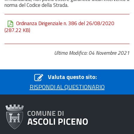
norma del Codice della Strada.
Ordinanza Dirigenziale n. 386 del 26/08/2020
(287.22 KB)
Ultima Modifica: 04 Novembre 2021
Valuta questo sito:
RISPONDI AL QUESTIONARIO