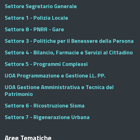
Settore Segretario Generale
Settore 1 - Polizia Locale
Settore 8 - PNRR - Gare
Settore 3 - Politiche per il Benessere della Persona
Settore 4 - Bilancio, Farmacie e Servizi al Cittadino
Settore 5 - Programmi Complessi
UOA Programmazione e Gestione LL. PP.
UOA Gestione Amministrativa e Tecnica del
Patrimonio
Settore 6 - Ricostruzione Sisma
Settore 7 - Rigenerazione Urbana
Aree Tematiche