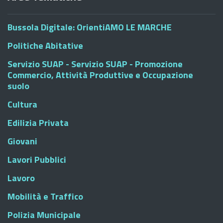
Bussola Digitale: OrientiAMO LE MARCHE
Politiche Abitative
Servizio SUAP - Servizio SUAP - Promozione
Commercio, Attività Produttive e Occupazione
suolo
Cultura
Edilizia Privata
Giovani
Lavori Pubblici
Lavoro
Mobilità e Traffico
Polizia Municipale