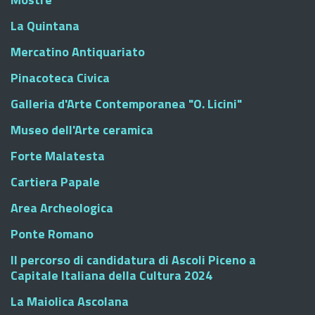
La Quintana
Mercatino Antiquariato
Pinacoteca Civica
Galleria d'Arte Contemporanea "O. Licini"
Museo dell'Arte ceramica
Forte Malatesta
Cartiera Papale
Area Archeologica
Ponte Romano
Il percorso di candidatura di Ascoli Piceno a
Capitale Italiana della Cultura 2024
La Maiolica Ascolana