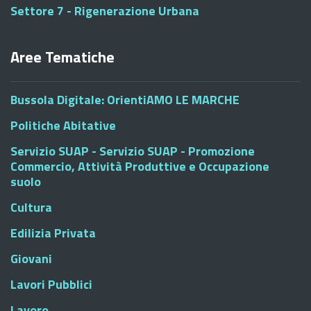
Settore 7 - Rigenerazione Urbana
Aree Tematiche
Bussola Digitale: OrientiAMO LE MARCHE
Politiche Abitative
Servizio SUAP - Servizio SUAP - Promozione
Commercio, Attività Produttive e Occupazione
suolo
Cultura
Edilizia Privata
Giovani
Lavori Pubblici
Lavoro