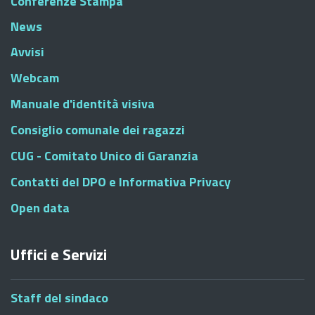
Conferenze Stampa
News
Avvisi
Webcam
Manuale d'identità visiva
Consiglio comunale dei ragazzi
CUG - Comitato Unico di Garanzia
Contatti del DPO e Informativa Privacy
Open data
Uffici e Servizi
Staff del sindaco