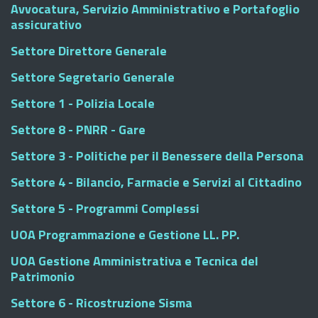
Avvocatura, Servizio Amministrativo e Portafoglio
assicurativo
Settore Direttore Generale
Settore Segretario Generale
Settore 1 - Polizia Locale
Settore 8 - PNRR - Gare
Settore 3 - Politiche per il Benessere della Persona
Settore 4 - Bilancio, Farmacie e Servizi al Cittadino
Settore 5 - Programmi Complessi
UOA Programmazione e Gestione LL. PP.
UOA Gestione Amministrativa e Tecnica del
Patrimonio
Settore 6 - Ricostruzione Sisma