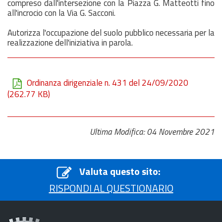
compreso dall'intersezione con la Piazza G. Matteotti fino
all'incrocio con la Via G. Sacconi.
Autorizza l'occupazione del suolo pubblico necessaria per la
realizzazione dell'iniziativa in parola.
Ordinanza dirigenziale n. 431 del 24/09/2020
(262.77 KB)
Ultima Modifica: 04 Novembre 2021
Valuta questo sito:
RISPONDI AL QUESTIONARIO