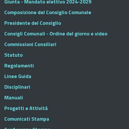
Giunta - Mandato elettivo 2024-2029
Composizione del Consiglio Comunale
Presidente del Consiglio
Consigli Comunali - Ordine del giorno e video
Commissioni Consiliari
Statuto
Regolamenti
Linee Guida
Disciplinari
Manuali
Progetti e Attività
Comunicati Stampa