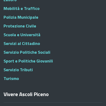
Mobilità e Traffico
Polizia Municipale
Protezione Civile
Scuola e Università
Servizi al Cittadino
Servizio Politiche Sociali
Sport e Politiche Giovanili
Servizio Tributi
Turismo
Vivere Ascoli Piceno