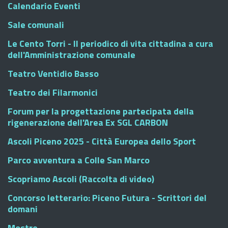
Calendario Eventi
Sale comunali
Le Cento Torri - Il periodico di vita cittadina a cura
dell'Amministrazione comunale
Teatro Ventidio Basso
Teatro dei Filarmonici
Forum per la progettazione partecipata della
rigenerazione dell'Area Ex SGL CARBON
Ascoli Piceno 2025 - Città Europea dello Sport
Parco avventura a Colle San Marco
Scopriamo Ascoli (Raccolta di video)
Concorso letterario: Piceno Futura - Scrittori del
domani
Mostre