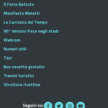
Il Ferro Battuto
Manifesto Meletti
La Carrozza del Tempo
90° minuto: Pace negli stadi
Webcam
Numeri utili
Taxi
Bus navetta gratuito
Trenini turistici
Strutture ricettive
Seguici su: