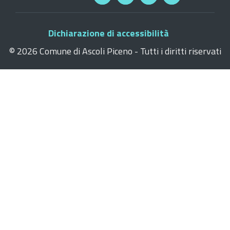
Dichiarazione di accessibilità
©
2026 Comune di Ascoli Piceno - Tutti i diritti riservati