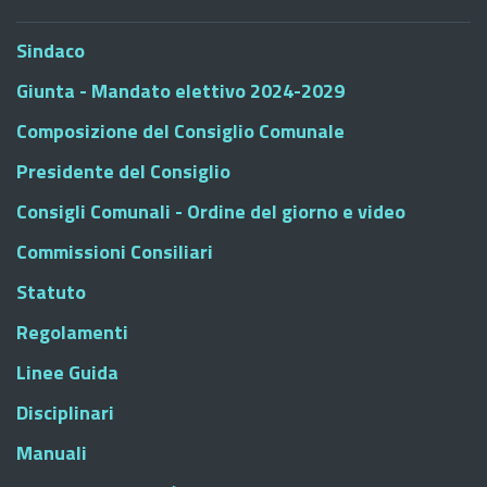
Sindaco
Giunta - Mandato elettivo 2024-2029
Composizione del Consiglio Comunale
Presidente del Consiglio
Consigli Comunali - Ordine del giorno e video
Commissioni Consiliari
Statuto
Regolamenti
Linee Guida
Disciplinari
Manuali