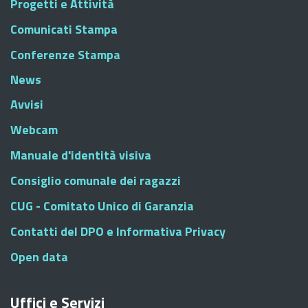
Progetti e Attività
Comunicati Stampa
Conferenze Stampa
News
Avvisi
Webcam
Manuale d'identità visiva
Consiglio comunale dei ragazzi
CUG - Comitato Unico di Garanzia
Contatti del DPO e Informativa Privacy
Open data
Uffici e Servizi