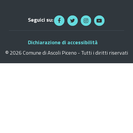
Seguici su:
Dichiarazione di accessibilità
©
2026 Comune di Ascoli Piceno - Tutti i diritti riservati