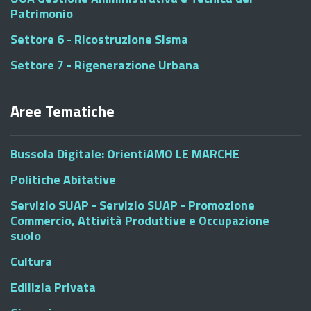
Patrimonio
Settore 6 - Ricostruzione Sisma
Settore 7 - Rigenerazione Urbana
Aree Tematiche
Bussola Digitale: OrientiAMO LE MARCHE
Politiche Abitative
Servizio SUAP - Servizio SUAP - Promozione
Commercio, Attività Produttive e Occupazione
suolo
Cultura
Edilizia Privata