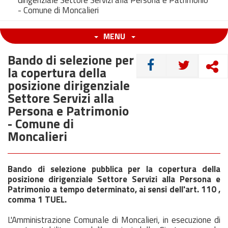
dirigenziale Settore Servizi alla Persona e Patrimonio
- Comune di Moncalieri
MENU
Bando di selezione per
CONDIVIDI
la copertura della
posizione dirigenziale
Settore Servizi alla
Persona e Patrimonio
- Comune di
Moncalieri
Bando di selezione pubblica per la copertura della
posizione dirigenziale Settore Servizi alla Persona e
Patrimonio a tempo determinato, ai sensi dell'art. 110 ,
comma 1 TUEL.
L'Amministrazione Comunale di Moncalieri, in esecuzione di