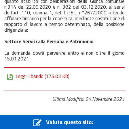
quanto stabilito con deliberazioni della Giunta comunale
n.314 del 22.09.2020 e n. 382 del 03.12.2020, ai sensi
dell'art. 110, comma 1, del T.U.E.L. n°267/2000, intende
affidare l'incarico per la copertura, mediante costituzione di
rapporto di lavoro a tempo determinato, della posizione
dirigenziale:
Settore Servizi alla Persona e Patrimonio
La domanda dovrà pervenire entro e non oltre il giorno
15.01.2021
Leggi il bando
(175.03 KB)
Ultima Modifica: 04 Novembre 2021
Valuta questo sito: