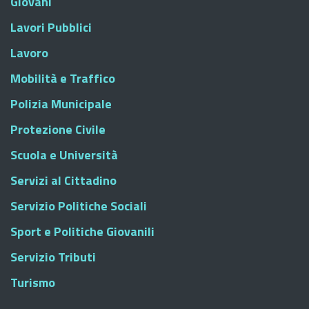
Giovani
Lavori Pubblici
Lavoro
Mobilità e Traffico
Polizia Municipale
Protezione Civile
Scuola e Università
Servizi al Cittadino
Servizio Politiche Sociali
Sport e Politiche Giovanili
Servizio Tributi
Turismo