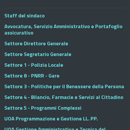
Staff del sindaco
Avvocatura, Servizio Amministrativo e Portafoglio
assicurativo
Settore Direttore Generale
Settore Segretario Generale
Settore 1 - Polizia Locale
Settore 8 - PNRR - Gare
Settore 3 - Politiche per il Benessere della Persona
Settore 4 - Bilancio, Farmacie e Servizi al Cittadino
Settore 5 - Programmi Complessi
UOA Programmazione e Gestione LL. PP.
UOA Gestione Amministrativa e Tecnica del