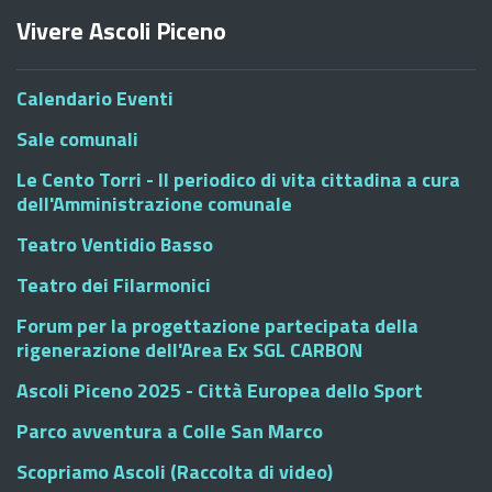
Vivere Ascoli Piceno
Calendario Eventi
Sale comunali
Le Cento Torri - Il periodico di vita cittadina a cura
dell'Amministrazione comunale
Teatro Ventidio Basso
Teatro dei Filarmonici
Forum per la progettazione partecipata della
rigenerazione dell'Area Ex SGL CARBON
Ascoli Piceno 2025 - Città Europea dello Sport
Parco avventura a Colle San Marco
Scopriamo Ascoli (Raccolta di video)