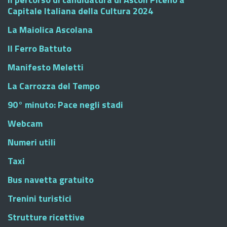
Capitale Italiana della Cultura 2024
La Maiolica Ascolana
Il Ferro Battuto
Manifesto Meletti
La Carrozza del Tempo
90° minuto: Pace negli stadi
Webcam
Numeri utili
Taxi
Bus navetta gratuito
Trenini turistici
Strutture ricettive