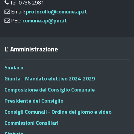
Tel. 0736 2981
Email:
protocollo@comune.ap.it
PEC:
comune.ap@pec.it
L' Amministrazione
Sindaco
Giunta - Mandato elettivo 2024-2029
Composizione del Consiglio Comunale
Presidente del Consiglio
Consigli Comunali - Ordine del giorno e video
Commissioni Consiliari
Statuto