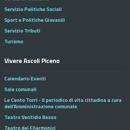
Servizio Politiche Sociali
Sport e Politiche Giovanili
Servizio Tributi
Turismo
Vivere Ascoli Piceno
Calendario Eventi
Sale comunali
Le Cento Torri - Il periodico di vita cittadina a cura
dell'Amministrazione comunale
Teatro Ventidio Basso
Teatro dei Filarmonici