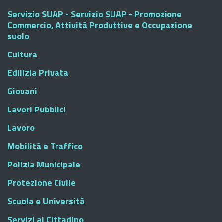
Servizio SUAP - Servizio SUAP - Promozione
Commercio, Attività Produttive e Occupazione
suolo
Cultura
Edilizia Privata
Giovani
Lavori Pubblici
Lavoro
Mobilità e Traffico
Polizia Municipale
Protezione Civile
Scuola e Università
Servizi al Cittadino