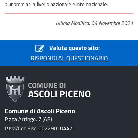
pluripremiati a livello nazionale e internazionale.
Ultima Modifica: 04 Novembre 2021
Valuta questo sito:
RISPONDI AL QUESTIONARIO
Comune di Ascoli Piceno
P.zza Arringo, 7 (AP)
P.Iva/Cod.Fisc. 00229010442