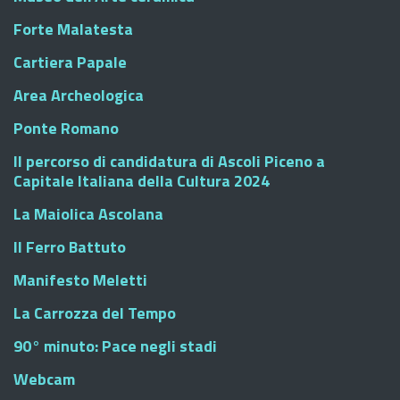
Forte Malatesta
Cartiera Papale
Area Archeologica
Ponte Romano
Il percorso di candidatura di Ascoli Piceno a
Capitale Italiana della Cultura 2024
La Maiolica Ascolana
Il Ferro Battuto
Manifesto Meletti
La Carrozza del Tempo
90° minuto: Pace negli stadi
Webcam