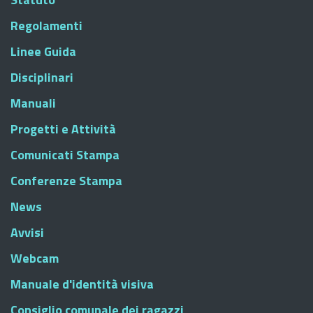
Regolamenti
Linee Guida
Disciplinari
Manuali
Progetti e Attività
Comunicati Stampa
Conferenze Stampa
News
Avvisi
Webcam
Manuale d'identità visiva
Consiglio comunale dei ragazzi