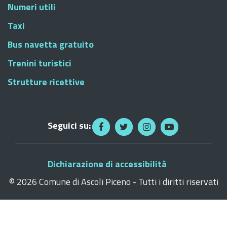
Numeri utili
Taxi
Bus navetta gratuito
Trenini turistici
Strutture ricettive
Seguici su:
Dichiarazione di accessibilità
©
2026 Comune di Ascoli Piceno - Tutti i diritti riservati