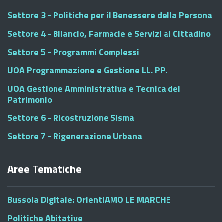
Settore 3 - Politiche per il Benessere della Persona
Settore 4 - Bilancio, Farmacie e Servizi al Cittadino
Settore 5 - Programmi Complessi
UOA Programmazione e Gestione LL. PP.
UOA Gestione Amministrativa e Tecnica del
Patrimonio
Settore 6 - Ricostruzione Sisma
Settore 7 - Rigenerazione Urbana
Aree Tematiche
Bussola Digitale: OrientiAMO LE MARCHE
Politiche Abitative