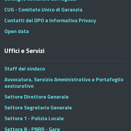
CUG - Comitato Unico di Garanzia
Contatti del DPO e Informativa Privacy
Open data
Uffici e Servizi
Staff del sindaco
Avvocatura, Servizio Amministrativo e Portafoglio
assicurativo
Settore Direttore Generale
Settore Segretario Generale
Settore 1 - Polizia Locale
Settore 8 - PNRR - Gare