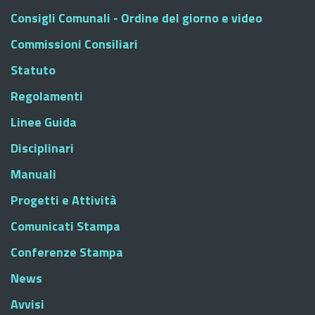
Consigli Comunali - Ordine del giorno e video
Commissioni Consiliari
Statuto
Regolamenti
Linee Guida
Disciplinari
Manuali
Progetti e Attività
Comunicati Stampa
Conferenze Stampa
News
Avvisi