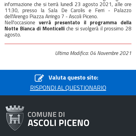
informazione che si terrà lunedì
23 agosto 2021
, alle ore
11:30, presso la Sala De Carolis e Ferri - Palazzo
dell'Arengo Piazza Arringo 7 - Ascoli Piceno.
Nell'occasione
verrà presentato il programma della
Notte Bianca di Monticelli
che si svolgerà il prossimo 28
agosto.
Ultima Modifica: 04 Novembre 2021
Valuta questo sito:
RISPONDI AL QUESTIONARIO