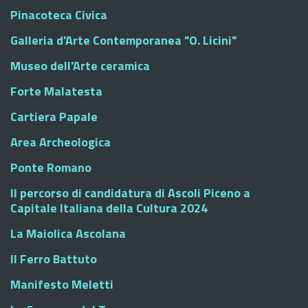
Pinacoteca Civica
Galleria d'Arte Contemporanea "O. Licini"
Museo dell'Arte ceramica
Forte Malatesta
Cartiera Papale
Area Archeologica
Ponte Romano
Il percorso di candidatura di Ascoli Piceno a
Capitale Italiana della Cultura 2024
La Maiolica Ascolana
Il Ferro Battuto
Manifesto Meletti