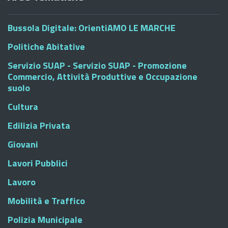
Bussola Digitale: OrientiAMO LE MARCHE
Politiche Abitative
Servizio SUAP - Servizio SUAP - Promozione
Commercio, Attività Produttive e Occupazione
suolo
Cultura
Edilizia Privata
Giovani
Lavori Pubblici
Lavoro
Mobilità e Traffico
Polizia Municipale