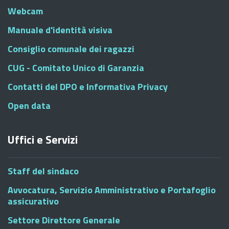
Webcam
Manuale d'identità visiva
Consiglio comunale dei ragazzi
CUG - Comitato Unico di Garanzia
Contatti del DPO e Informativa Privacy
Open data
Uffici e Servizi
Staff del sindaco
Avvocatura, Servizio Amministrativo e Portafoglio
assicurativo
Settore Direttore Generale