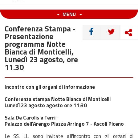
MENU
Conferenza Stampa -
CONDIVIDI
Presentazione
programma Notte
Bianca di Monticelli,
Lunedì 23 agosto, ore
11.30
Incontro con gli organi di informazione
Conferenza stampa Notte Bianca di Monticelli
Lunedì 23 agosto
agosto
ore 11:30
Sala De Carolis e Ferri -
Palazzo dell'Arengo Piazza Arringo 7 - Ascoli Piceno
Le SS. LL. sono invitate all'incontro con gli organi di