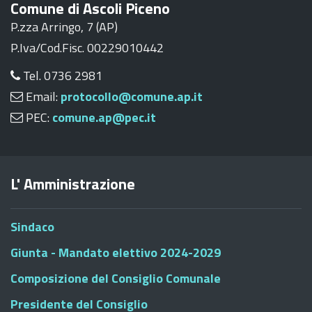
Comune di Ascoli Piceno
P.zza Arringo, 7 (AP)
P.Iva/Cod.Fisc. 00229010442
Tel. 0736 2981
Email:
protocollo@comune.ap.it
PEC:
comune.ap@pec.it
L' Amministrazione
Sindaco
Giunta - Mandato elettivo 2024-2029
Composizione del Consiglio Comunale
Presidente del Consiglio