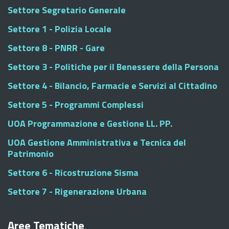
Settore Segretario Generale
Settore 1 - Polizia Locale
Settore 8 - PNRR - Gare
Settore 3 - Politiche per il Benessere della Persona
Settore 4 - Bilancio, Farmacie e Servizi al Cittadino
Settore 5 - Programmi Complessi
UOA Programmazione e Gestione LL. PP.
UOA Gestione Amministrativa e Tecnica del
Patrimonio
Settore 6 - Ricostruzione Sisma
Settore 7 - Rigenerazione Urbana
Aree Tematiche