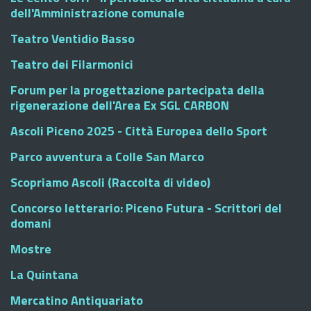
dell'Amministrazione comunale
Teatro Ventidio Basso
Teatro dei Filarmonici
Forum per la progettazione partecipata della
rigenerazione dell'Area Ex SGL CARBON
Ascoli Piceno 2025 - Città Europea dello Sport
Parco avventura a Colle San Marco
Scopriamo Ascoli (Raccolta di video)
Concorso letterario: Piceno Futura - Scrittori del
domani
Mostre
La Quintana
Mercatino Antiquariato