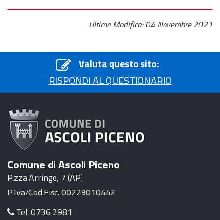
Ultima Modifica: 04 Novembre 2021
Valuta questo sito:
RISPONDI AL QUESTIONARIO
Comune di Ascoli Piceno
P.zza Arringo, 7 (AP)
P.Iva/Cod.Fisc. 00229010442
Tel. 0736 2981