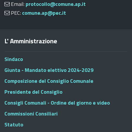
Email:
protocollo@comune.ap.it
PEC:
comune.ap@pec.it
L' Amministrazione
Sindaco
Giunta - Mandato elettivo 2024-2029
Composizione del Consiglio Comunale
Presidente del Consiglio
Consigli Comunali - Ordine del giorno e video
Commissioni Consiliari
Statuto