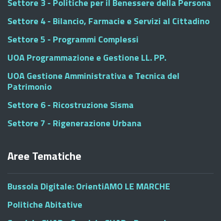
Settore 3 - Politiche per il Benessere della Persona
Settore 4 - Bilancio, Farmacie e Servizi al Cittadino
Settore 5 - Programmi Complessi
UOA Programmazione e Gestione LL. PP.
UOA Gestione Amministrativa e Tecnica del
Patrimonio
Settore 6 - Ricostruzione Sisma
Settore 7 - Rigenerazione Urbana
Aree Tematiche
Bussola Digitale: OrientiAMO LE MARCHE
Politiche Abitative