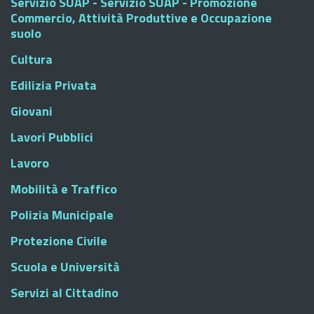
Servizio SUAP - Servizio SUAP - Promozione
Commercio, Attività Produttive e Occupazione
suolo
Cultura
Edilizia Privata
Giovani
Lavori Pubblici
Lavoro
Mobilità e Traffico
Polizia Municipale
Protezione Civile
Scuola e Università
Servizi al Cittadino