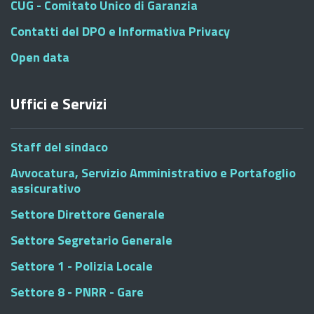
CUG - Comitato Unico di Garanzia
Contatti del DPO e Informativa Privacy
Open data
Uffici e Servizi
Staff del sindaco
Avvocatura, Servizio Amministrativo e Portafoglio
assicurativo
Settore Direttore Generale
Settore Segretario Generale
Settore 1 - Polizia Locale
Settore 8 - PNRR - Gare