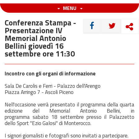
MENU
Conferenza Stampa -
CONDIVIDI
Presentazione IV
Memorial Antonio
Bellini giovedì 16
settembre ore 11:30
Incontro con gli organi di informazione
Sala De Carolis e Ferri - Palazzo dell'Arengo
Piazza Arringo 7 - Ascoli Piceno
Nell'occasione verrà presentato il programma della quarta
edizione del Memorial Antonio Bellini, in
programma
sabato
18
settembre
presso il Palazzetto
dello Sport "Ezio Galosi" di Monterocco.
I signori giornalisti e fotografi sono invitati a partecipare.