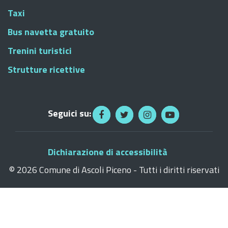
Taxi
Bus navetta gratuito
Trenini turistici
Strutture ricettive
Seguici su:
Dichiarazione di accessibilità
©
2026 Comune di Ascoli Piceno - Tutti i diritti riservati