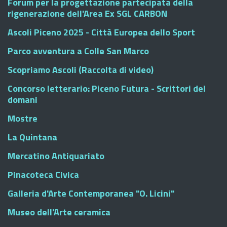
Forum per la progettazione partecipata della
rigenerazione dell'Area Ex SGL CARBON
Ascoli Piceno 2025 - Città Europea dello Sport
Parco avventura a Colle San Marco
Scopriamo Ascoli (Raccolta di video)
Concorso letterario: Piceno Futura - Scrittori del
domani
Mostre
La Quintana
Mercatino Antiquariato
Pinacoteca Civica
Galleria d'Arte Contemporanea "O. Licini"
Museo dell'Arte ceramica