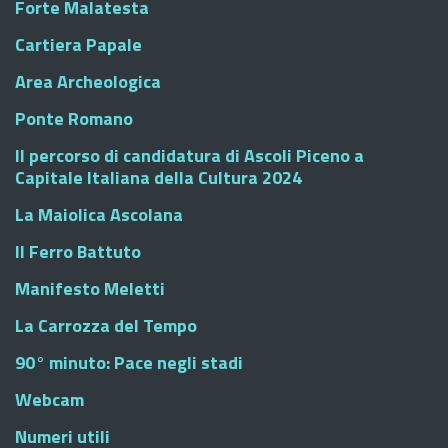
Forte Malatesta
Cartiera Papale
Area Archeologica
Ponte Romano
Il percorso di candidatura di Ascoli Piceno a
Capitale Italiana della Cultura 2024
La Maiolica Ascolana
Il Ferro Battuto
Manifesto Meletti
La Carrozza del Tempo
90° minuto: Pace negli stadi
Webcam
Numeri utili