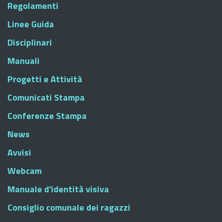
Regolamenti
Linee Guida
Disciplinari
Manuali
Progetti e Attività
Comunicati Stampa
Conferenze Stampa
News
Avvisi
Webcam
Manuale d'identità visiva
Consiglio comunale dei ragazzi