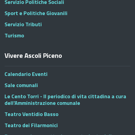
Servizio Politiche Sociali
Sport e Politiche Giovanili
Servizio Tributi
Turismo
Vivere Ascoli Piceno
Calendario Eventi
Sale comunali
Le Cento Torri - Il periodico di vita cittadina a cura
dell'Amministrazione comunale
Teatro Ventidio Basso
Teatro dei Filarmonici