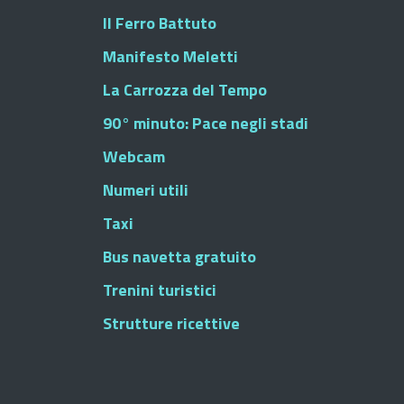
Il Ferro Battuto
Manifesto Meletti
La Carrozza del Tempo
90° minuto: Pace negli stadi
Webcam
Numeri utili
Taxi
Bus navetta gratuito
Trenini turistici
Strutture ricettive