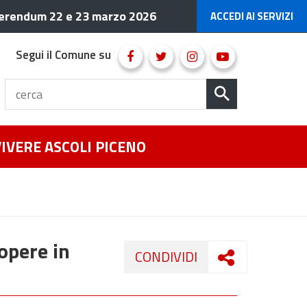
erendum 22 e 23 marzo 2026
ACCEDI AI SERVIZI
Segui il Comune su
VIVERE ASCOLI PICENO
opere in
CONDIVIDI