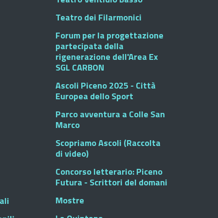
Teatro dei Filarmonici
Forum per la progettazione
partecipata della
rigenerazione dell'Area Ex
SGL CARBON
Ascoli Piceno 2025 - Città
Europea dello Sport
Parco avventura a Colle San
Marco
Scopriamo Ascoli (Raccolta
di video)
Concorso letterario: Piceno
Futura - Scrittori del domani
Mostre
ali