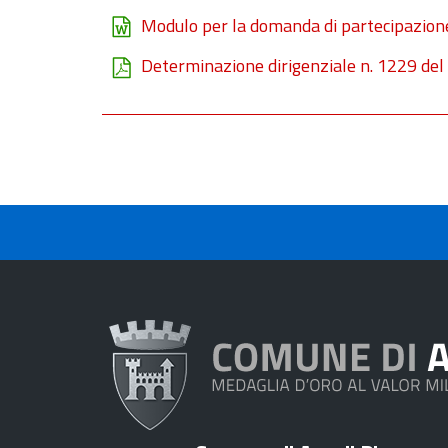
Modulo per la domanda di partecipazione
Determinazione dirigenziale n. 1229 de