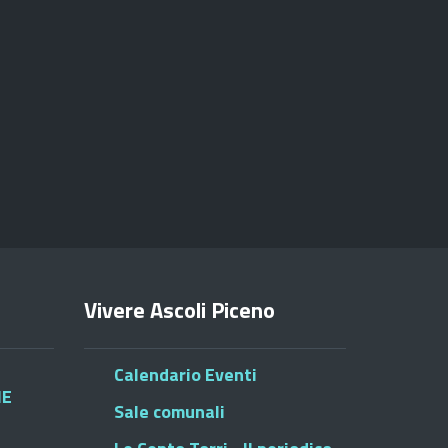
Vivere Ascoli Piceno
Calendario Eventi
HE
Sale comunali