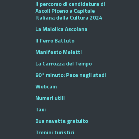
Il percorso di candidatura di
Ascoli Piceno a Capitale
Italiana della Cultura 2024
La Maiolica Ascolana
Il Ferro Battuto
Manifesto Meletti
La Carrozza del Tempo
90° minuto: Pace negli stadi
Webcam
Numeri utili
Taxi
Bus navetta gratuito
Trenini turistici