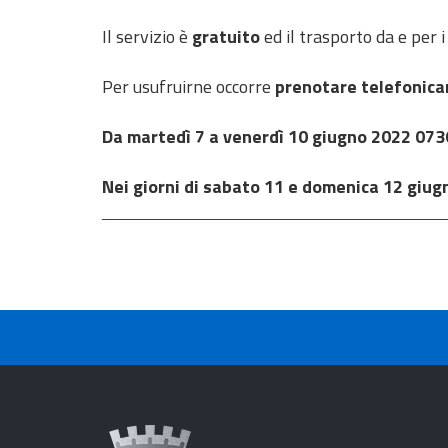
Il servizio è
gratuito
ed il trasporto da e per 
Per usufruirne occorre
prenotare telefonica
Da martedì 7 a venerdì 10 giugno 2022
073
Nei giorni di sabato 11 e domenica 12 giu