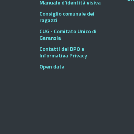
Manuale d'identità visiva
Consiglio comunale dei
ragazzi
CUG - Comitato Unico di
Garanzia
Contatti del DPO e
Informativa Privacy
Open data