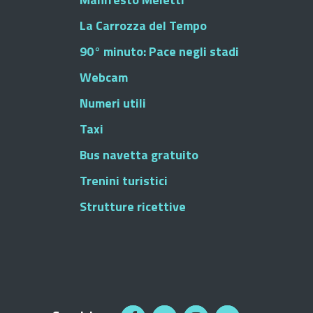
La Carrozza del Tempo
90° minuto: Pace negli stadi
Webcam
Numeri utili
Taxi
Bus navetta gratuito
Trenini turistici
Strutture ricettive