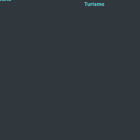
Turismo