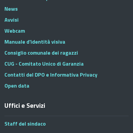
News
Avvisi
Webcam
Manuale d'identità visiva
Consiglio comunale dei ragazzi
CUG - Comitato Unico di Garanzia
Contatti del DPO e Informativa Privacy
Open data
Uffici e Servizi
Staff del sindaco