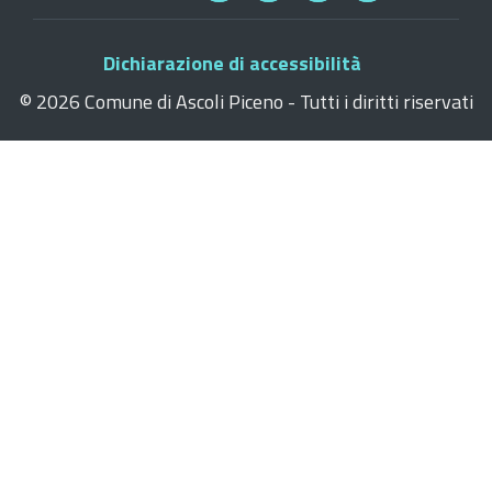
Dichiarazione di accessibilità
©
2026 Comune di Ascoli Piceno - Tutti i diritti riservati