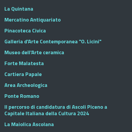
La Quintana
Mercatino Antiquariato
Pinacoteca Civica
Galleria d'Arte Contemporanea "O. Licini"
Museo dell'Arte ceramica
Forte Malatesta
Cartiera Papale
Area Archeologica
Ponte Romano
Il percorso di candidatura di Ascoli Piceno a
Capitale Italiana della Cultura 2024
La Maiolica Ascolana