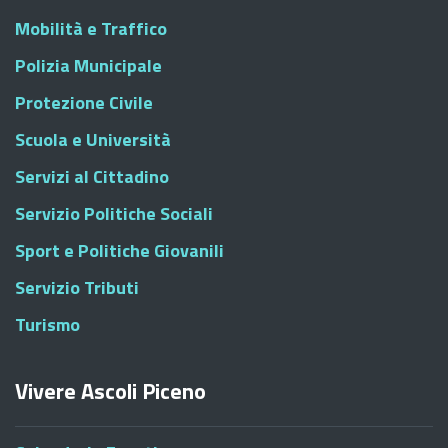
Mobilità e Traffico
Polizia Municipale
Protezione Civile
Scuola e Università
Servizi al Cittadino
Servizio Politiche Sociali
Sport e Politiche Giovanili
Servizio Tributi
Turismo
Vivere Ascoli Piceno