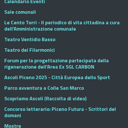
Calendario Eventi
Sale comunali
Le Cento Torri - Il periodico di vita cittadina a cura
dell'Amministrazione comunale
Teatro Ventidio Basso
Teatro dei Filarmonici
Forum per la progettazione partecipata della
rigenerazione dell'Area Ex SGL CARBON
Ascoli Piceno 2025 - Città Europea dello Sport
Parco avventura a Colle San Marco
Scopriamo Ascoli (Raccolta di video)
Concorso letterario: Piceno Futura - Scrittori del
domani
Mostre