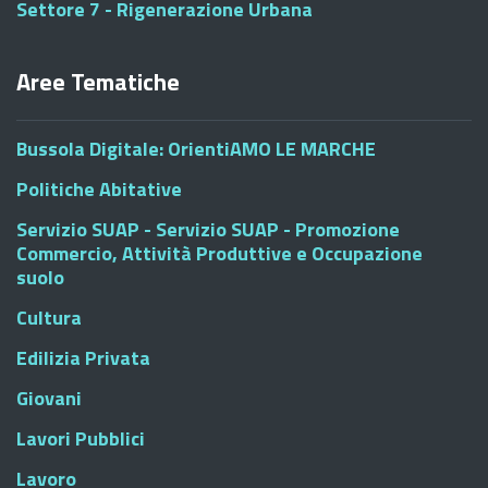
Settore 7 - Rigenerazione Urbana
Aree Tematiche
Bussola Digitale: OrientiAMO LE MARCHE
Politiche Abitative
Servizio SUAP - Servizio SUAP - Promozione
Commercio, Attività Produttive e Occupazione
suolo
Cultura
Edilizia Privata
Giovani
Lavori Pubblici
Lavoro