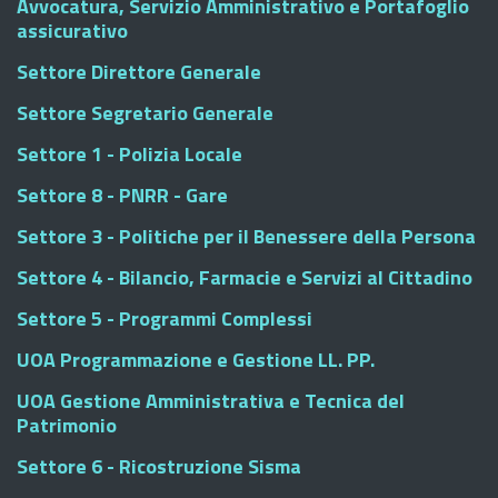
Avvocatura, Servizio Amministrativo e Portafoglio
assicurativo
Settore Direttore Generale
Settore Segretario Generale
Settore 1 - Polizia Locale
Settore 8 - PNRR - Gare
Settore 3 - Politiche per il Benessere della Persona
Settore 4 - Bilancio, Farmacie e Servizi al Cittadino
Settore 5 - Programmi Complessi
UOA Programmazione e Gestione LL. PP.
UOA Gestione Amministrativa e Tecnica del
Patrimonio
Settore 6 - Ricostruzione Sisma