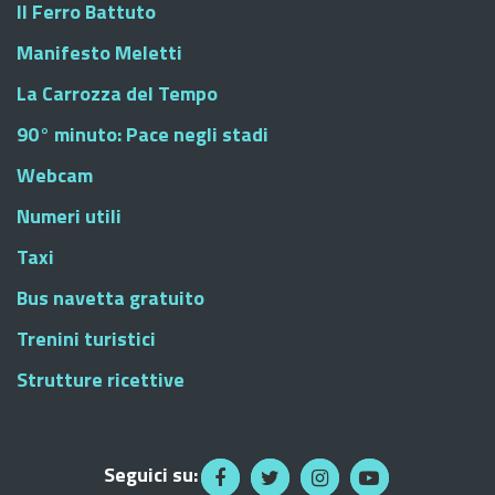
Il Ferro Battuto
Manifesto Meletti
La Carrozza del Tempo
90° minuto: Pace negli stadi
Webcam
Numeri utili
Taxi
Bus navetta gratuito
Trenini turistici
Strutture ricettive
Seguici su: