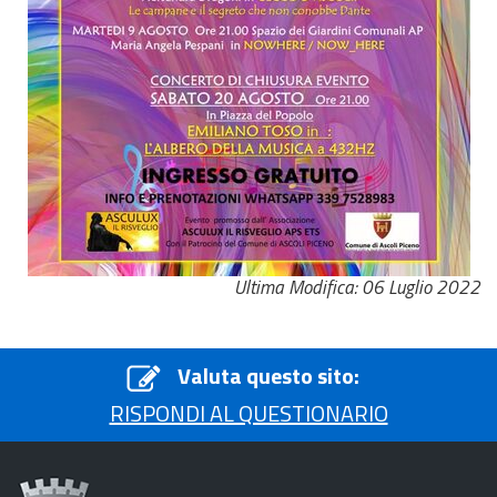
Ultima Modifica: 06 Luglio 2022
Valuta questo sito:
RISPONDI AL QUESTIONARIO