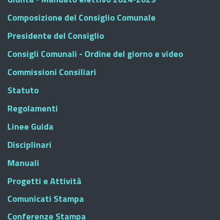
Composizione del Consiglio Comunale
Presidente del Consiglio
Consigli Comunali - Ordine del giorno e video
Commissioni Consiliari
Statuto
Regolamenti
Linee Guida
Disciplinari
Manuali
Progetti e Attività
Comunicati Stampa
Conferenze Stampa