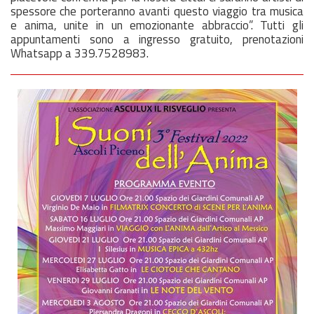
spessore che porteranno avanti questo viaggio tra musica
e anima, unite in un emozionante abbraccio”. Tutti gli
appuntamenti sono a ingresso gratuito, prenotazioni
Whatsapp a 339.7528983.