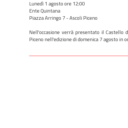
Lunedì 1 agosto ore 12:00
Ente Quintana
Piazza Arringo 7 - Ascoli Piceno
Nell'occasione verrà presentato il Castello d
Piceno nell'edizione di domenica 7 agosto in 