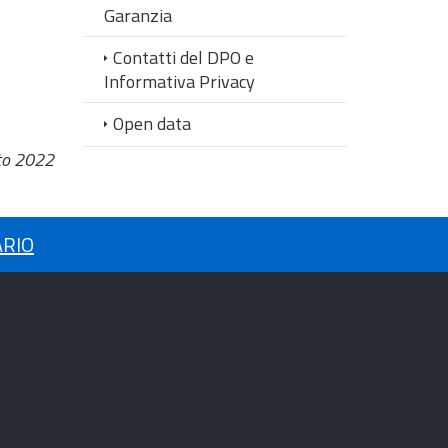
Garanzia
Contatti del DPO e
Informativa Privacy
Open data
to 2022
ARIO