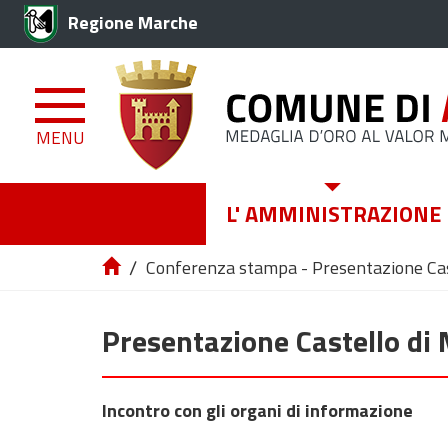
Regione Marche
MENU
L' AMMINISTRAZIONE
/
Conferenza stampa - Presentazione Cas
Presentazione Castello di
Incontro con gli organi di informazione