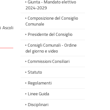
Giunta - Mandato elettivo
2024-2029
Composizione del Consiglio
Comunale
i Ascoli
Presidente del Consiglio
Consigli Comunali - Ordine
del giorno e video
Commissioni Consiliari
Statuto
Regolamenti
Linee Guida
Disciplinari