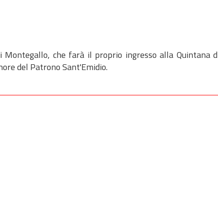
i Montegallo, che farà il proprio ingresso alla Quintana d
onore del Patrono Sant'Emidio.