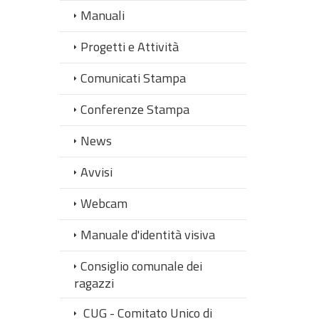
Manuali
Progetti e Attività
Comunicati Stampa
Conferenze Stampa
News
Avvisi
Webcam
Manuale d'identità visiva
Consiglio comunale dei
ragazzi
CUG - Comitato Unico di