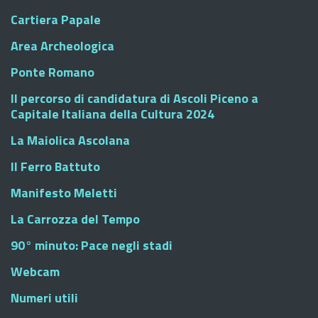
Cartiera Papale
Area Archeologica
Ponte Romano
Il percorso di candidatura di Ascoli Piceno a
Capitale Italiana della Cultura 2024
La Maiolica Ascolana
Il Ferro Battuto
Manifesto Meletti
La Carrozza del Tempo
90° minuto: Pace negli stadi
Webcam
Numeri utili