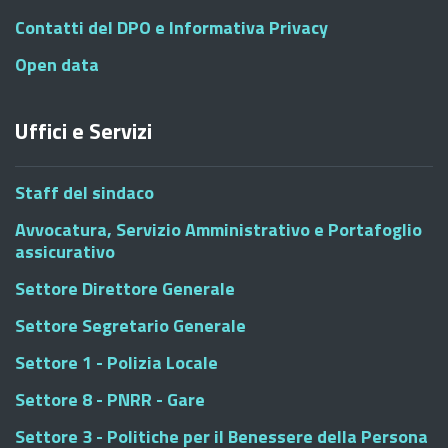
Contatti del DPO e Informativa Privacy
Open data
Uffici e Servizi
Staff del sindaco
Avvocatura, Servizio Amministrativo e Portafoglio
assicurativo
Settore Direttore Generale
Settore Segretario Generale
Settore 1 - Polizia Locale
Settore 8 - PNRR - Gare
Settore 3 - Politiche per il Benessere della Persona