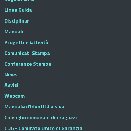
Linee Guida
Disciplinari
Manuali
Progetti e Attività
Comunicati Stampa
Conferenze Stampa
News
Avvisi
Webcam
Manuale d'identità visiva
Consiglio comunale dei ragazzi
CUG - Comitato Unico di Garanzia