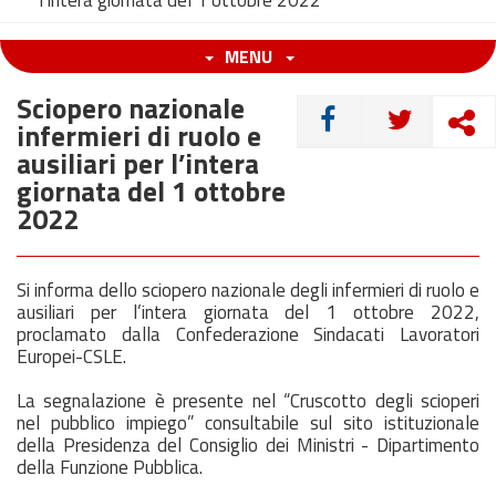
l’intera giornata del 1 ottobre 2022
MENU
Sciopero nazionale
CONDIVIDI
infermieri di ruolo e
ausiliari per l’intera
giornata del 1 ottobre
2022
Si informa dello sciopero nazionale degli infermieri di ruolo e
ausiliari per l’intera giornata del 1 ottobre 2022,
proclamato dalla Confederazione Sindacati Lavoratori
Europei-CSLE.
La segnalazione è presente nel “Cruscotto degli scioperi
nel pubblico impiego” consultabile sul sito istituzionale
della Presidenza del Consiglio dei Ministri - Dipartimento
della Funzione Pubblica.