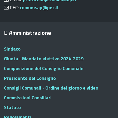
PEC:
comune.ap@pec.it
L' Amministrazione
Sindaco
Giunta - Mandato elettivo 2024-2029
Composizione del Consiglio Comunale
Presidente del Consiglio
Consigli Comunali - Ordine del giorno e video
Commissioni Consiliari
Statuto
Regolamenti