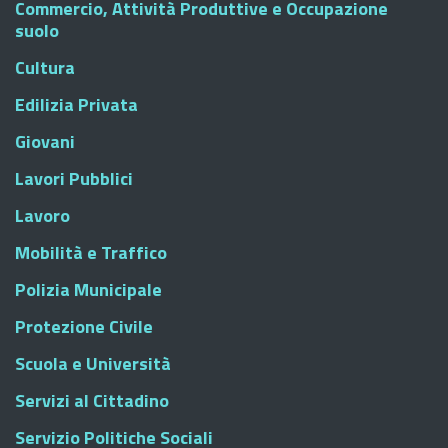
Commercio, Attività Produttive e Occupazione
suolo
Cultura
Edilizia Privata
Giovani
Lavori Pubblici
Lavoro
Mobilità e Traffico
Polizia Municipale
Protezione Civile
Scuola e Università
Servizi al Cittadino
Servizio Politiche Sociali