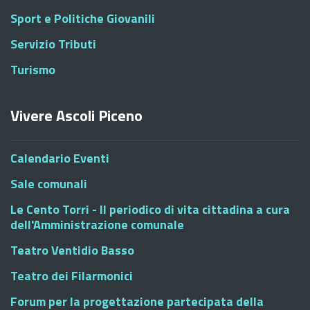
Sport e Politiche Giovanili
Servizio Tributi
Turismo
Vivere Ascoli Piceno
Calendario Eventi
Sale comunali
Le Cento Torri - Il periodico di vita cittadina a cura
dell'Amministrazione comunale
Teatro Ventidio Basso
Teatro dei Filarmonici
Forum per la progettazione partecipata della