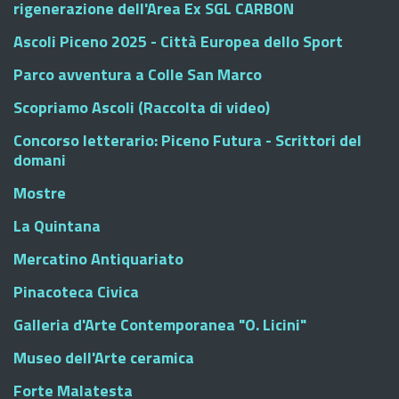
rigenerazione dell'Area Ex SGL CARBON
Ascoli Piceno 2025 - Città Europea dello Sport
Parco avventura a Colle San Marco
Scopriamo Ascoli (Raccolta di video)
Concorso letterario: Piceno Futura - Scrittori del
domani
Mostre
La Quintana
Mercatino Antiquariato
Pinacoteca Civica
Galleria d'Arte Contemporanea "O. Licini"
Museo dell'Arte ceramica
Forte Malatesta