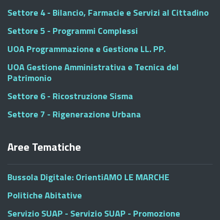
Settore 4 - Bilancio, Farmacie e Servizi al Cittadino
Settore 5 - Programmi Complessi
UOA Programmazione e Gestione LL. PP.
UOA Gestione Amministrativa e Tecnica del
Patrimonio
Settore 6 - Ricostruzione Sisma
Settore 7 - Rigenerazione Urbana
Aree Tematiche
Bussola Digitale: OrientiAMO LE MARCHE
Politiche Abitative
Servizio SUAP - Servizio SUAP - Promozione