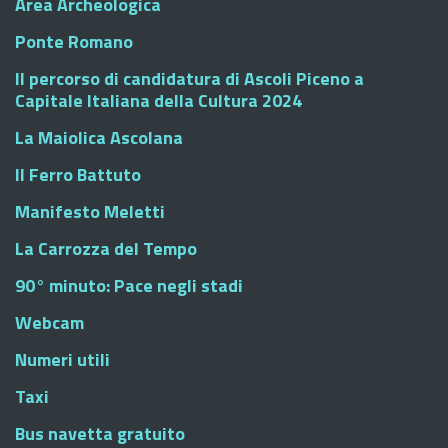
Area Archeologica
Ponte Romano
Il percorso di candidatura di Ascoli Piceno a
Capitale Italiana della Cultura 2024
La Maiolica Ascolana
Il Ferro Battuto
Manifesto Meletti
La Carrozza del Tempo
90° minuto: Pace negli stadi
Webcam
Numeri utili
Taxi
Bus navetta gratuito