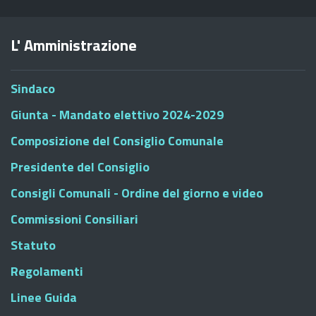
L' Amministrazione
Sindaco
Giunta - Mandato elettivo 2024-2029
Composizione del Consiglio Comunale
Presidente del Consiglio
Consigli Comunali - Ordine del giorno e video
Commissioni Consiliari
Statuto
Regolamenti
Linee Guida