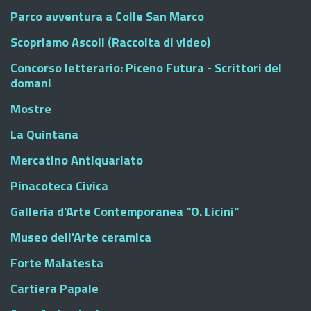
Parco avventura a Colle San Marco
Scopriamo Ascoli (Raccolta di video)
Concorso letterario: Piceno Futura - Scrittori del
domani
Mostre
La Quintana
Mercatino Antiquariato
Pinacoteca Civica
Galleria d'Arte Contemporanea "O. Licini"
Museo dell'Arte ceramica
Forte Malatesta
Cartiera Papale