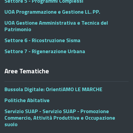
Settore 5 - Programmi Complessi
UOA Programmazione e Gestione LL. PP.
UOA Gestione Amministrativa e Tecnica del
Patrimonio
Settore 6 - Ricostruzione Sisma
Settore 7 - Rigenerazione Urbana
Aree Tematiche
Bussola Digitale: OrientiAMO LE MARCHE
Politiche Abitative
Servizio SUAP - Servizio SUAP - Promozione
Commercio, Attività Produttive e Occupazione
suolo