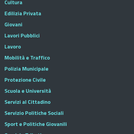
Cultura
Edilizia Privata
Giovani
Lavori Pubblici
Lavoro
Mobilità e Traffico
Polizia Municipale
Protezione Civile
Scuola e Università
Servizi al Cittadino
Servizio Politiche Sociali
Sport e Politiche Giovanili