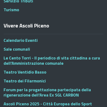
Servizio Tributi
Turismo
Vivere Ascoli Piceno
Calendario Eventi
Sale comunali
Le Cento Torri - Il periodico di vita cittadina a cura
dell'Amministrazione comunale
Teatro Ventidio Basso
Teatro dei Filarmonici
Forum per la progettazione partecipata della
rigenerazione dell'Area Ex SGL CARBON
Ascoli Piceno 2025 - Città Europea dello Sport