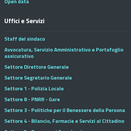
Open data
Uffici e Servizi
Staff del sindaco
Avvocatura, Servizio Amministrativo e Portafoglio
assicurativo
Settore Direttore Generale
Settore Segretario Generale
Settore 1 - Polizia Locale
Settore 8 - PNRR - Gare
Settore 3 - Politiche per il Benessere della Persona
Settore 4 - Bilancio, Farmacie e Servizi al Cittadino