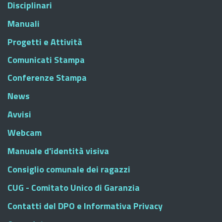
Disciplinari
Manuali
Progetti e Attività
Comunicati Stampa
Conferenze Stampa
News
Avvisi
Webcam
Manuale d'identità visiva
Consiglio comunale dei ragazzi
CUG - Comitato Unico di Garanzia
Contatti del DPO e Informativa Privacy