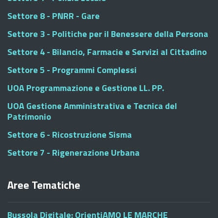
Settore 8 - PNRR - Gare
Settore 3 - Politiche per il Benessere della Persona
Settore 4 - Bilancio, Farmacie e Servizi al Cittadino
Settore 5 - Programmi Complessi
UOA Programmazione e Gestione LL. PP.
UOA Gestione Amministrativa e Tecnica del
Patrimonio
Settore 6 - Ricostruzione Sisma
Settore 7 - Rigenerazione Urbana
Aree Tematiche
Bussola Digitale: OrientiAMO LE MARCHE