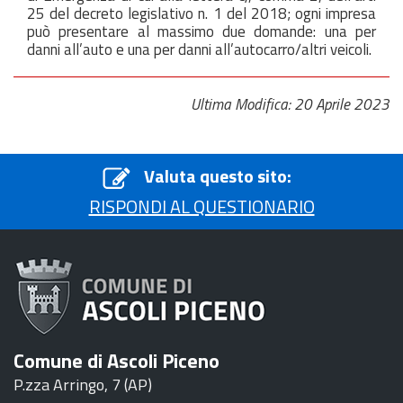
25 del decreto legislativo n. 1 del 2018; ogni impresa
può presentare al massimo due domande: una per
danni all’auto e una per danni all’autocarro/altri veicoli.
Ultima Modifica: 20 Aprile 2023
Valuta questo sito:
RISPONDI AL QUESTIONARIO
Comune di Ascoli Piceno
P.zza Arringo, 7 (AP)