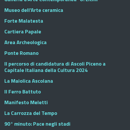
Museo dell'Arte ceramica
Forte Malatesta
Cartiera Papale
Area Archeologica
Ponte Romano
Il percorso di candidatura di Ascoli Piceno a
Capitale Italiana della Cultura 2024
La Maiolica Ascolana
Il Ferro Battuto
Manifesto Meletti
La Carrozza del Tempo
90° minuto: Pace negli stadi