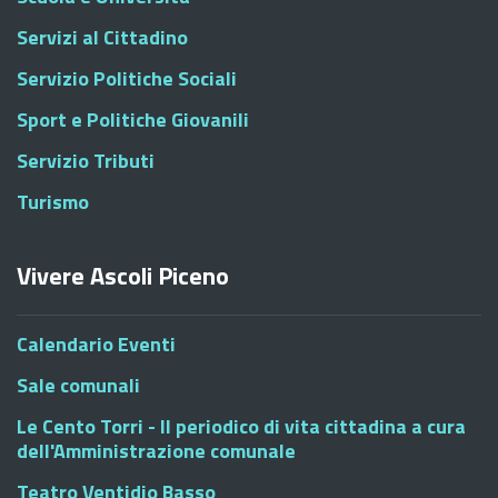
Servizi al Cittadino
Servizio Politiche Sociali
Sport e Politiche Giovanili
Servizio Tributi
Turismo
Vivere Ascoli Piceno
Calendario Eventi
Sale comunali
Le Cento Torri - Il periodico di vita cittadina a cura
dell'Amministrazione comunale
Teatro Ventidio Basso