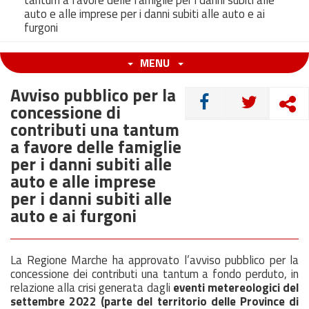
tantum a favore delle famiglie per i danni subiti alle
auto e alle imprese per i danni subiti alle auto e ai
furgoni
MENU
Avviso pubblico per la
CONDIVIDI
concessione di
contributi una tantum
a favore delle famiglie
per i danni subiti alle
auto e alle imprese
per i danni subiti alle
auto e ai furgoni
La Regione Marche ha approvato l’avviso pubblico per la
concessione dei contributi una tantum a fondo perduto, in
relazione alla crisi generata dagli
eventi metereologici del
settembre 2022 (parte del territorio delle Province di