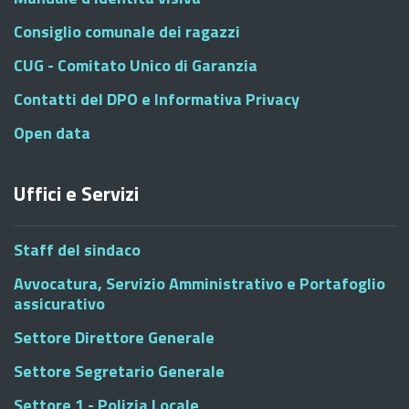
Consiglio comunale dei ragazzi
CUG - Comitato Unico di Garanzia
Contatti del DPO e Informativa Privacy
Open data
Uffici e Servizi
Staff del sindaco
Avvocatura, Servizio Amministrativo e Portafoglio
assicurativo
Settore Direttore Generale
Settore Segretario Generale
Settore 1 - Polizia Locale