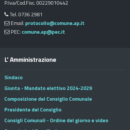
P.Iva/Cod.Fisc. 00229010442
Tel. 0736 2981
Email:
protocollo@comune.ap.it
PEC:
comune.ap@pec.it
L' Amministrazione
Sindaco
Giunta - Mandato elettivo 2024-2029
Composizione del Consiglio Comunale
Presidente del Consiglio
Consigli Comunali - Ordine del giorno e video