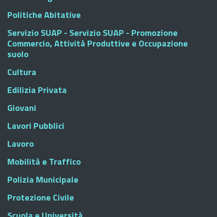
Politiche Abitative
Servizio SUAP - Servizio SUAP - Promozione
Commercio, Attività Produttive e Occupazione
suolo
Cultura
Edilizia Privata
Giovani
Lavori Pubblici
Lavoro
Mobilità e Traffico
Polizia Municipale
Protezione Civile
Scuola e Università