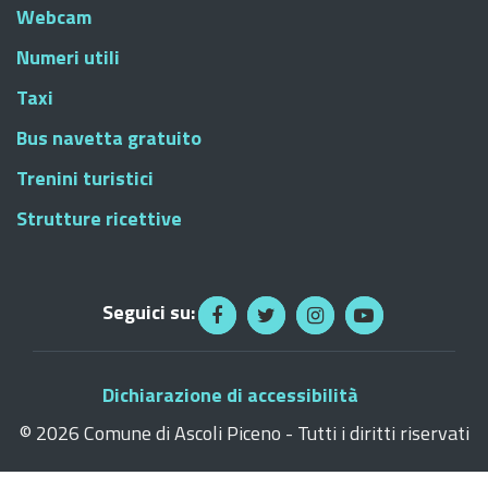
Webcam
Numeri utili
Taxi
Bus navetta gratuito
Trenini turistici
Strutture ricettive
Seguici su:
Dichiarazione di accessibilità
©
2026 Comune di Ascoli Piceno - Tutti i diritti riservati