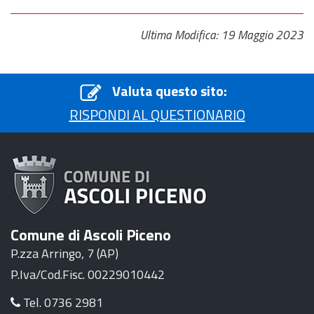
Ultima Modifica: 19 Maggio 2023
Valuta questo sito:
RISPONDI AL QUESTIONARIO
Comune di Ascoli Piceno
P.zza Arringo, 7 (AP)
P.Iva/Cod.Fisc. 00229010442
Tel. 0736 2981