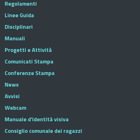
Regolamenti
Linee Guida
Disciplinari
Manuali
Progetti e Attività
Comunicati Stampa
Conferenze Stampa
News
Avvisi
Webcam
Manuale d'identità visiva
Consiglio comunale dei ragazzi