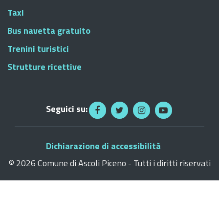
Taxi
Bus navetta gratuito
Trenini turistici
Strutture ricettive
Seguici su:
Dichiarazione di accessibilità
©
2026 Comune di Ascoli Piceno - Tutti i diritti riservati