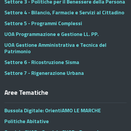
Settore 3 - Politiche per il Benessere della Persona
Settore 4 - Bilancio, Farmacie e Servizi al Cittadino
Settore 5 - Programmi Complessi
UOA Programmazione e Gestione LL. PP.
UOA Gestione Amministrativa e Tecnica del
Patrimonio
Settore 6 - Ricostruzione Sisma
Settore 7 - Rigenerazione Urbana
Aree Tematiche
Bussola Digitale: OrientiAMO LE MARCHE
Politiche Abitative