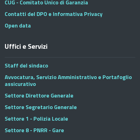
CUG - Comitato Unico di Garanzia
Contatti del DPO e Informativa Privacy
Open data
Uffici e Servizi
Staff del sindaco
Avvocatura, Servizio Amministrativo e Portafoglio
assicurativo
Settore Direttore Generale
Settore Segretario Generale
Settore 1 - Polizia Locale
Settore 8 - PNRR - Gare