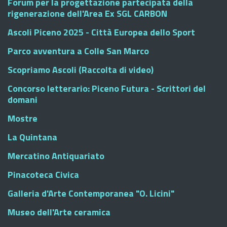
Forum per la progettazione partecipata della
rigenerazione dell'Area Ex SGL CARBON
Ascoli Piceno 2025 - Città Europea dello Sport
Parco avventura a Colle San Marco
Scopriamo Ascoli (Raccolta di video)
Concorso letterario: Piceno Futura - Scrittori del
domani
Mostre
La Quintana
Mercatino Antiquariato
Pinacoteca Civica
Galleria d'Arte Contemporanea "O. Licini"
Museo dell'Arte ceramica