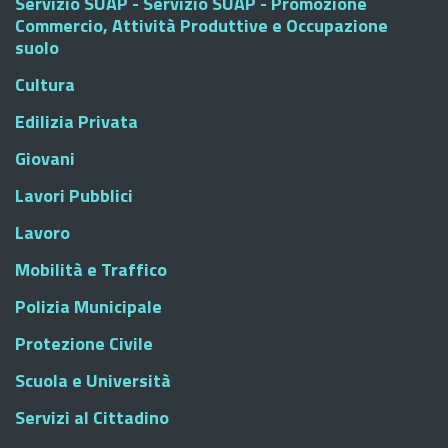
Servizio SUAP - Servizio SUAP - Promozione
Commercio, Attività Produttive e Occupazione
suolo
Cultura
Edilizia Privata
Giovani
Lavori Pubblici
Lavoro
Mobilità e Traffico
Polizia Municipale
Protezione Civile
Scuola e Università
Servizi al Cittadino