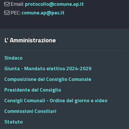
Email:
protocollo@comune.ap.it
PEC:
comune.ap@pec.it
L' Amministrazione
Sindaco
Giunta - Mandato elettivo 2024-2029
Composizione del Consiglio Comunale
Presidente del Consiglio
Consigli Comunali - Ordine del giorno e video
Commissioni Consiliari
Statuto