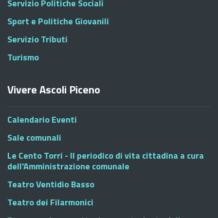
Servizio Politiche Sociali
Sport e Politiche Giovanili
Servizio Tributi
Turismo
Vivere Ascoli Piceno
Calendario Eventi
Sale comunali
Le Cento Torri - Il periodico di vita cittadina a cura
dell'Amministrazione comunale
Teatro Ventidio Basso
Teatro dei Filarmonici