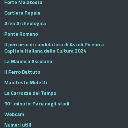
Forte Malatesta
Cartiera Papale
Area Archeologica
Ponte Romano
Il percorso di candidatura di Ascoli Piceno a
Capitale Italiana della Cultura 2024
La Maiolica Ascolana
Il Ferro Battuto
Manifesto Meletti
La Carrozza del Tempo
90° minuto: Pace negli stadi
Webcam
Numeri utili