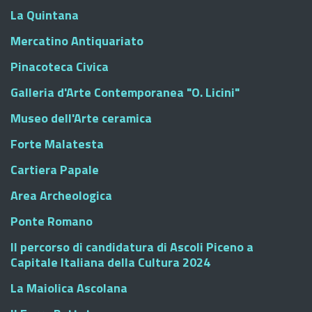
La Quintana
Mercatino Antiquariato
Pinacoteca Civica
Galleria d'Arte Contemporanea "O. Licini"
Museo dell'Arte ceramica
Forte Malatesta
Cartiera Papale
Area Archeologica
Ponte Romano
Il percorso di candidatura di Ascoli Piceno a
Capitale Italiana della Cultura 2024
La Maiolica Ascolana