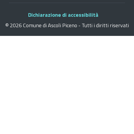
Dichiarazione di accessibilità
©
2026 Comune di Ascoli Piceno - Tutti i diritti riservati