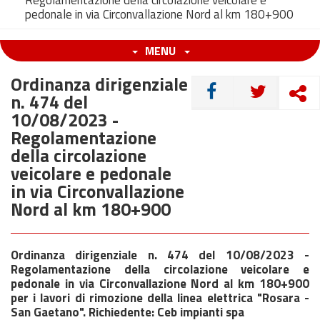
Regolamentazione della circolazione veicolare e
pedonale in via Circonvallazione Nord al km 180+900
MENU
Ordinanza dirigenziale
CONDIVIDI
n. 474 del
10/08/2023 -
Regolamentazione
della circolazione
veicolare e pedonale
in via Circonvallazione
Nord al km 180+900
Ordinanza dirigenziale n. 474 del 10/08/2023 -
Regolamentazione della circolazione veicolare e
pedonale in via Circonvallazione Nord al km 180+900
per i lavori di rimozione della linea elettrica "Rosara -
San Gaetano". Richiedente: Ceb impianti spa