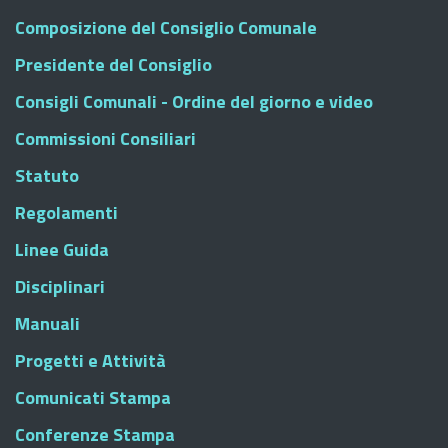
Composizione del Consiglio Comunale
Presidente del Consiglio
Consigli Comunali - Ordine del giorno e video
Commissioni Consiliari
Statuto
Regolamenti
Linee Guida
Disciplinari
Manuali
Progetti e Attività
Comunicati Stampa
Conferenze Stampa