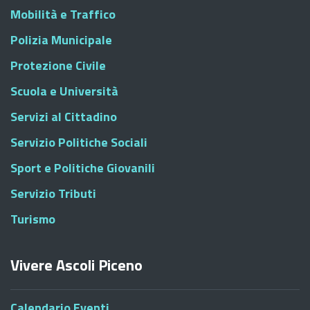
Mobilità e Traffico
Polizia Municipale
Protezione Civile
Scuola e Università
Servizi al Cittadino
Servizio Politiche Sociali
Sport e Politiche Giovanili
Servizio Tributi
Turismo
Vivere Ascoli Piceno
Calendario Eventi