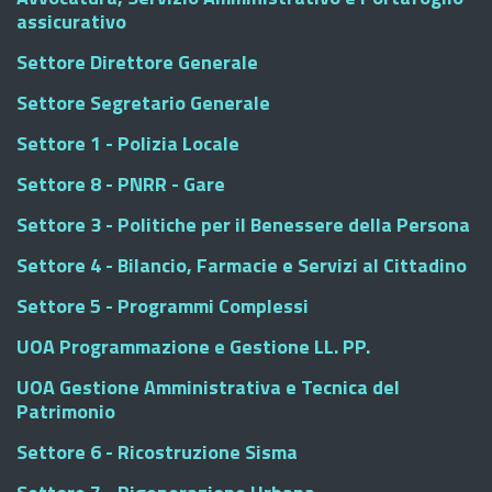
assicurativo
Settore Direttore Generale
Settore Segretario Generale
Settore 1 - Polizia Locale
Settore 8 - PNRR - Gare
Settore 3 - Politiche per il Benessere della Persona
Settore 4 - Bilancio, Farmacie e Servizi al Cittadino
Settore 5 - Programmi Complessi
UOA Programmazione e Gestione LL. PP.
UOA Gestione Amministrativa e Tecnica del
Patrimonio
Settore 6 - Ricostruzione Sisma