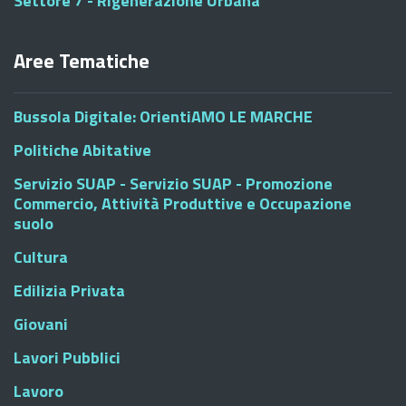
Settore 7 - Rigenerazione Urbana
Aree Tematiche
Bussola Digitale: OrientiAMO LE MARCHE
Politiche Abitative
Servizio SUAP - Servizio SUAP - Promozione
Commercio, Attività Produttive e Occupazione
suolo
Cultura
Edilizia Privata
Giovani
Lavori Pubblici
Lavoro