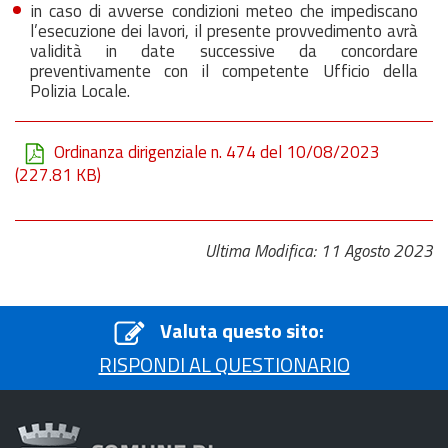
in caso di avverse condizioni meteo che impediscano
l’esecuzione dei lavori, il presente provvedimento avrà
validità in date successive da concordare
preventivamente con il competente Ufficio della
Polizia Locale.
Ordinanza dirigenziale n. 474 del 10/08/2023
(227.81 KB)
Ultima Modifica: 11 Agosto 2023
Valuta questo sito:
RISPONDI AL QUESTIONARIO