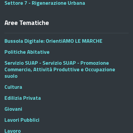
Settore 7 - Rigenerazione Urbana
Aree Tematiche
Bussola Digitale: OrientiAMO LE MARCHE
Politiche Abitative
Servizio SUAP - Servizio SUAP - Promozione
Commercio, Attività Produttive e Occupazione
suolo
Cultura
Edilizia Privata
Giovani
Lavori Pubblici
Lavoro