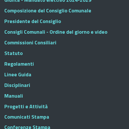
Composizione del Consiglio Comunale
Presidente del Consiglio
Consigli Comunali - Ordine del giorno e video
Commissioni Consiliari
Statuto
Regolamenti
Linee Guida
Disciplinari
Manuali
Progetti e Attività
Comunicati Stampa
Conferenze Stampa