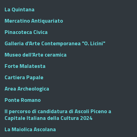
La Quintana
Mercatino Antiquariato
Pinacoteca Civica
Galleria d'Arte Contemporanea "O. Licini"
Museo dell'Arte ceramica
Forte Malatesta
Cartiera Papale
Area Archeologica
Ponte Romano
Il percorso di candidatura di Ascoli Piceno a
Capitale Italiana della Cultura 2024
La Maiolica Ascolana