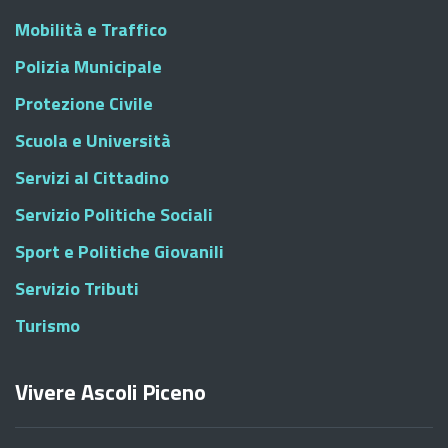
Mobilità e Traffico
Polizia Municipale
Protezione Civile
Scuola e Università
Servizi al Cittadino
Servizio Politiche Sociali
Sport e Politiche Giovanili
Servizio Tributi
Turismo
Vivere Ascoli Piceno