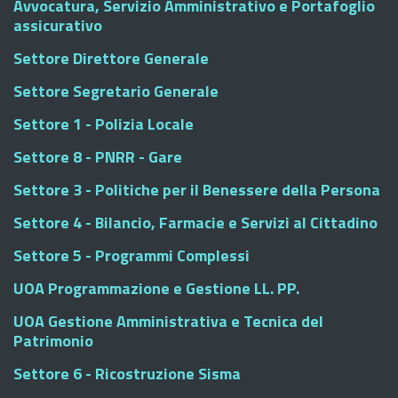
Avvocatura, Servizio Amministrativo e Portafoglio
assicurativo
Settore Direttore Generale
Settore Segretario Generale
Settore 1 - Polizia Locale
Settore 8 - PNRR - Gare
Settore 3 - Politiche per il Benessere della Persona
Settore 4 - Bilancio, Farmacie e Servizi al Cittadino
Settore 5 - Programmi Complessi
UOA Programmazione e Gestione LL. PP.
UOA Gestione Amministrativa e Tecnica del
Patrimonio
Settore 6 - Ricostruzione Sisma