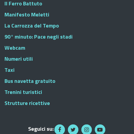
Il Ferro Battuto
Manifesto Meletti
La Carrozza del Tempo
90° minuto: Pace negli stadi
Webcam
Numeri utili
Taxi
Bus navetta gratuito
Trenini turistici
Strutture ricettive
Seguici su: