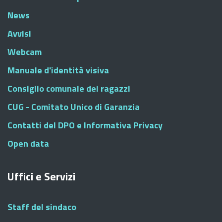
News
Avvisi
Webcam
Manuale d'identità visiva
Consiglio comunale dei ragazzi
CUG - Comitato Unico di Garanzia
Contatti del DPO e Informativa Privacy
Open data
Uffici e Servizi
Staff del sindaco