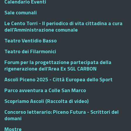
Calendario Eventi
Sale comunali
Le Cento Torri - Il periodico di vita cittadina a cura
dell'Amministrazione comunale
Teatro Ventidio Basso
Teatro dei Filarmonici
Forum per la progettazione partecipata della
rigenerazione dell'Area Ex SGL CARBON
Ascoli Piceno 2025 - Città Europea dello Sport
Parco avventura a Colle San Marco
Scopriamo Ascoli (Raccolta di video)
Concorso letterario: Piceno Futura - Scrittori del
domani
Mostre