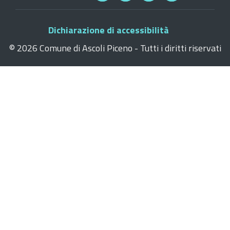
Dichiarazione di accessibilità
©
2026 Comune di Ascoli Piceno - Tutti i diritti riservati