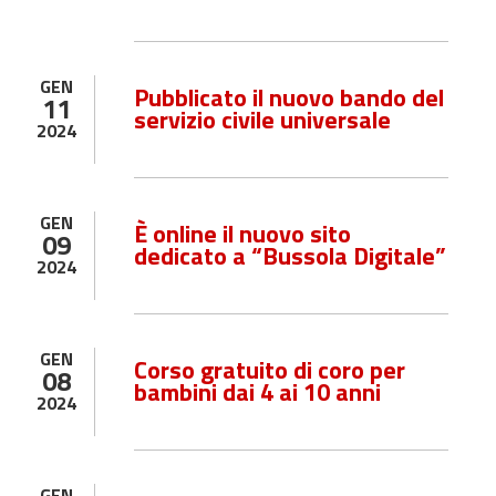
GEN
Pubblicato il nuovo bando del
11
servizio civile universale
2024
GEN
È online il nuovo sito
09
dedicato a “Bussola Digitale”
2024
GEN
Corso gratuito di coro per
08
bambini dai 4 ai 10 anni
2024
GEN