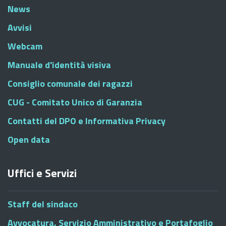
News
Avvisi
Webcam
Manuale d'identità visiva
Consiglio comunale dei ragazzi
CUG - Comitato Unico di Garanzia
Contatti del DPO e Informativa Privacy
Open data
Uffici e Servizi
Staff del sindaco
Avvocatura, Servizio Amministrativo e Portafoglio