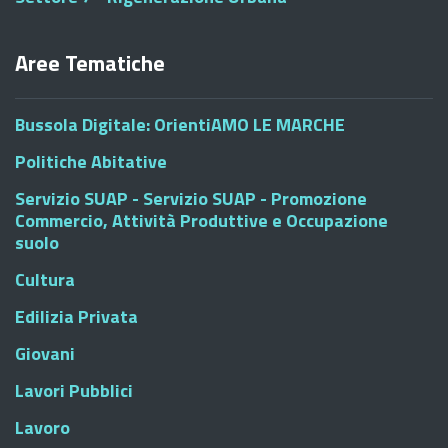
Aree Tematiche
Bussola Digitale: OrientiAMO LE MARCHE
Politiche Abitative
Servizio SUAP - Servizio SUAP - Promozione
Commercio, Attività Produttive e Occupazione
suolo
Cultura
Edilizia Privata
Giovani
Lavori Pubblici
Lavoro