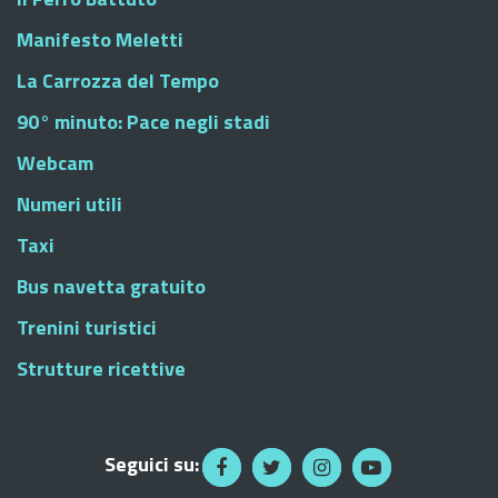
Manifesto Meletti
La Carrozza del Tempo
90° minuto: Pace negli stadi
Webcam
Numeri utili
Taxi
Bus navetta gratuito
Trenini turistici
Strutture ricettive
Seguici su: