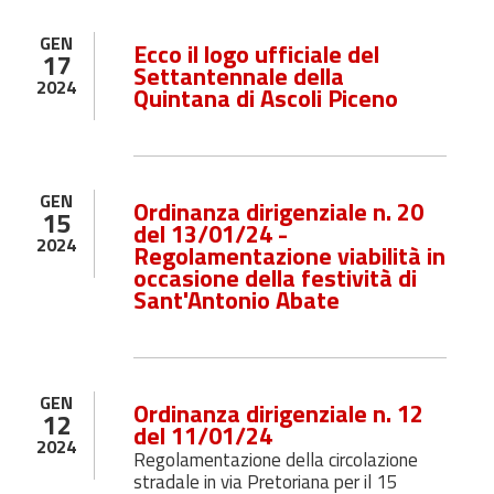
GEN
Ecco il logo ufficiale del
17
Settantennale della
2024
Quintana di Ascoli Piceno
GEN
Ordinanza dirigenziale n. 20
15
del 13/01/24 -
2024
Regolamentazione viabilità in
occasione della festività di
Sant'Antonio Abate
GEN
Ordinanza dirigenziale n. 12
12
del 11/01/24
2024
Regolamentazione della circolazione
stradale in via Pretoriana per il 15