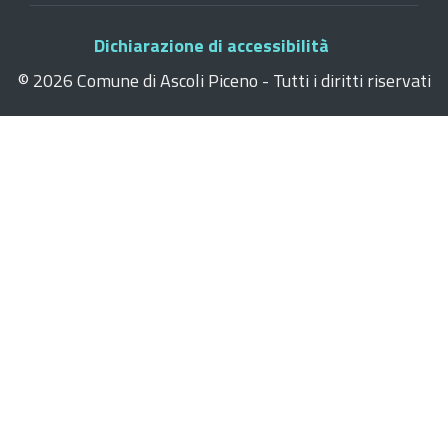
Dichiarazione di accessibilità
©
2026 Comune di Ascoli Piceno - Tutti i diritti riservati