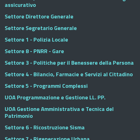
assicurativo
Settore Direttore Generale
Settore Segretario Generale
Settore 1 - Polizia Locale
Settore 8 - PNRR - Gare
Settore 3 - Politiche per il Benessere della Persona
Settore 4 - Bilancio, Farmacie e Servizi al Cittadino
Settore 5 - Programmi Complessi
UOA Programmazione e Gestione LL. PP.
UOA Gestione Amministrativa e Tecnica del
Patrimonio
Settore 6 - Ricostruzione Sisma
Settore 7 - Rigenerazione Urbana