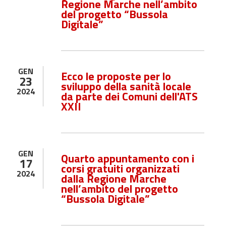
Regione Marche nell’ambito
del progetto “Bussola
Digitale”
GEN
Ecco le proposte per lo
23
sviluppo della sanità locale
2024
da parte dei Comuni dell'ATS
XXII
GEN
Quarto appuntamento con i
17
corsi gratuiti organizzati
2024
dalla Regione Marche
nell’ambito del progetto
“Bussola Digitale”