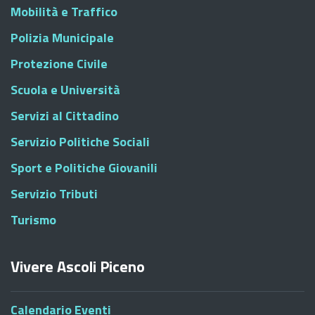
Mobilità e Traffico
Polizia Municipale
Protezione Civile
Scuola e Università
Servizi al Cittadino
Servizio Politiche Sociali
Sport e Politiche Giovanili
Servizio Tributi
Turismo
Vivere Ascoli Piceno
Calendario Eventi