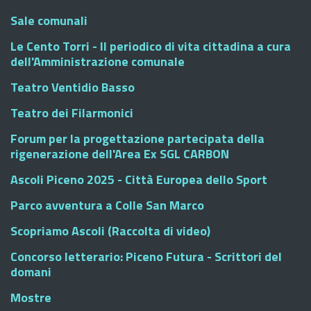
Sale comunali
Le Cento Torri - Il periodico di vita cittadina a cura
dell'Amministrazione comunale
Teatro Ventidio Basso
Teatro dei Filarmonici
Forum per la progettazione partecipata della
rigenerazione dell'Area Ex SGL CARBON
Ascoli Piceno 2025 - Città Europea dello Sport
Parco avventura a Colle San Marco
Scopriamo Ascoli (Raccolta di video)
Concorso letterario: Piceno Futura - Scrittori del
domani
Mostre