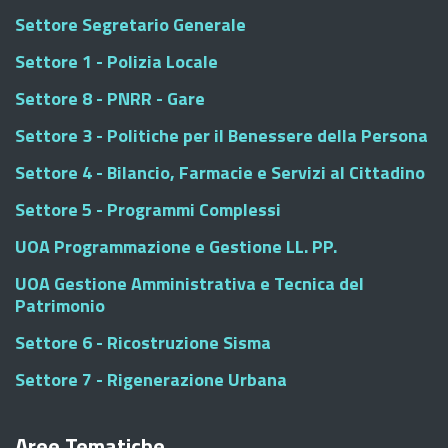
Settore Segretario Generale
Settore 1 - Polizia Locale
Settore 8 - PNRR - Gare
Settore 3 - Politiche per il Benessere della Persona
Settore 4 - Bilancio, Farmacie e Servizi al Cittadino
Settore 5 - Programmi Complessi
UOA Programmazione e Gestione LL. PP.
UOA Gestione Amministrativa e Tecnica del
Patrimonio
Settore 6 - Ricostruzione Sisma
Settore 7 - Rigenerazione Urbana
Aree Tematiche