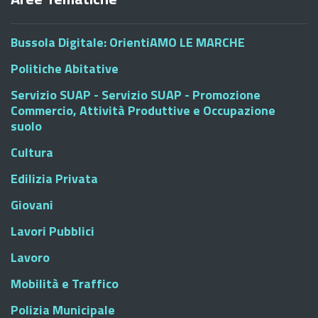
Bussola Digitale: OrientiAMO LE MARCHE
Politiche Abitative
Servizio SUAP - Servizio SUAP - Promozione
Commercio, Attività Produttive e Occupazione
suolo
Cultura
Edilizia Privata
Giovani
Lavori Pubblici
Lavoro
Mobilità e Traffico
Polizia Municipale