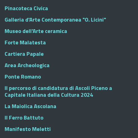
Pinacoteca Civica
Galleria d'Arte Contemporanea "O. Licini"
Museo dell'Arte ceramica
Forte Malatesta
Cartiera Papale
Area Archeologica
Ponte Romano
Il percorso di candidatura di Ascoli Piceno a
Capitale Italiana della Cultura 2024
La Maiolica Ascolana
Il Ferro Battuto
Manifesto Meletti