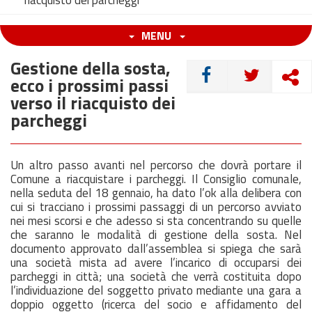
riacquisto dei parcheggi
MENU
Gestione della sosta,
CONDIVIDI
ecco i prossimi passi
verso il riacquisto dei
parcheggi
Un altro passo avanti nel percorso che dovrà portare il
Comune a riacquistare i parcheggi. Il Consiglio comunale,
nella seduta del 18 gennaio, ha dato l’ok alla delibera con
cui si tracciano i prossimi passaggi di un percorso avviato
nei mesi scorsi e che adesso si sta concentrando su quelle
che saranno le modalità di gestione della sosta. Nel
documento approvato dall’assemblea si spiega che sarà
una società mista ad avere l’incarico di occuparsi dei
parcheggi in città; una società che verrà costituita dopo
l’individuazione del soggetto privato mediante una gara a
doppio oggetto (ricerca del socio e affidamento del