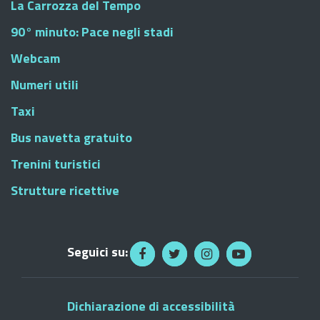
La Carrozza del Tempo
90° minuto: Pace negli stadi
Webcam
Numeri utili
Taxi
Bus navetta gratuito
Trenini turistici
Strutture ricettive
Seguici su:
Dichiarazione di accessibilità