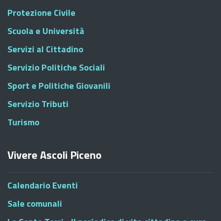
Protezione Civile
Scuola e Università
Servizi al Cittadino
Servizio Politiche Sociali
Sport e Politiche Giovanili
Servizio Tributi
Turismo
Vivere Ascoli Piceno
Calendario Eventi
Sale comunali