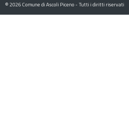
©
2026 Comune di Ascoli Piceno - Tutti i diritti riservati