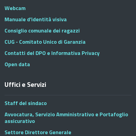
Webcam
Manuale d'identità visiva
Consiglio comunale dei ragazzi
CUG - Comitato Unico di Garanzia
Contatti del DPO e Informativa Privacy
Open data
Uffici e Servizi
Staff del sindaco
Avvocatura, Servizio Amministrativo e Portafoglio
assicurativo
Settore Direttore Generale