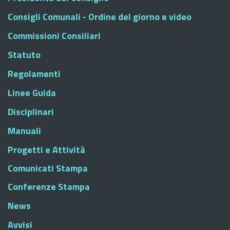
Consigli Comunali - Ordine del giorno e video
Commissioni Consiliari
Statuto
Regolamenti
Linee Guida
Disciplinari
Manuali
Progetti e Attività
Comunicati Stampa
Conferenze Stampa
News
Avvisi