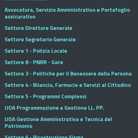
Avvocatura, Servizio Amministrativo e Portafoglio
assicurativo
Settore Direttore Generale
Settore Segretario Generale
Settore 1 - Polizia Locale
Settore 8 - PNRR - Gare
Settore 3 - Politiche per il Benessere della Persona
Settore 4 - Bilancio, Farmacie e Servizi al Cittadino
Settore 5 - Programmi Complessi
UOA Programmazione e Gestione LL. PP.
UOA Gestione Amministrativa e Tecnica del
Patrimonio
Settore 6 - Ricostruzione Sisma