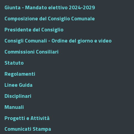
Giunta - Mandato elettivo 2024-2029
Composizione del Consiglio Comunale
Presidente del Consiglio
Consigli Comunali - Ordine del giorno e video
Commissioni Consiliari
Statuto
Regolamenti
Linee Guida
Disciplinari
Manuali
Progetti e Attività
Comunicati Stampa