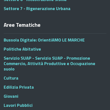
Settore 7 - Rigenerazione Urbana
Aree Tematiche
Bussola Digitale: OrientiAMO LE MARCHE
Politiche Abitative
Servizio SUAP - Servizio SUAP - Promozione
Commercio, Attività Produttive e Occupazione
suolo
Cultura
Edilizia Privata
Giovani
Lavori Pubblici