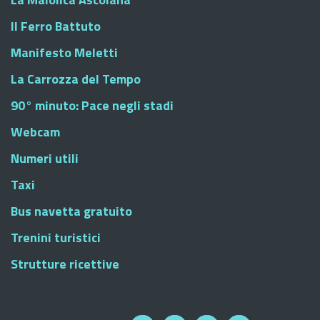
Il Ferro Battuto
Manifesto Meletti
La Carrozza del Tempo
90° minuto: Pace negli stadi
Webcam
Numeri utili
Taxi
Bus navetta gratuito
Trenini turistici
Strutture ricettive