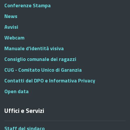
Conferenze Stampa
News
Avvisi
Webcam
Manuale d'identità visiva
Consiglio comunale dei ragazzi
CUG - Comitato Unico di Garanzia
Contatti del DPO e Informativa Privacy
Open data
Uffici e Servizi
Staff del sindaco