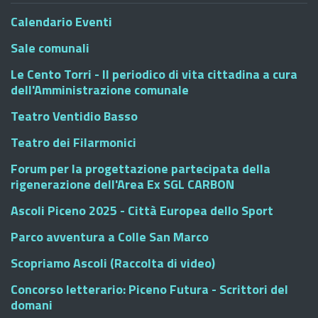
Calendario Eventi
Sale comunali
Le Cento Torri - Il periodico di vita cittadina a cura
dell'Amministrazione comunale
Teatro Ventidio Basso
Teatro dei Filarmonici
Forum per la progettazione partecipata della
rigenerazione dell'Area Ex SGL CARBON
Ascoli Piceno 2025 - Città Europea dello Sport
Parco avventura a Colle San Marco
Scopriamo Ascoli (Raccolta di video)
Concorso letterario: Piceno Futura - Scrittori del
domani