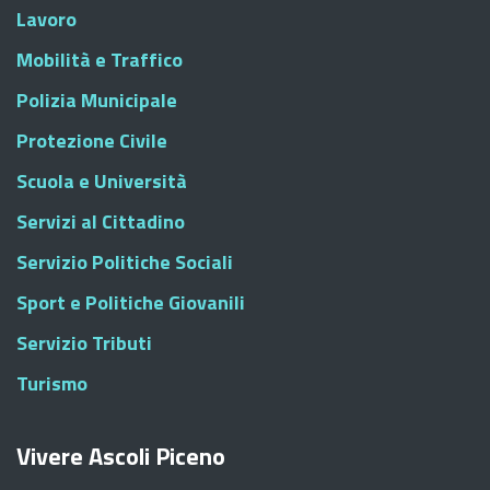
Lavoro
Mobilità e Traffico
Polizia Municipale
Protezione Civile
Scuola e Università
Servizi al Cittadino
Servizio Politiche Sociali
Sport e Politiche Giovanili
Servizio Tributi
Turismo
Vivere Ascoli Piceno