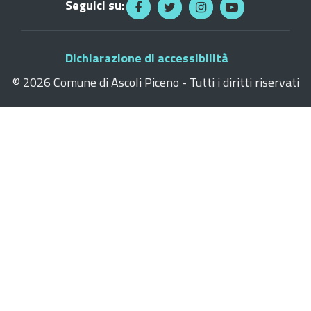
Seguici su:
Dichiarazione di accessibilità
©
2026 Comune di Ascoli Piceno - Tutti i diritti riservati