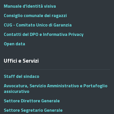
Manuale d'identità visiva
Consiglio comunale dei ragazzi
CUG - Comitato Unico di Garanzia
Contatti del DPO e Informativa Privacy
Open data
Uffici e Servizi
Staff del sindaco
Avvocatura, Servizio Amministrativo e Portafoglio
assicurativo
Settore Direttore Generale
Settore Segretario Generale