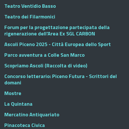
Teatro Ventidio Basso
Teatro dei Filarmonici
Forum per la progettazione partecipata della
rigenerazione dell'Area Ex SGL CARBON
Ascoli Piceno 2025 - Città Europea dello Sport
Parco avventura a Colle San Marco
Scopriamo Ascoli (Raccolta di video)
Concorso letterario: Piceno Futura - Scrittori del
domani
Mostre
La Quintana
Mercatino Antiquariato
Pinacoteca Civica