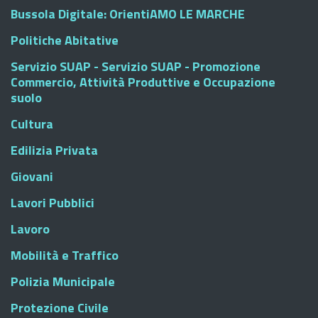
Bussola Digitale: OrientiAMO LE MARCHE
Politiche Abitative
Servizio SUAP - Servizio SUAP - Promozione
Commercio, Attività Produttive e Occupazione
suolo
Cultura
Edilizia Privata
Giovani
Lavori Pubblici
Lavoro
Mobilità e Traffico
Polizia Municipale
Protezione Civile