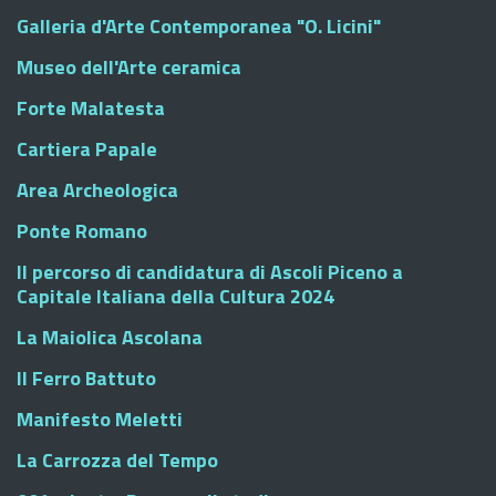
Galleria d'Arte Contemporanea "O. Licini"
Museo dell'Arte ceramica
Forte Malatesta
Cartiera Papale
Area Archeologica
Ponte Romano
Il percorso di candidatura di Ascoli Piceno a
Capitale Italiana della Cultura 2024
La Maiolica Ascolana
Il Ferro Battuto
Manifesto Meletti
La Carrozza del Tempo