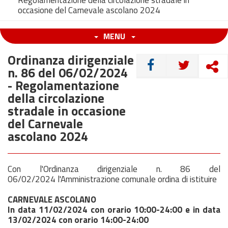
Regolamentazione della circolazione stradale in
occasione del Carnevale ascolano 2024
MENU
Ordinanza dirigenziale
CONDIVIDI
n. 86 del 06/02/2024
- Regolamentazione
della circolazione
stradale in occasione
del Carnevale
ascolano 2024
Con l'Ordinanza dirigenziale n. 86 del
06/02/2024 l'Amministrazione comunale ordina di istituire
CARNEVALE ASCOLANO
In data 11/02/2024 con orario 10:00-24:00 e in data
13/02/2024 con orario 14:00-24:00