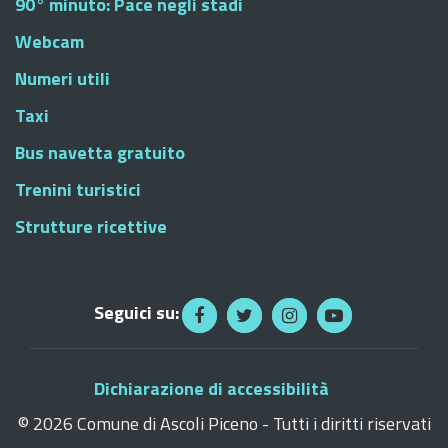
90° minuto: Pace negli stadi
Webcam
Numeri utili
Taxi
Bus navetta gratuito
Trenini turistici
Strutture ricettive
Seguici su:
Dichiarazione di accessibilità
©
2026 Comune di Ascoli Piceno - Tutti i diritti riservati