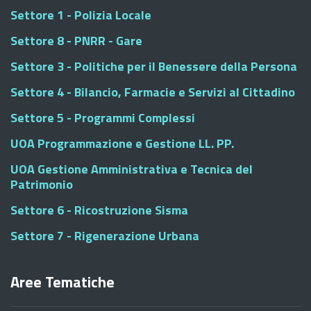
Settore 1 - Polizia Locale
Settore 8 - PNRR - Gare
Settore 3 - Politiche per il Benessere della Persona
Settore 4 - Bilancio, Farmacie e Servizi al Cittadino
Settore 5 - Programmi Complessi
UOA Programmazione e Gestione LL. PP.
UOA Gestione Amministrativa e Tecnica del
Patrimonio
Settore 6 - Ricostruzione Sisma
Settore 7 - Rigenerazione Urbana
Aree Tematiche