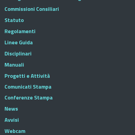
Commissioni Consiliari
Statuto
Regolamenti
Linee Guida
Disciplinari
Manuali
Progetti e Attività
Comunicati Stampa
Conferenze Stampa
News
Avvisi
Webcam