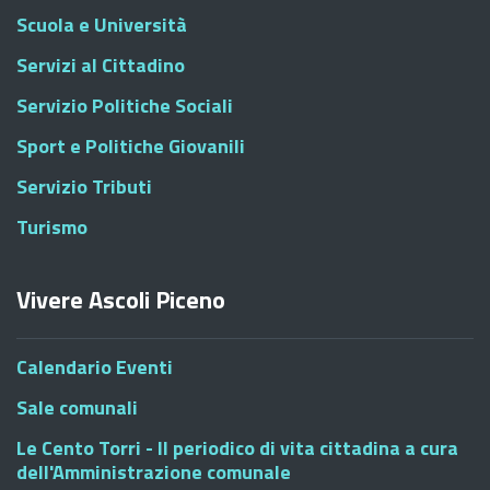
Scuola e Università
Servizi al Cittadino
Servizio Politiche Sociali
Sport e Politiche Giovanili
Servizio Tributi
Turismo
Vivere Ascoli Piceno
Calendario Eventi
Sale comunali
Le Cento Torri - Il periodico di vita cittadina a cura
dell'Amministrazione comunale