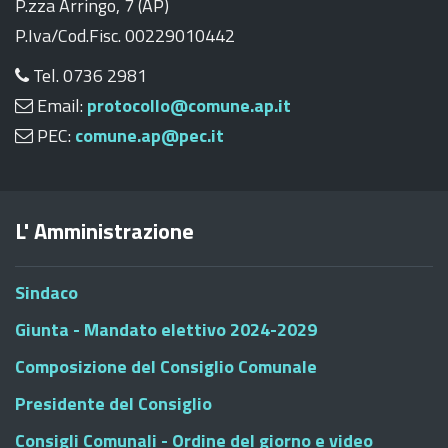
P.zza Arringo, 7 (AP)
P.Iva/Cod.Fisc. 00229010442
Tel. 0736 2981
Email:
protocollo@comune.ap.it
PEC:
comune.ap@pec.it
L' Amministrazione
Sindaco
Giunta - Mandato elettivo 2024-2029
Composizione del Consiglio Comunale
Presidente del Consiglio
Consigli Comunali - Ordine del giorno e video