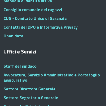
Manuale d'identità visiva
Consiglio comunale dei ragazzi
CUG - Comitato Unico di Garanzia
Contatti del DPO e Informativa Privacy
Open data
Uffici e Servizi
Staff del sindaco
Avvocatura, Servizio Amministrativo e Portafoglio
assicurativo
Settore Direttore Generale
Settore Segretario Generale