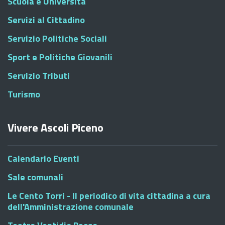
Scuola e Università
Servizi al Cittadino
Servizio Politiche Sociali
Sport e Politiche Giovanili
Servizio Tributi
Turismo
Vivere Ascoli Piceno
Calendario Eventi
Sale comunali
Le Cento Torri - Il periodico di vita cittadina a cura
dell'Amministrazione comunale