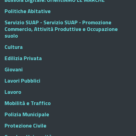
Politiche Abitative
Servizio SUAP - Servizio SUAP - Promozione
Commercio, Attività Produttive e Occupazione
suolo
Cultura
Edilizia Privata
Giovani
Lavori Pubblici
Lavoro
Mobilità e Traffico
Polizia Municipale
Protezione Civile