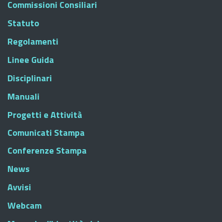
Commissioni Consiliari
Statuto
Regolamenti
Linee Guida
Disciplinari
Manuali
Progetti e Attività
Comunicati Stampa
Conferenze Stampa
News
Avvisi
Webcam