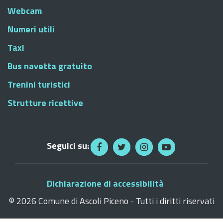
Webcam
Numeri utili
Taxi
Bus navetta gratuito
Trenini turistici
Strutture ricettive
Seguici su:
Dichiarazione di accessibilità
©
2026 Comune di Ascoli Piceno - Tutti i diritti riservati