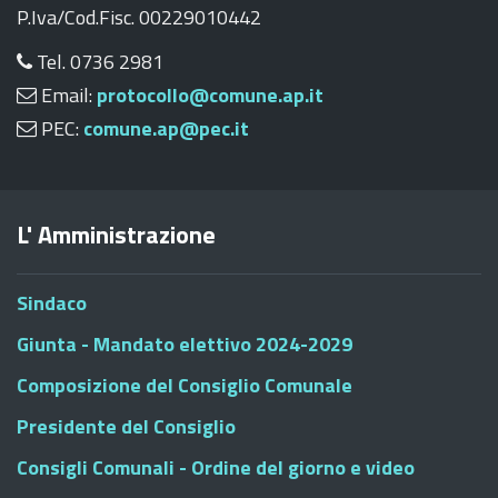
P.Iva/Cod.Fisc. 00229010442
Tel. 0736 2981
Email:
protocollo@comune.ap.it
PEC:
comune.ap@pec.it
L' Amministrazione
Sindaco
Giunta - Mandato elettivo 2024-2029
Composizione del Consiglio Comunale
Presidente del Consiglio
Consigli Comunali - Ordine del giorno e video