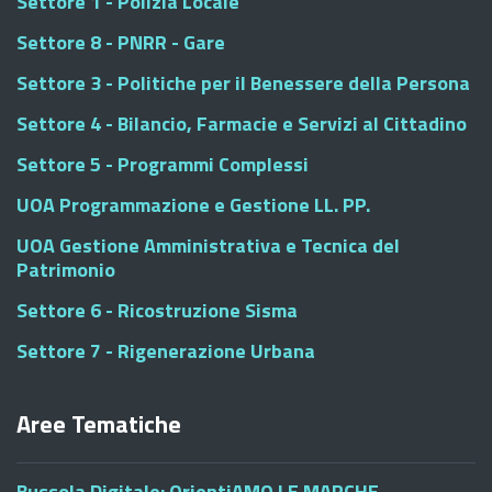
Settore 1 - Polizia Locale
Settore 8 - PNRR - Gare
Settore 3 - Politiche per il Benessere della Persona
Settore 4 - Bilancio, Farmacie e Servizi al Cittadino
Settore 5 - Programmi Complessi
UOA Programmazione e Gestione LL. PP.
UOA Gestione Amministrativa e Tecnica del
Patrimonio
Settore 6 - Ricostruzione Sisma
Settore 7 - Rigenerazione Urbana
Aree Tematiche
Bussola Digitale: OrientiAMO LE MARCHE