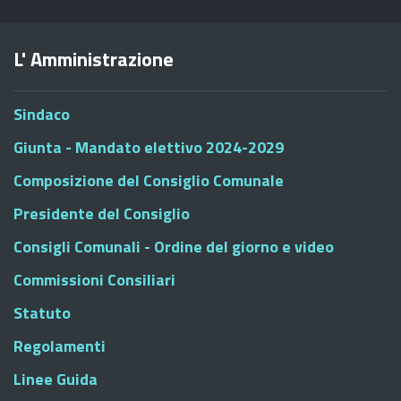
L' Amministrazione
Sindaco
Giunta - Mandato elettivo 2024-2029
Composizione del Consiglio Comunale
Presidente del Consiglio
Consigli Comunali - Ordine del giorno e video
Commissioni Consiliari
Statuto
Regolamenti
Linee Guida