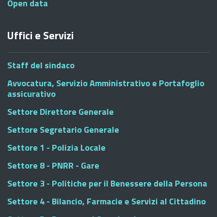
Open data
Uffici e Servizi
Staff del sindaco
Avvocatura, Servizio Amministrativo e Portafoglio
assicurativo
Settore Direttore Generale
Settore Segretario Generale
Settore 1 - Polizia Locale
Settore 8 - PNRR - Gare
Settore 3 - Politiche per il Benessere della Persona
Settore 4 - Bilancio, Farmacie e Servizi al Cittadino