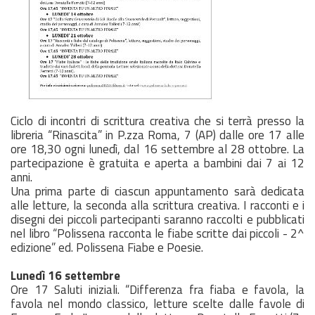
Ciclo di incontri di scrittura creativa che si terrà presso la
libreria “Rinascita” in P.zza Roma, 7 (AP) dalle ore 17 alle
ore 18,30 ogni lunedì, dal 16 settembre al 28 ottobre. La
partecipazione è gratuita e aperta a bambini dai 7 ai 12
anni.
Una prima parte di ciascun appuntamento sarà dedicata
alle letture, la seconda alla scrittura creativa. I racconti e i
disegni dei piccoli partecipanti saranno raccolti e pubblicati
nel libro “Polissena racconta le fiabe scritte dai piccoli - 2^
edizione” ed. Polissena Fiabe e Poesie.
Lunedì 16 settembre
Ore 17 Saluti iniziali. “Differenza fra fiaba e favola, la
favola nel mondo classico, letture scelte dalle favole di