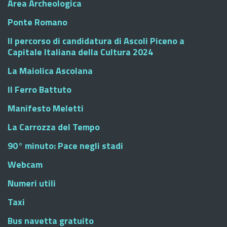
Area Archeologica
Ponte Romano
Il percorso di candidatura di Ascoli Piceno a
Capitale Italiana della Cultura 2024
La Maiolica Ascolana
Il Ferro Battuto
Manifesto Meletti
La Carrozza del Tempo
90° minuto: Pace negli stadi
Webcam
Numeri utili
Taxi
Bus navetta gratuito