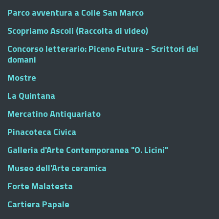
Parco avventura a Colle San Marco
Scopriamo Ascoli (Raccolta di video)
Concorso letterario: Piceno Futura - Scrittori del
domani
Mostre
La Quintana
Mercatino Antiquariato
Pinacoteca Civica
Galleria d'Arte Contemporanea "O. Licini"
Museo dell'Arte ceramica
Forte Malatesta
Cartiera Papale