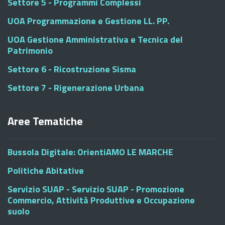
Settore 5 - Programmi Complessi
UOA Programmazione e Gestione LL. PP.
UOA Gestione Amministrativa e Tecnica del
Patrimonio
Settore 6 - Ricostruzione Sisma
Settore 7 - Rigenerazione Urbana
Aree Tematiche
Bussola Digitale: OrientiAMO LE MARCHE
Politiche Abitative
Servizio SUAP - Servizio SUAP - Promozione
Commercio, Attività Produttive e Occupazione
suolo