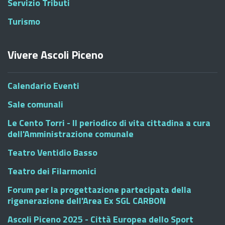
Servizio Tributi
Turismo
Vivere Ascoli Piceno
Calendario Eventi
Sale comunali
Le Cento Torri - Il periodico di vita cittadina a cura
dell'Amministrazione comunale
Teatro Ventidio Basso
Teatro dei Filarmonici
Forum per la progettazione partecipata della
rigenerazione dell'Area Ex SGL CARBON
Ascoli Piceno 2025 - Città Europea dello Sport