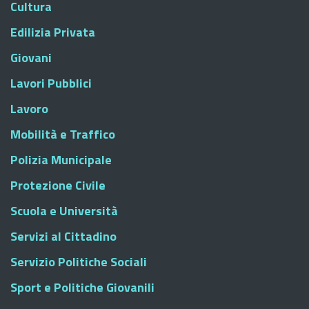
Cultura
Edilizia Privata
Giovani
Lavori Pubblici
Lavoro
Mobilità e Traffico
Polizia Municipale
Protezione Civile
Scuola e Università
Servizi al Cittadino
Servizio Politiche Sociali
Sport e Politiche Giovanili