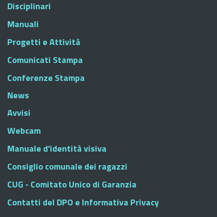
Disciplinari
Manuali
Progetti e Attività
Comunicati Stampa
Conferenze Stampa
News
Avvisi
Webcam
Manuale d'identità visiva
Consiglio comunale dei ragazzi
CUG - Comitato Unico di Garanzia
Contatti del DPO e Informativa Privacy