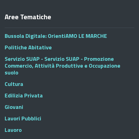
Aree Tematiche
Bussola Digitale: OrientiAMO LE MARCHE
Politiche Abitative
Servizio SUAP - Servizio SUAP - Promozione
Commercio, Attività Produttive e Occupazione
suolo
Cultura
Edilizia Privata
Giovani
Lavori Pubblici
Lavoro