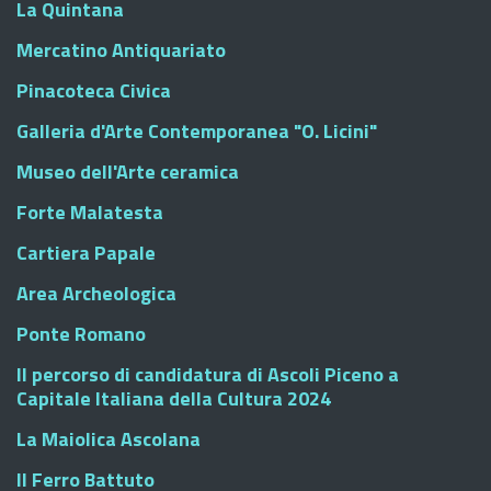
La Quintana
Mercatino Antiquariato
Pinacoteca Civica
Galleria d'Arte Contemporanea "O. Licini"
Museo dell'Arte ceramica
Forte Malatesta
Cartiera Papale
Area Archeologica
Ponte Romano
Il percorso di candidatura di Ascoli Piceno a
Capitale Italiana della Cultura 2024
La Maiolica Ascolana
Il Ferro Battuto