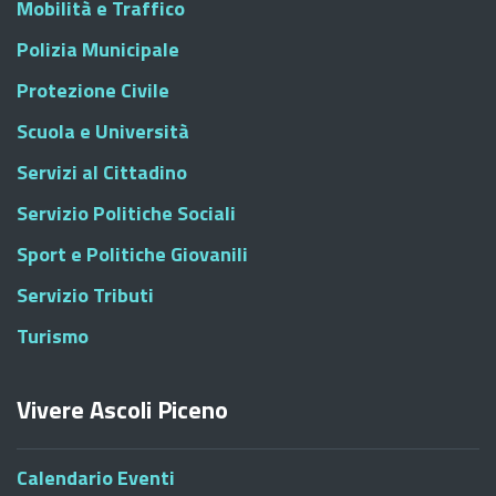
Mobilità e Traffico
Polizia Municipale
Protezione Civile
Scuola e Università
Servizi al Cittadino
Servizio Politiche Sociali
Sport e Politiche Giovanili
Servizio Tributi
Turismo
Vivere Ascoli Piceno
Calendario Eventi