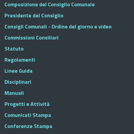
Composizione del Consiglio Comunale
Presidente del Consiglio
Consigli Comunali - Ordine del giorno e video
Commissioni Consiliari
Statuto
Regolamenti
Linee Guida
Disciplinari
Manuali
Progetti e Attività
Comunicati Stampa
Conferenze Stampa