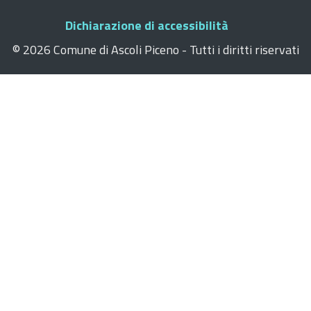
Dichiarazione di accessibilità
©
2026 Comune di Ascoli Piceno - Tutti i diritti riservati