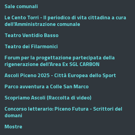
Sale comunali
Le Cento Torri - Il periodico di vita cittadina a cura
dell'Amministrazione comunale
Teatro Ventidio Basso
Teatro dei Filarmonici
Forum per la progettazione partecipata della
rigenerazione dell'Area Ex SGL CARBON
Ascoli Piceno 2025 - Città Europea dello Sport
Parco avventura a Colle San Marco
Scopriamo Ascoli (Raccolta di video)
Concorso letterario: Piceno Futura - Scrittori del
domani
Mostre