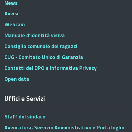
News
Avvisi
Webcam
Manuale d'identità visiva
Consiglio comunale dei ragazzi
CUG - Comitato Unico di Garanzia
Contatti del DPO e Informativa Privacy
Open data
Uffici e Servizi
Staff del sindaco
Avvocatura, Servizio Amministrativo e Portafoglio