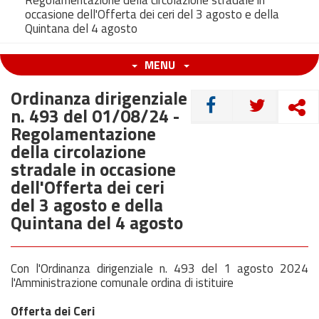
Regolamentazione della circolazione stradale in
occasione dell'Offerta dei ceri del 3 agosto e della
Quintana del 4 agosto
MENU
Ordinanza dirigenziale
CONDIVIDI
n. 493 del 01/08/24 -
Regolamentazione
della circolazione
stradale in occasione
dell'Offerta dei ceri
del 3 agosto e della
Quintana del 4 agosto
Con l'Ordinanza dirigenziale n. 493 del 1 agosto 2024
l'Amministrazione comunale ordina di istituire
Offerta dei Ceri