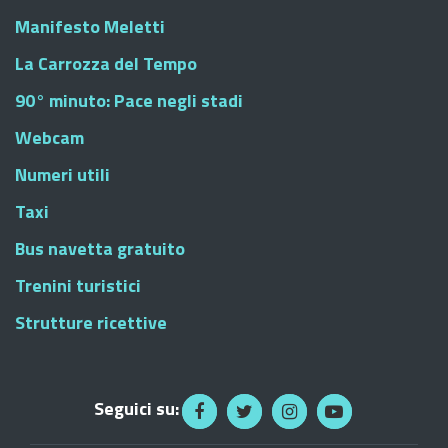
Manifesto Meletti
La Carrozza del Tempo
90° minuto: Pace negli stadi
Webcam
Numeri utili
Taxi
Bus navetta gratuito
Trenini turistici
Strutture ricettive
Seguici su: