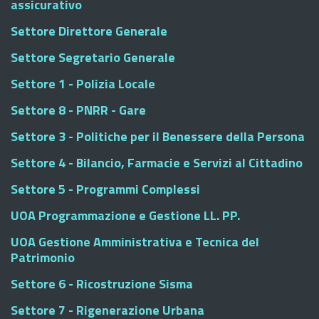
assicurativo
Settore Direttore Generale
Settore Segretario Generale
Settore 1 - Polizia Locale
Settore 8 - PNRR - Gare
Settore 3 - Politiche per il Benessere della Persona
Settore 4 - Bilancio, Farmacie e Servizi al Cittadino
Settore 5 - Programmi Complessi
UOA Programmazione e Gestione LL. PP.
UOA Gestione Amministrativa e Tecnica del
Patrimonio
Settore 6 - Ricostruzione Sisma
Settore 7 - Rigenerazione Urbana