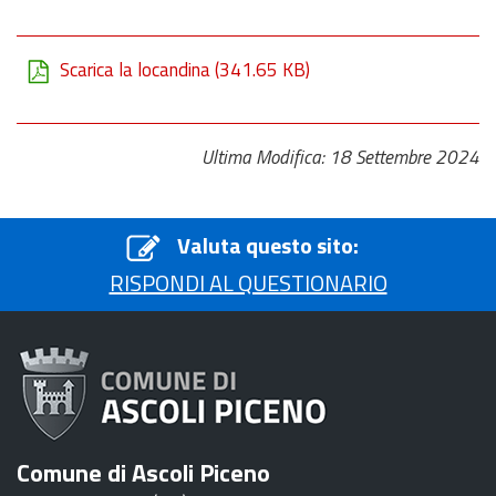
Scarica la locandina
(341.65 KB)
Ultima Modifica: 18 Settembre 2024
Valuta questo sito:
RISPONDI AL QUESTIONARIO
Comune di Ascoli Piceno