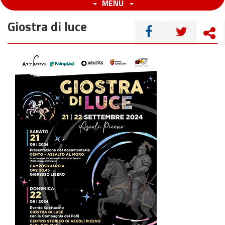
MENU
Giostra di luce
CONDIVIDI