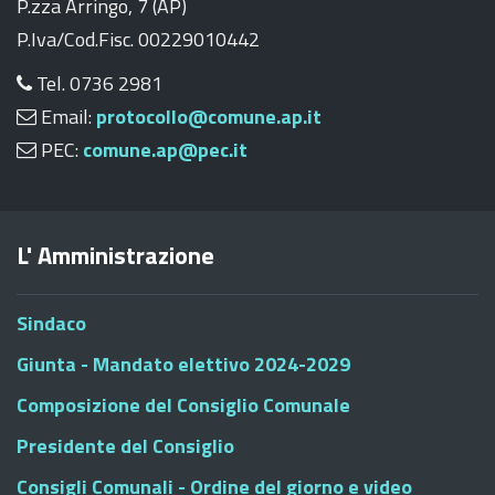
P.zza Arringo, 7 (AP)
P.Iva/Cod.Fisc. 00229010442
Tel. 0736 2981
Email:
protocollo@comune.ap.it
PEC:
comune.ap@pec.it
L' Amministrazione
Sindaco
Giunta - Mandato elettivo 2024-2029
Composizione del Consiglio Comunale
Presidente del Consiglio
Consigli Comunali - Ordine del giorno e video