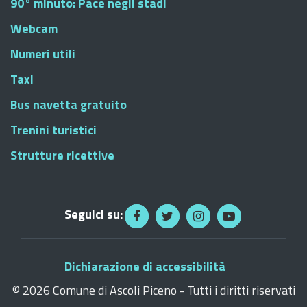
90° minuto: Pace negli stadi
Webcam
Numeri utili
Taxi
Bus navetta gratuito
Trenini turistici
Strutture ricettive
Seguici su:
Dichiarazione di accessibilità
©
2026 Comune di Ascoli Piceno - Tutti i diritti riservati