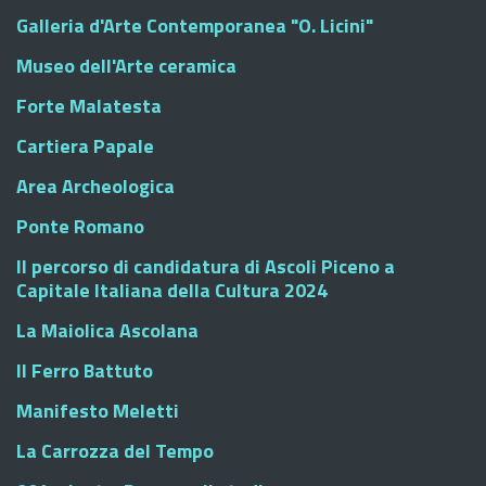
Galleria d'Arte Contemporanea "O. Licini"
Museo dell'Arte ceramica
Forte Malatesta
Cartiera Papale
Area Archeologica
Ponte Romano
Il percorso di candidatura di Ascoli Piceno a
Capitale Italiana della Cultura 2024
La Maiolica Ascolana
Il Ferro Battuto
Manifesto Meletti
La Carrozza del Tempo