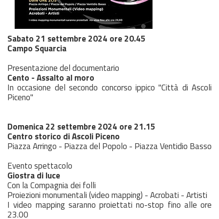
Sabato 21 settembre 2024 ore 20.45
Campo Squarcia
Presentazione del documentario
Cento - Assalto al moro
In occasione del secondo concorso ippico "Città di Ascoli
Piceno"
Domenica 22 settembre 2024 ore 21.15
Centro storico di Ascoli Piceno
Piazza Arringo - Piazza del Popolo - Piazza Ventidio Basso
Evento spettacolo
Giostra di luce
Con la Compagnia dei folli
Proiezioni monumentali (video mapping) - Acrobati - Artisti
I video mapping saranno proiettati no-stop fino alle ore
23.00