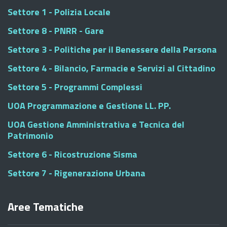
Settore 1 - Polizia Locale
Settore 8 - PNRR - Gare
Settore 3 - Politiche per il Benessere della Persona
Settore 4 - Bilancio, Farmacie e Servizi al Cittadino
Settore 5 - Programmi Complessi
UOA Programmazione e Gestione LL. PP.
UOA Gestione Amministrativa e Tecnica del
Patrimonio
Settore 6 - Ricostruzione Sisma
Settore 7 - Rigenerazione Urbana
Aree Tematiche