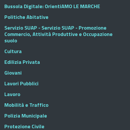
Bussola Digitale: OrientiAMO LE MARCHE
Politiche Abitative
Servizio SUAP - Servizio SUAP - Promozione
Commercio, Attività Produttive e Occupazione
suolo
Cultura
Edilizia Privata
Giovani
Lavori Pubblici
Lavoro
Mobilità e Traffico
Polizia Municipale
Protezione Civile