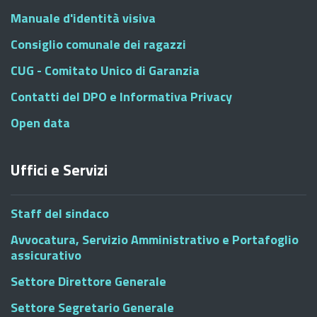
Manuale d'identità visiva
Consiglio comunale dei ragazzi
CUG - Comitato Unico di Garanzia
Contatti del DPO e Informativa Privacy
Open data
Uffici e Servizi
Staff del sindaco
Avvocatura, Servizio Amministrativo e Portafoglio
assicurativo
Settore Direttore Generale
Settore Segretario Generale