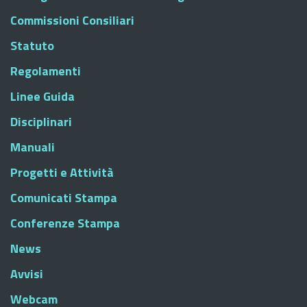
Commissioni Consiliari
Statuto
Regolamenti
Linee Guida
Disciplinari
Manuali
Progetti e Attività
Comunicati Stampa
Conferenze Stampa
News
Avvisi
Webcam