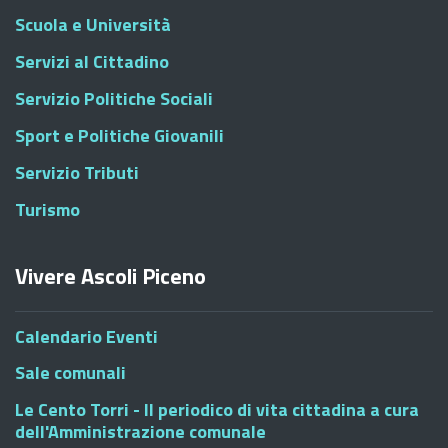
Scuola e Università
Servizi al Cittadino
Servizio Politiche Sociali
Sport e Politiche Giovanili
Servizio Tributi
Turismo
Vivere Ascoli Piceno
Calendario Eventi
Sale comunali
Le Cento Torri - Il periodico di vita cittadina a cura
dell'Amministrazione comunale