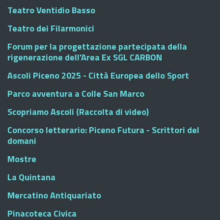
Teatro Ventidio Basso
Teatro dei Filarmonici
Forum per la progettazione partecipata della
rigenerazione dell'Area Ex SGL CARBON
Ascoli Piceno 2025 - Città Europea dello Sport
Parco avventura a Colle San Marco
Scopriamo Ascoli (Raccolta di video)
Concorso letterario: Piceno Futura - Scrittori del
domani
Mostre
La Quintana
Mercatino Antiquariato
Pinacoteca Civica