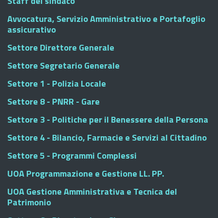
Staff del sindaco
Avvocatura, Servizio Amministrativo e Portafoglio
assicurativo
Settore Direttore Generale
Settore Segretario Generale
Settore 1 - Polizia Locale
Settore 8 - PNRR - Gare
Settore 3 - Politiche per il Benessere della Persona
Settore 4 - Bilancio, Farmacie e Servizi al Cittadino
Settore 5 - Programmi Complessi
UOA Programmazione e Gestione LL. PP.
UOA Gestione Amministrativa e Tecnica del
Patrimonio