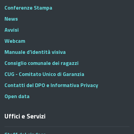
Conferenze Stampa
News
Avvisi
Webcam
Manuale d'identità visiva
Consiglio comunale dei ragazzi
CUG - Comitato Unico di Garanzia
Contatti del DPO e Informativa Privacy
Open data
Uffici e Servizi