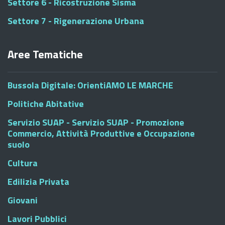
Settore 6 - Ricostruzione Sisma
Settore 7 - Rigenerazione Urbana
Aree Tematiche
Bussola Digitale: OrientiAMO LE MARCHE
Politiche Abitative
Servizio SUAP - Servizio SUAP - Promozione
Commercio, Attività Produttive e Occupazione
suolo
Cultura
Edilizia Privata
Giovani
Lavori Pubblici