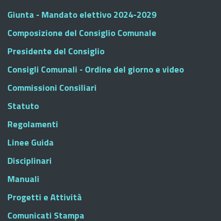
Giunta - Mandato elettivo 2024-2029
Composizione del Consiglio Comunale
Presidente del Consiglio
Consigli Comunali - Ordine del giorno e video
Commissioni Consiliari
Statuto
Regolamenti
Linee Guida
Disciplinari
Manuali
Progetti e Attività
Comunicati Stampa