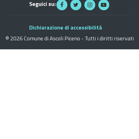
Seguici su:
Dichiarazione di accessibilità
©
2026 Comune di Ascoli Piceno - Tutti i diritti riservati