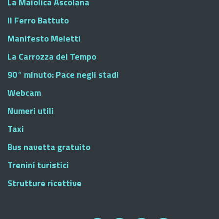
La Maiolica Ascolana
Il Ferro Battuto
Manifesto Meletti
La Carrozza del Tempo
90° minuto: Pace negli stadi
Webcam
Numeri utili
Taxi
Bus navetta gratuito
Trenini turistici
Strutture ricettive