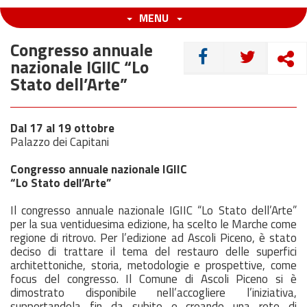
MENU
Congresso annuale
CONDIVIDI
nazionale IGIIC “Lo
Stato dell’Arte”
Dal 17 al 19 ottobre
Palazzo dei Capitani
Congresso annuale nazionale IGIIC
“Lo Stato dell’Arte”
Il congresso annuale nazionale IGIIC “Lo Stato dell’Arte”
per la sua ventiduesima edizione, ha scelto le Marche come
regione di ritrovo. Per l’edizione ad Ascoli Piceno, è stato
deciso di trattare il tema del restauro delle superfici
architettoniche, storia, metodologie e prospettive, come
focus del congresso. Il Comune di Ascoli Piceno si è
dimostrato disponibile nell’accogliere l’iniziativa,
supportandola fin da subito e creando una rete di