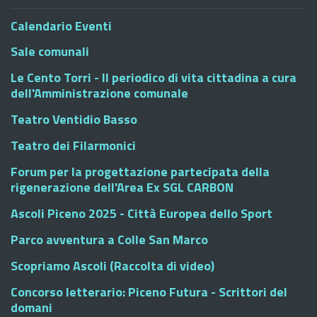
Calendario Eventi
Sale comunali
Le Cento Torri - Il periodico di vita cittadina a cura
dell'Amministrazione comunale
Teatro Ventidio Basso
Teatro dei Filarmonici
Forum per la progettazione partecipata della
rigenerazione dell'Area Ex SGL CARBON
Ascoli Piceno 2025 - Città Europea dello Sport
Parco avventura a Colle San Marco
Scopriamo Ascoli (Raccolta di video)
Concorso letterario: Piceno Futura - Scrittori del
domani