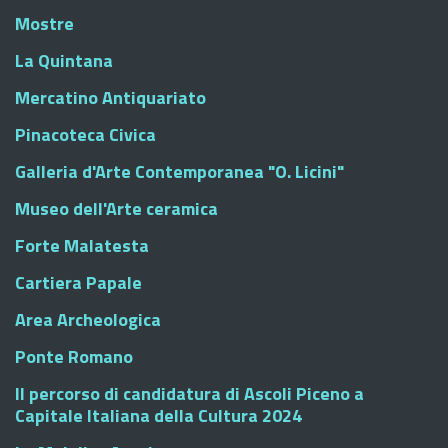
Mostre
La Quintana
Mercatino Antiquariato
Pinacoteca Civica
Galleria d'Arte Contemporanea "O. Licini"
Museo dell'Arte ceramica
Forte Malatesta
Cartiera Papale
Area Archeologica
Ponte Romano
Il percorso di candidatura di Ascoli Piceno a
Capitale Italiana della Cultura 2024