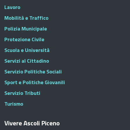
Lavoro
Mobilità e Traffico
Polizia Municipale
Protezione Civile
Scuola e Università
Servizi al Cittadino
Servizio Politiche Sociali
Sport e Politiche Giovanili
Servizio Tributi
Turismo
Vivere Ascoli Piceno