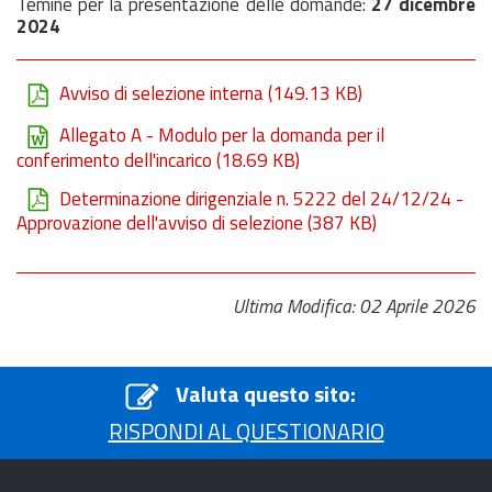
Temine per la presentazione delle domande:
27 dicembre
2024
Avviso di selezione interna
(149.13 KB)
Allegato A - Modulo per la domanda per il
conferimento dell'incarico
(18.69 KB)
Determinazione dirigenziale n. 5222 del 24/12/24 -
Approvazione dell'avviso di selezione
(387 KB)
Ultima Modifica: 02 Aprile 2026
Valuta questo sito:
RISPONDI AL QUESTIONARIO