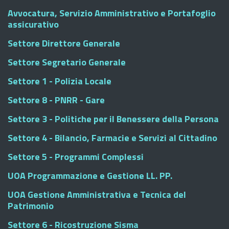
Avvocatura, Servizio Amministrativo e Portafoglio
assicurativo
Settore Direttore Generale
Settore Segretario Generale
Settore 1 - Polizia Locale
Settore 8 - PNRR - Gare
Settore 3 - Politiche per il Benessere della Persona
Settore 4 - Bilancio, Farmacie e Servizi al Cittadino
Settore 5 - Programmi Complessi
UOA Programmazione e Gestione LL. PP.
UOA Gestione Amministrativa e Tecnica del
Patrimonio
Settore 6 - Ricostruzione Sisma