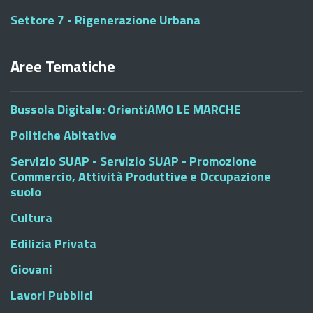
Settore 7 - Rigenerazione Urbana
Aree Tematiche
Bussola Digitale: OrientiAMO LE MARCHE
Politiche Abitative
Servizio SUAP - Servizio SUAP - Promozione
Commercio, Attività Produttive e Occupazione
suolo
Cultura
Edilizia Privata
Giovani
Lavori Pubblici