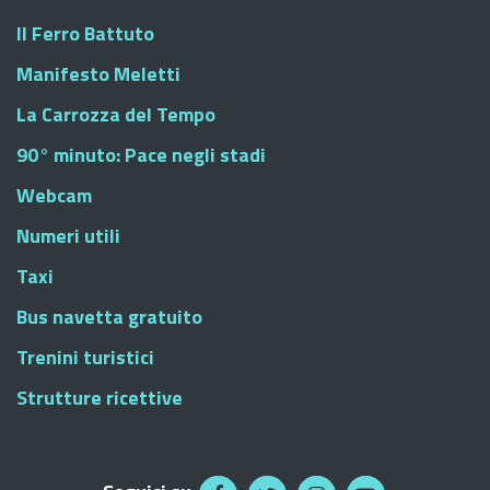
Il Ferro Battuto
Manifesto Meletti
La Carrozza del Tempo
90° minuto: Pace negli stadi
Webcam
Numeri utili
Taxi
Bus navetta gratuito
Trenini turistici
Strutture ricettive