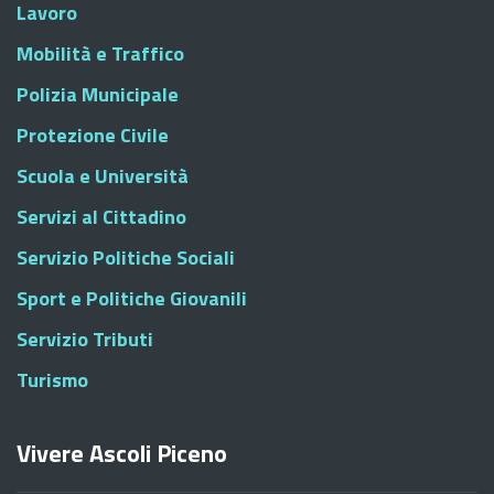
Lavoro
Mobilità e Traffico
Polizia Municipale
Protezione Civile
Scuola e Università
Servizi al Cittadino
Servizio Politiche Sociali
Sport e Politiche Giovanili
Servizio Tributi
Turismo
Vivere Ascoli Piceno