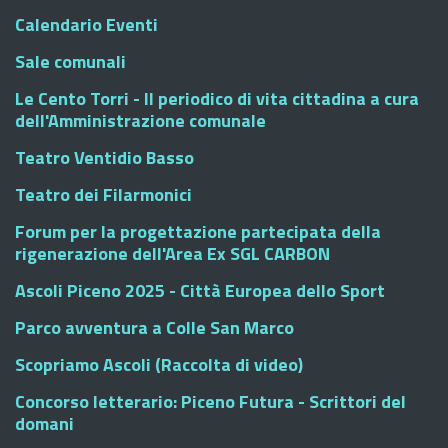
Calendario Eventi
Sale comunali
Le Cento Torri - Il periodico di vita cittadina a cura
dell'Amministrazione comunale
Teatro Ventidio Basso
Teatro dei Filarmonici
Forum per la progettazione partecipata della
rigenerazione dell'Area Ex SGL CARBON
Ascoli Piceno 2025 - Città Europea dello Sport
Parco avventura a Colle San Marco
Scopriamo Ascoli (Raccolta di video)
Concorso letterario: Piceno Futura - Scrittori del
domani