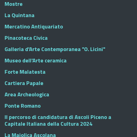
Mostre
La Quintana
Mercatino Antiquariato
Pinacoteca Civica
Galleria d'Arte Contemporanea "O. Licini"
Museo dell'Arte ceramica
Forte Malatesta
Cartiera Papale
Area Archeologica
Ponte Romano
Il percorso di candidatura di Ascoli Piceno a
Capitale Italiana della Cultura 2024
La Maiolica Ascolana