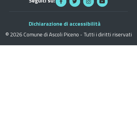
Seguici su:
Dichiarazione di accessibilità
©
2026 Comune di Ascoli Piceno - Tutti i diritti riservati