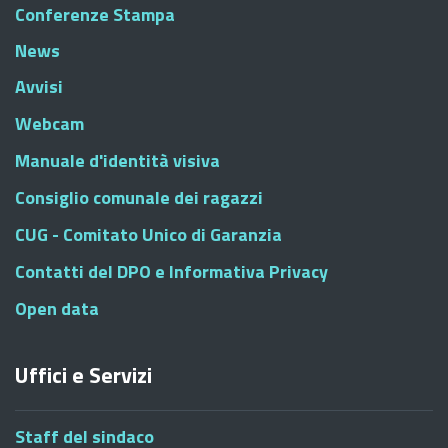
Conferenze Stampa
News
Avvisi
Webcam
Manuale d'identità visiva
Consiglio comunale dei ragazzi
CUG - Comitato Unico di Garanzia
Contatti del DPO e Informativa Privacy
Open data
Uffici e Servizi
Staff del sindaco