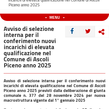
incarichi di elevata qualificazione nel Comune di Ascoli
Piceno anno 2025
MENU
Avviso di selezione
CONDIVIDI
interna per il
conferimento nuovi
incarichi di elevata
qualificazione nel
Comune di Ascoli
Piceno anno 2025
Avviso di selezione interna per il conferimento nuovi
incarichi di elevata qualificazione nel Comune di Ascoli
Piceno anno 2025 previsti dalla deliberazione di giunta
comunale n. 377 del 28 novembre 2024 per nuova
macrostruttura vigente dal 1° gennaio 2025