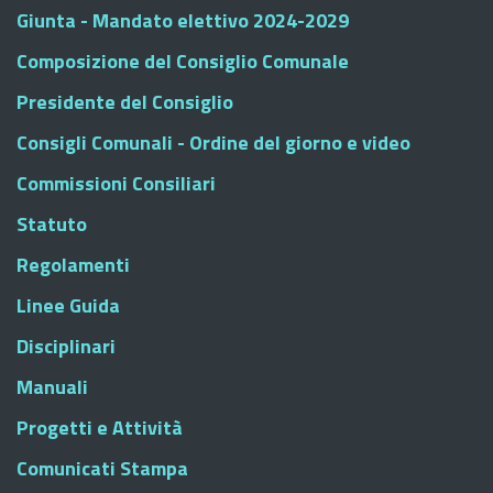
Giunta - Mandato elettivo 2024-2029
Composizione del Consiglio Comunale
Presidente del Consiglio
Consigli Comunali - Ordine del giorno e video
Commissioni Consiliari
Statuto
Regolamenti
Linee Guida
Disciplinari
Manuali
Progetti e Attività
Comunicati Stampa