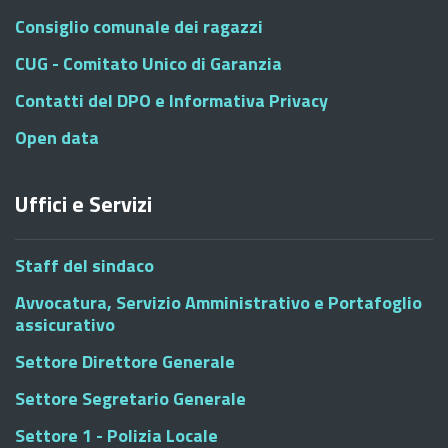
Consiglio comunale dei ragazzi
CUG - Comitato Unico di Garanzia
Contatti del DPO e Informativa Privacy
Open data
Uffici e Servizi
Staff del sindaco
Avvocatura, Servizio Amministrativo e Portafoglio
assicurativo
Settore Direttore Generale
Settore Segretario Generale
Settore 1 - Polizia Locale