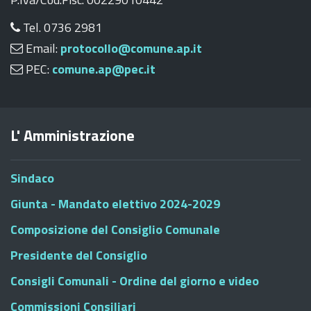
Tel. 0736 2981
Email:
protocollo@comune.ap.it
PEC:
comune.ap@pec.it
L' Amministrazione
Sindaco
Giunta - Mandato elettivo 2024-2029
Composizione del Consiglio Comunale
Presidente del Consiglio
Consigli Comunali - Ordine del giorno e video
Commissioni Consiliari