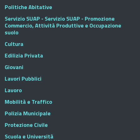
Politiche Abitative
Servizio SUAP - Servizio SUAP - Promozione
Commercio, Attività Produttive e Occupazione
suolo
Cultura
Edilizia Privata
Giovani
Lavori Pubblici
Lavoro
Mobilità e Traffico
Polizia Municipale
Protezione Civile
Scuola e Università