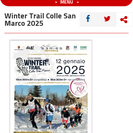
MENU
Winter Trail Colle San
CONDIVIDI
Marco 2025