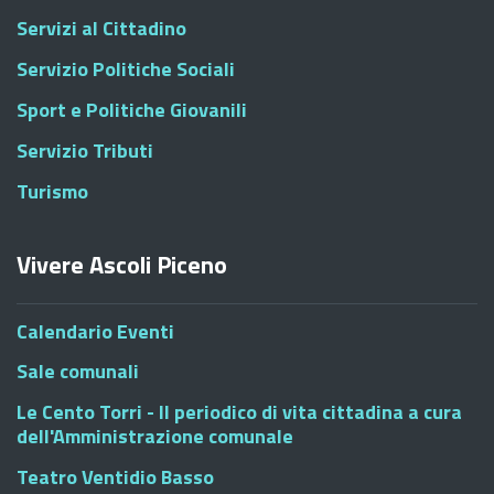
Servizi al Cittadino
Servizio Politiche Sociali
Sport e Politiche Giovanili
Servizio Tributi
Turismo
Vivere Ascoli Piceno
Calendario Eventi
Sale comunali
Le Cento Torri - Il periodico di vita cittadina a cura
dell'Amministrazione comunale
Teatro Ventidio Basso