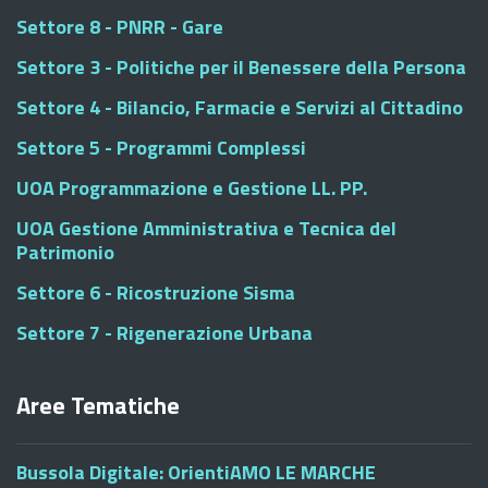
Settore 8 - PNRR - Gare
Settore 3 - Politiche per il Benessere della Persona
Settore 4 - Bilancio, Farmacie e Servizi al Cittadino
Settore 5 - Programmi Complessi
UOA Programmazione e Gestione LL. PP.
UOA Gestione Amministrativa e Tecnica del
Patrimonio
Settore 6 - Ricostruzione Sisma
Settore 7 - Rigenerazione Urbana
Aree Tematiche
Bussola Digitale: OrientiAMO LE MARCHE