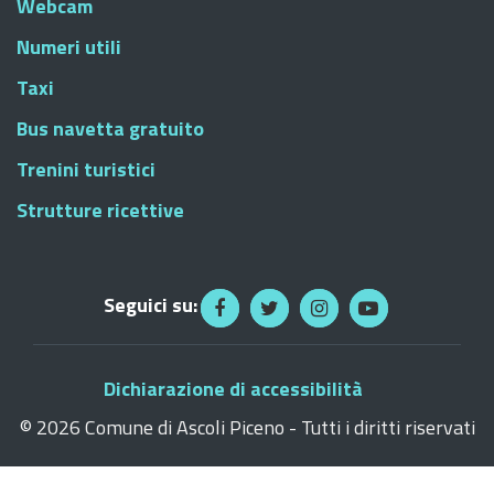
Webcam
Numeri utili
Taxi
Bus navetta gratuito
Trenini turistici
Strutture ricettive
Seguici su:
Dichiarazione di accessibilità
©
2026 Comune di Ascoli Piceno - Tutti i diritti riservati