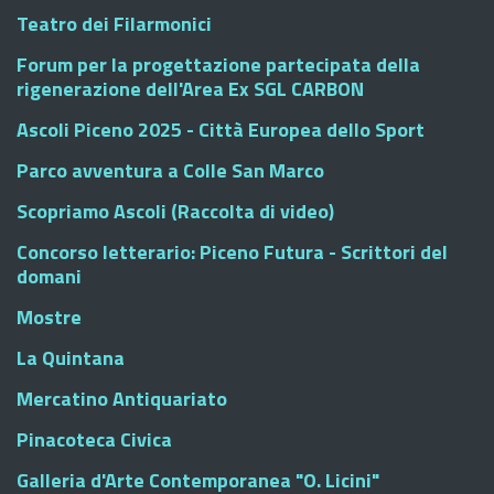
Teatro dei Filarmonici
Forum per la progettazione partecipata della
rigenerazione dell'Area Ex SGL CARBON
Ascoli Piceno 2025 - Città Europea dello Sport
Parco avventura a Colle San Marco
Scopriamo Ascoli (Raccolta di video)
Concorso letterario: Piceno Futura - Scrittori del
domani
Mostre
La Quintana
Mercatino Antiquariato
Pinacoteca Civica
Galleria d'Arte Contemporanea "O. Licini"