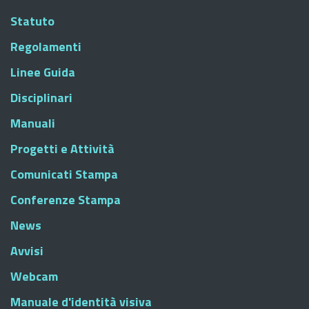
Statuto
Regolamenti
Linee Guida
Disciplinari
Manuali
Progetti e Attività
Comunicati Stampa
Conferenze Stampa
News
Avvisi
Webcam
Manuale d'identità visiva