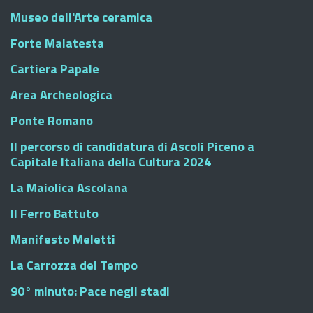
Museo dell'Arte ceramica
Forte Malatesta
Cartiera Papale
Area Archeologica
Ponte Romano
Il percorso di candidatura di Ascoli Piceno a
Capitale Italiana della Cultura 2024
La Maiolica Ascolana
Il Ferro Battuto
Manifesto Meletti
La Carrozza del Tempo
90° minuto: Pace negli stadi