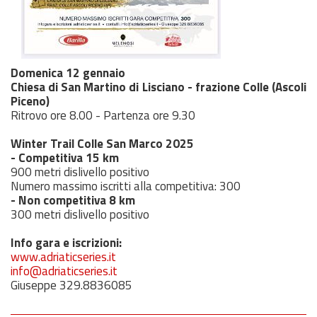
Domenica 12 gennaio
Chiesa di San Martino di Lisciano - frazione Colle (Ascoli
Piceno)
Ritrovo ore 8.00 - Partenza ore 9.30
Winter Trail Colle San Marco 2025
- Competitiva 15 km
900 metri dislivello positivo
Numero massimo iscritti alla competitiva: 300
- Non competitiva 8 km
300 metri dislivello positivo
Info gara e iscrizioni:
www.adriaticseries.it
info@adriaticseries.it
Giuseppe 329.8836085