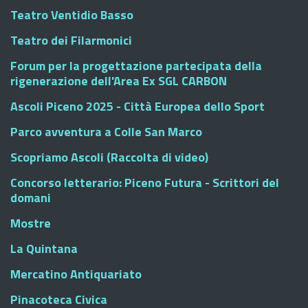
Teatro Ventidio Basso
Teatro dei Filarmonici
Forum per la progettazione partecipata della
rigenerazione dell'Area Ex SGL CARBON
Ascoli Piceno 2025 - Città Europea dello Sport
Parco avventura a Colle San Marco
Scopriamo Ascoli (Raccolta di video)
Concorso letterario: Piceno Futura - Scrittori del
domani
Mostre
La Quintana
Mercatino Antiquariato
Pinacoteca Civica