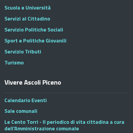
Scuola e Università
Servizi al Cittadino
Servizio Politiche Sociali
Sport e Politiche Giovanili
Servizio Tributi
Turismo
Vivere Ascoli Piceno
Calendario Eventi
Sale comunali
Le Cento Torri - Il periodico di vita cittadina a cura
dell'Amministrazione comunale