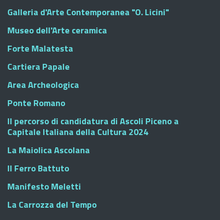
Galleria d'Arte Contemporanea "O. Licini"
Museo dell'Arte ceramica
Forte Malatesta
Cartiera Papale
Area Archeologica
Ponte Romano
Il percorso di candidatura di Ascoli Piceno a
Capitale Italiana della Cultura 2024
La Maiolica Ascolana
Il Ferro Battuto
Manifesto Meletti
La Carrozza del Tempo