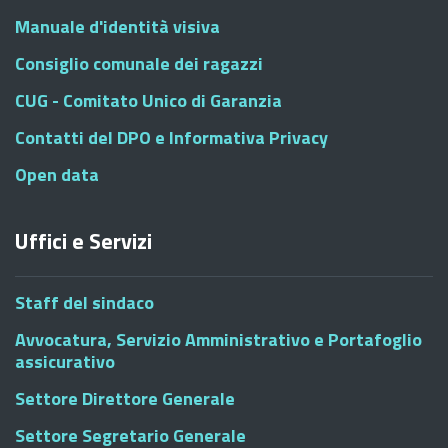
Manuale d'identità visiva
Consiglio comunale dei ragazzi
CUG - Comitato Unico di Garanzia
Contatti del DPO e Informativa Privacy
Open data
Uffici e Servizi
Staff del sindaco
Avvocatura, Servizio Amministrativo e Portafoglio
assicurativo
Settore Direttore Generale
Settore Segretario Generale