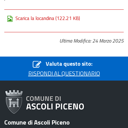
Scarica la locandina
(122.21 KB)
Ultima Modifica: 24 Marzo 2025
Valuta questo sito:
RISPONDI AL QUESTIONARIO
Comune di Ascoli Piceno