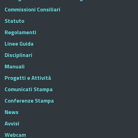
Commissioni Consiliari
Statuto
Regolamenti
Linee Guida
Disciplinari
Manuali
Progetti e Attività
Comunicati Stampa
Conferenze Stampa
News
Avvisi
Webcam