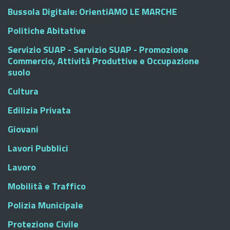
Bussola Digitale: OrientiAMO LE MARCHE
Politiche Abitative
Servizio SUAP - Servizio SUAP - Promozione
Commercio, Attività Produttive e Occupazione
suolo
Cultura
Edilizia Privata
Giovani
Lavori Pubblici
Lavoro
Mobilità e Traffico
Polizia Municipale
Protezione Civile