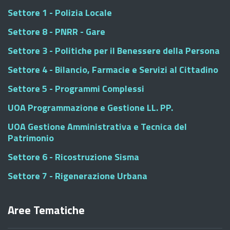
Settore 1 - Polizia Locale
Settore 8 - PNRR - Gare
Settore 3 - Politiche per il Benessere della Persona
Settore 4 - Bilancio, Farmacie e Servizi al Cittadino
Settore 5 - Programmi Complessi
UOA Programmazione e Gestione LL. PP.
UOA Gestione Amministrativa e Tecnica del
Patrimonio
Settore 6 - Ricostruzione Sisma
Settore 7 - Rigenerazione Urbana
Aree Tematiche