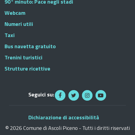
90° minuto: Pace negli stadi
Webcam
Numeri utili
Taxi
Bus navetta gratuito
Trenini turistici
Strutture ricettive
Seguici su:
Dichiarazione di accessibilità
©
2026 Comune di Ascoli Piceno - Tutti i diritti riservati