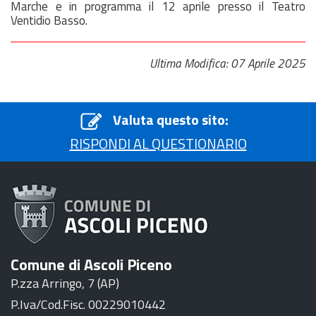
Marche e in programma il 12
aprile
presso il Teatro
Ventidio Basso.
Ultima Modifica: 07 Aprile 2025
Valuta questo sito:
RISPONDI AL QUESTIONARIO
Comune di Ascoli Piceno
P.zza Arringo, 7 (AP)
P.Iva/Cod.Fisc. 00229010442