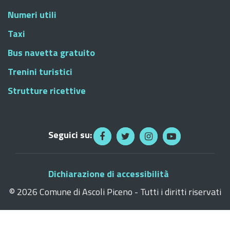
Numeri utili
Taxi
Bus navetta gratuito
Trenini turistici
Strutture ricettive
Seguici su:
Dichiarazione di accessibilità
©
2026 Comune di Ascoli Piceno - Tutti i diritti riservati