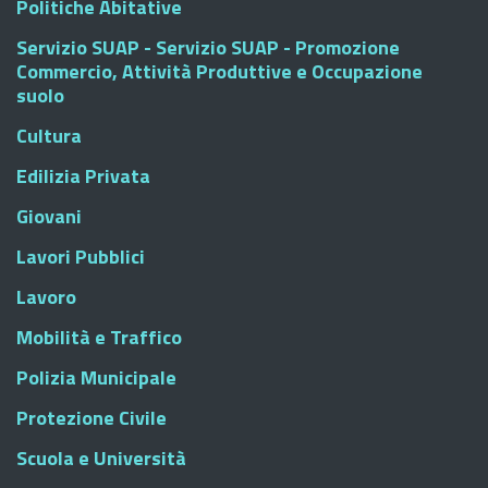
Politiche Abitative
Servizio SUAP - Servizio SUAP - Promozione
Commercio, Attività Produttive e Occupazione
suolo
Cultura
Edilizia Privata
Giovani
Lavori Pubblici
Lavoro
Mobilità e Traffico
Polizia Municipale
Protezione Civile
Scuola e Università