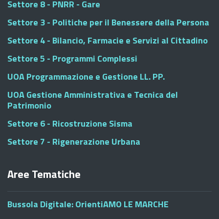
Settore 8 - PNRR - Gare
Settore 3 - Politiche per il Benessere della Persona
Settore 4 - Bilancio, Farmacie e Servizi al Cittadino
Settore 5 - Programmi Complessi
UOA Programmazione e Gestione LL. PP.
UOA Gestione Amministrativa e Tecnica del
Patrimonio
Settore 6 - Ricostruzione Sisma
Settore 7 - Rigenerazione Urbana
Aree Tematiche
Bussola Digitale: OrientiAMO LE MARCHE