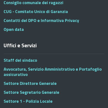
Consiglio comunale dei ragazzi
CUG - Comitato Unico di Garanzia
Contatti del DPO e Informativa Privacy
Open data
Uffici e Servizi
Staff del sindaco
Avvocatura, Servizio Amministrativo e Portafoglio
assicurativo
Settore Direttore Generale
Settore Segretario Generale
Settore 1 - Polizia Locale