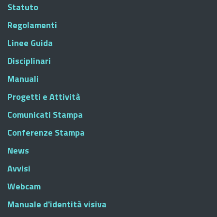
Statuto
Regolamenti
Linee Guida
Disciplinari
Manuali
Progetti e Attività
Comunicati Stampa
Conferenze Stampa
News
Avvisi
Webcam
Manuale d'identità visiva