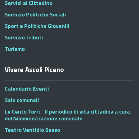
Servizi al Cittadino
Servizio Politiche Sociali
Sport e Politiche Giovanili
Servizio Tributi
Turismo
Vivere Ascoli Piceno
Calendario Eventi
Sale comunali
Le Cento Torri - Il periodico di vita cittadina a cura
dell'Amministrazione comunale
Teatro Ventidio Basso