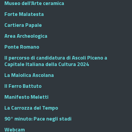
Museo dell'Arte ceramica
Forte Malatesta
Cartiera Papale
Area Archeologica
Ponte Romano
Il percorso di candidatura di Ascoli Piceno a
Capitale Italiana della Cultura 2024
La Maiolica Ascolana
Il Ferro Battuto
Manifesto Meletti
La Carrozza del Tempo
90° minuto: Pace negli stadi
Webcam