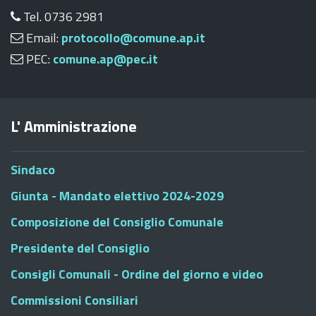
Tel. 0736 2981
Email:
protocollo@comune.ap.it
PEC:
comune.ap@pec.it
L' Amministrazione
Sindaco
Giunta - Mandato elettivo 2024-2029
Composizione del Consiglio Comunale
Presidente del Consiglio
Consigli Comunali - Ordine del giorno e video
Commissioni Consiliari