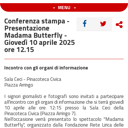
MENU
Conferenza stampa -
CONDIVIDI
Presentazione
Madama Butterfly -
Giovedì 10 aprile 2025
ore 12.15
Incontro con gli organi di informazione
Sala Ceci - Pinacoteca Civica
Piazza Arringo
I signori giornalisti e fotografi sono invitati a partecipare
all'incontro con gli organi di informazione che si terrà giovedì
10
aprile
alle ore 12:15 presso la Sala Ceci della
Pinacoteca Civica (Piazza Arringo 7).
Nell'occasione verrà presentato lo spettacolo "Madama
Butterfly", organizzato dalla Fondazione Rete Lirica delle