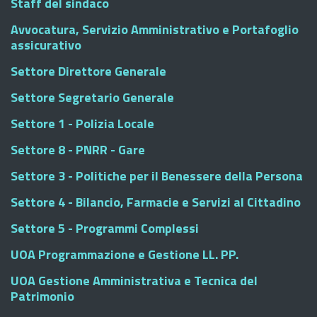
Staff del sindaco
Avvocatura, Servizio Amministrativo e Portafoglio
assicurativo
Settore Direttore Generale
Settore Segretario Generale
Settore 1 - Polizia Locale
Settore 8 - PNRR - Gare
Settore 3 - Politiche per il Benessere della Persona
Settore 4 - Bilancio, Farmacie e Servizi al Cittadino
Settore 5 - Programmi Complessi
UOA Programmazione e Gestione LL. PP.
UOA Gestione Amministrativa e Tecnica del
Patrimonio