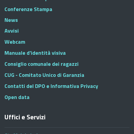
Conferenze Stampa
News
Avvisi
Webcam
Manuale d'identità visiva
Consiglio comunale dei ragazzi
CUG - Comitato Unico di Garanzia
Contatti del DPO e Informativa Privacy
Open data
Uffici e Servizi