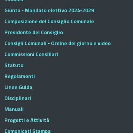
Giunta - Mandato elettivo 2024-2029
Composizione del Consiglio Comunale
Presidente del Consiglio
Consigli Comunali - Ordine del giorno e video
Commissioni Consiliari
Statuto
Regolamenti
Linee Guida
Disciplinari
Manuali
Progetti e Attività
Comunicati Stampa