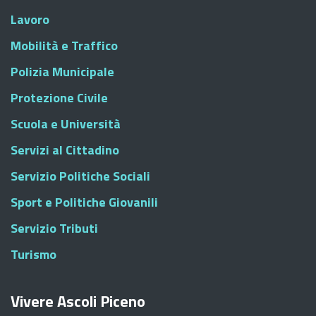
Lavoro
Mobilità e Traffico
Polizia Municipale
Protezione Civile
Scuola e Università
Servizi al Cittadino
Servizio Politiche Sociali
Sport e Politiche Giovanili
Servizio Tributi
Turismo
Vivere Ascoli Piceno