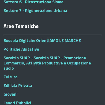
Settore 6 - Ricostruzione Sisma
Settore 7 - Rigenerazione Urbana
Aree Tematiche
Bussola Digitale: OrientiAMO LE MARCHE
Politiche Abitative
Servizio SUAP - Servizio SUAP - Promozione
Commercio, Attività Produttive e Occupazione
suolo
Cultura
Edilizia Privata
Giovani
Lavori Pubblici