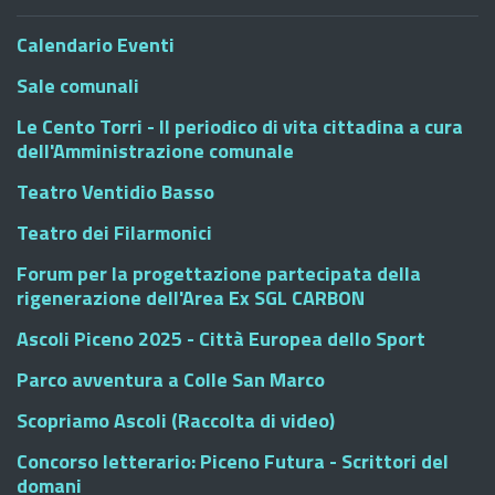
Calendario Eventi
Sale comunali
Le Cento Torri - Il periodico di vita cittadina a cura
dell'Amministrazione comunale
Teatro Ventidio Basso
Teatro dei Filarmonici
Forum per la progettazione partecipata della
rigenerazione dell'Area Ex SGL CARBON
Ascoli Piceno 2025 - Città Europea dello Sport
Parco avventura a Colle San Marco
Scopriamo Ascoli (Raccolta di video)
Concorso letterario: Piceno Futura - Scrittori del
domani