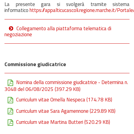
La presente gara si svolgerà tramite sistema
informatico
https://appalticucascoli.regione.marche.it/Porta
Collegamento alla piattaforma telematica di
negoziazione
Commissione giudicatrice
Nomina della commissione giudicatrice - Determina n.
3048 del 06/08/2025
(397.29 KB)
Curriculum vitae Ornella Nespeca
(174.78 KB)
Curriculum vitae Sara Agamennone
(229.89 KB)
Curriculum vitae Martina Butteri
(520.29 KB)