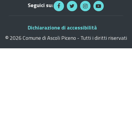
Seguici su:
Dichiarazione di accessibilità
©
2026 Comune di Ascoli Piceno - Tutti i diritti riservati