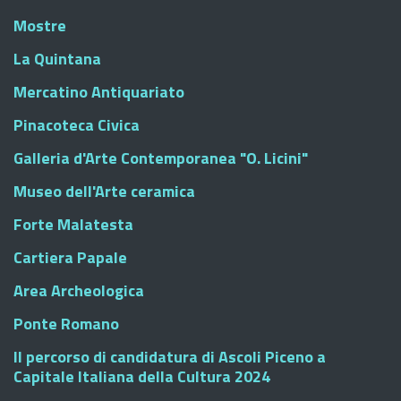
Mostre
La Quintana
Mercatino Antiquariato
Pinacoteca Civica
Galleria d'Arte Contemporanea "O. Licini"
Museo dell'Arte ceramica
Forte Malatesta
Cartiera Papale
Area Archeologica
Ponte Romano
Il percorso di candidatura di Ascoli Piceno a
Capitale Italiana della Cultura 2024