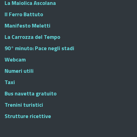
La Maiolica Ascolana
Il Ferro Battuto
Manifesto Meletti
La Carrozza del Tempo
90° minuto: Pace negli stadi
Webcam
Numeri utili
Taxi
Bus navetta gratuito
Trenini turistici
Strutture ricettive