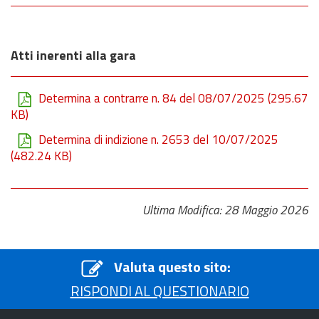
Atti inerenti alla gara
Determina a contrarre n. 84 del 08/07/2025
(295.67
KB)
Determina di indizione n. 2653 del 10/07/2025
(482.24 KB)
Ultima Modifica: 28 Maggio 2026
Valuta questo sito:
RISPONDI AL QUESTIONARIO