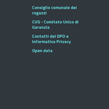
Consiglio comunale dei
ragazzi
CUG - Comitato Unico di
Garanzia
Contatti del DPO e
Informativa Privacy
Open data