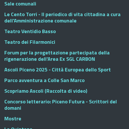
Sale comunali
Le Cento Torri - Il periodico di vita cittadina a cura
dell'Amministrazione comunale
Teatro Ventidio Basso
Teatro dei Filarmonici
Forum per la progettazione partecipata della
rigenerazione dell'Area Ex SGL CARBON
Ascoli Piceno 2025 - Città Europea dello Sport
Parco avventura a Colle San Marco
Scopriamo Ascoli (Raccolta di video)
Concorso letterario: Piceno Futura - Scrittori del
domani
Mostre