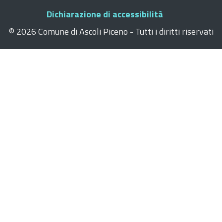
Dichiarazione di accessibilità
©
2026 Comune di Ascoli Piceno - Tutti i diritti riservati