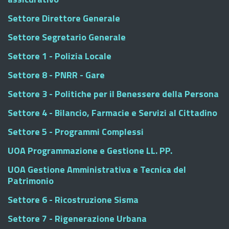
Settore Direttore Generale
Settore Segretario Generale
Settore 1 - Polizia Locale
Settore 8 - PNRR - Gare
Settore 3 - Politiche per il Benessere della Persona
Settore 4 - Bilancio, Farmacie e Servizi al Cittadino
Settore 5 - Programmi Complessi
UOA Programmazione e Gestione LL. PP.
UOA Gestione Amministrativa e Tecnica del
Patrimonio
Settore 6 - Ricostruzione Sisma
Settore 7 - Rigenerazione Urbana