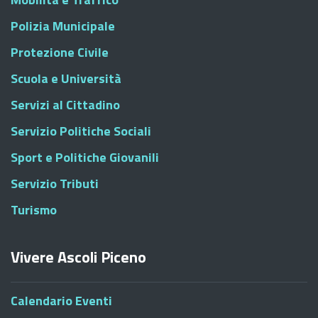
Polizia Municipale
Protezione Civile
Scuola e Università
Servizi al Cittadino
Servizio Politiche Sociali
Sport e Politiche Giovanili
Servizio Tributi
Turismo
Vivere Ascoli Piceno
Calendario Eventi