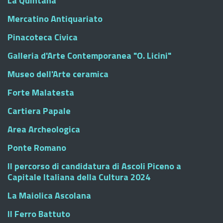
La Quintana
Mercatino Antiquariato
Pinacoteca Civica
Galleria d'Arte Contemporanea "O. Licini"
Museo dell'Arte ceramica
Forte Malatesta
Cartiera Papale
Area Archeologica
Ponte Romano
Il percorso di candidatura di Ascoli Piceno a
Capitale Italiana della Cultura 2024
La Maiolica Ascolana
Il Ferro Battuto