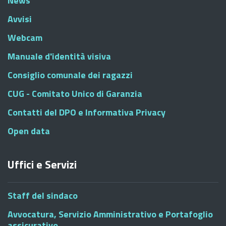
News
Avvisi
Webcam
Manuale d'identità visiva
Consiglio comunale dei ragazzi
CUG - Comitato Unico di Garanzia
Contatti del DPO e Informativa Privacy
Open data
Uffici e Servizi
Staff del sindaco
Avvocatura, Servizio Amministrativo e Portafoglio
assicurativo