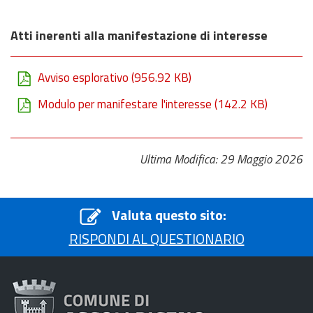
Atti inerenti alla manifestazione di interesse
Avviso esplorativo
(956.92 KB)
Modulo per manifestare l'interesse
(142.2 KB)
Ultima Modifica: 29 Maggio 2026
Valuta questo sito:
RISPONDI AL QUESTIONARIO