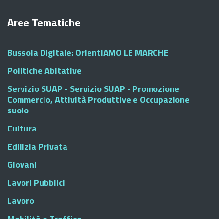
Aree Tematiche
Bussola Digitale: OrientiAMO LE MARCHE
Politiche Abitative
Servizio SUAP - Servizio SUAP - Promozione
Commercio, Attività Produttive e Occupazione
suolo
Cultura
Edilizia Privata
Giovani
Lavori Pubblici
Lavoro
Mobilità e Traffico