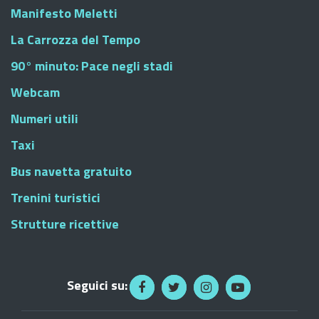
Manifesto Meletti
La Carrozza del Tempo
90° minuto: Pace negli stadi
Webcam
Numeri utili
Taxi
Bus navetta gratuito
Trenini turistici
Strutture ricettive
Seguici su: