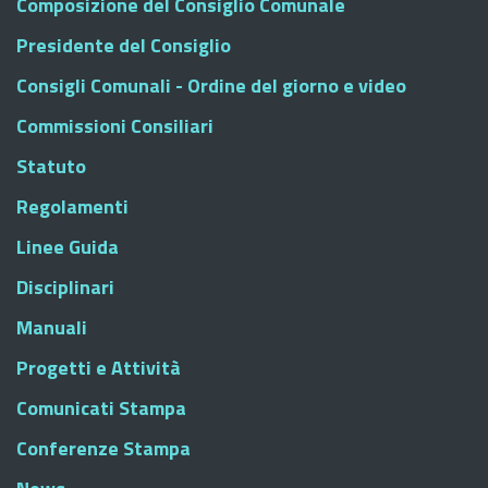
Composizione del Consiglio Comunale
Presidente del Consiglio
Consigli Comunali - Ordine del giorno e video
Commissioni Consiliari
Statuto
Regolamenti
Linee Guida
Disciplinari
Manuali
Progetti e Attività
Comunicati Stampa
Conferenze Stampa