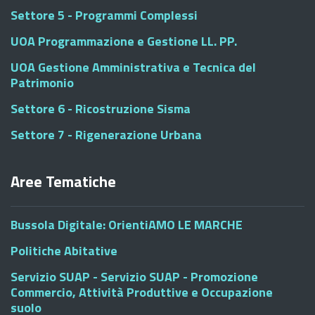
Settore 5 - Programmi Complessi
UOA Programmazione e Gestione LL. PP.
UOA Gestione Amministrativa e Tecnica del
Patrimonio
Settore 6 - Ricostruzione Sisma
Settore 7 - Rigenerazione Urbana
Aree Tematiche
Bussola Digitale: OrientiAMO LE MARCHE
Politiche Abitative
Servizio SUAP - Servizio SUAP - Promozione
Commercio, Attività Produttive e Occupazione
suolo