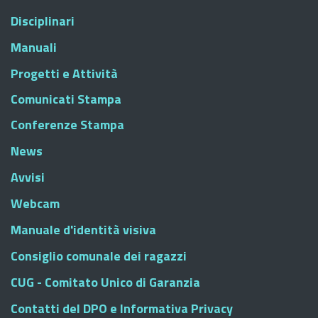
Disciplinari
Manuali
Progetti e Attività
Comunicati Stampa
Conferenze Stampa
News
Avvisi
Webcam
Manuale d'identità visiva
Consiglio comunale dei ragazzi
CUG - Comitato Unico di Garanzia
Contatti del DPO e Informativa Privacy