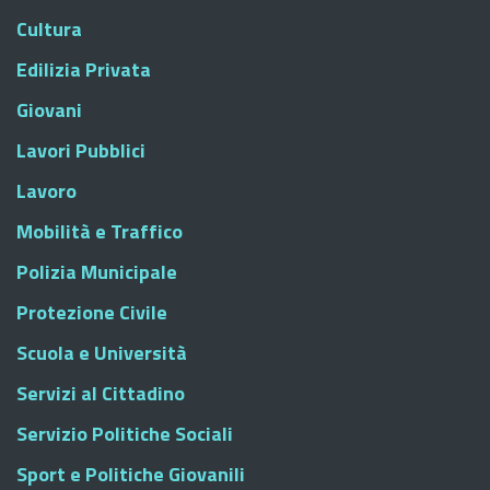
Cultura
Edilizia Privata
Giovani
Lavori Pubblici
Lavoro
Mobilità e Traffico
Polizia Municipale
Protezione Civile
Scuola e Università
Servizi al Cittadino
Servizio Politiche Sociali
Sport e Politiche Giovanili