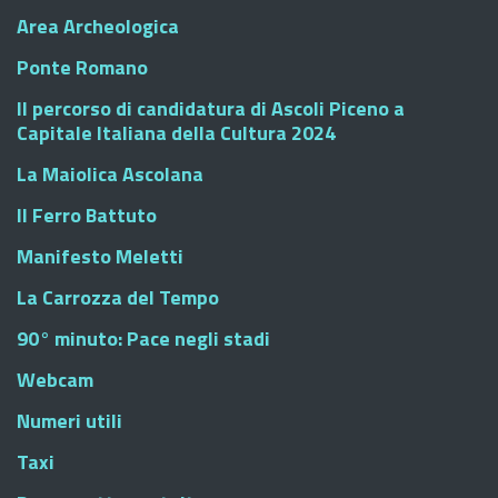
Area Archeologica
Ponte Romano
Il percorso di candidatura di Ascoli Piceno a
Capitale Italiana della Cultura 2024
La Maiolica Ascolana
Il Ferro Battuto
Manifesto Meletti
La Carrozza del Tempo
90° minuto: Pace negli stadi
Webcam
Numeri utili
Taxi