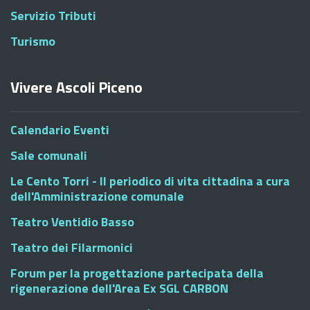
Servizio Tributi
Turismo
Vivere Ascoli Piceno
Calendario Eventi
Sale comunali
Le Cento Torri - Il periodico di vita cittadina a cura
dell'Amministrazione comunale
Teatro Ventidio Basso
Teatro dei Filarmonici
Forum per la progettazione partecipata della
rigenerazione dell'Area Ex SGL CARBON