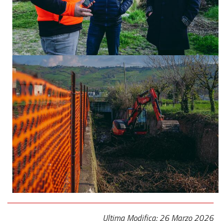
Ultima Modifica: 26 Marzo 2026