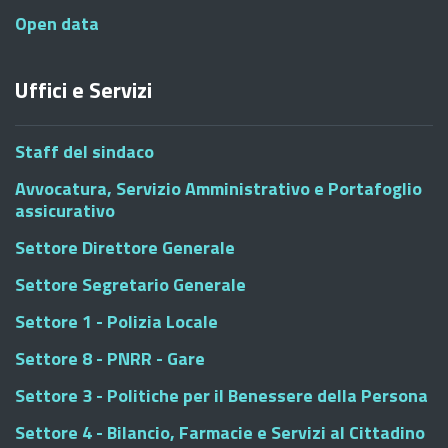
Open data
Uffici e Servizi
Staff del sindaco
Avvocatura, Servizio Amministrativo e Portafoglio
assicurativo
Settore Direttore Generale
Settore Segretario Generale
Settore 1 - Polizia Locale
Settore 8 - PNRR - Gare
Settore 3 - Politiche per il Benessere della Persona
Settore 4 - Bilancio, Farmacie e Servizi al Cittadino