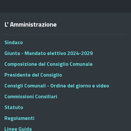
L' Amministrazione
Sindaco
Giunta - Mandato elettivo 2024-2029
Composizione del Consiglio Comunale
Presidente del Consiglio
Consigli Comunali - Ordine del giorno e video
Commissioni Consiliari
Statuto
Regolamenti
Linee Guida